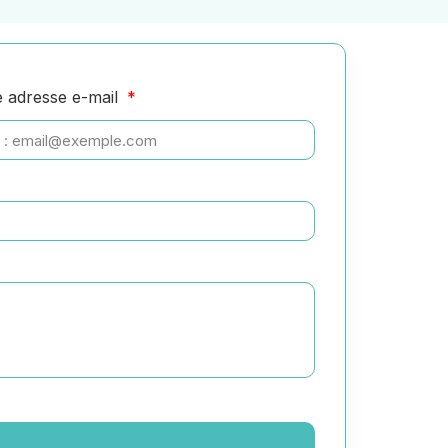
e adresse e-mail