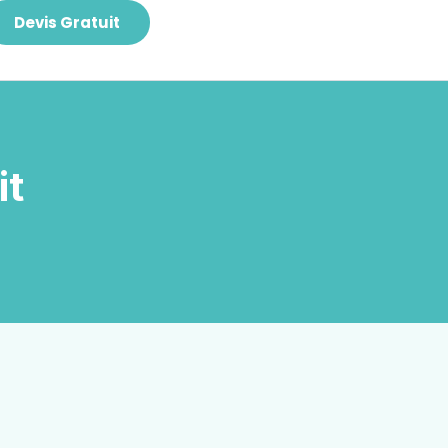
Devis Gratuit
it