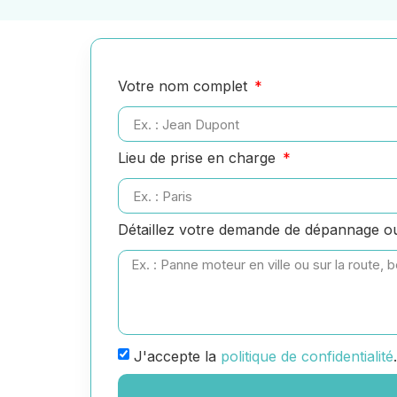
Votre nom complet
Lieu de prise en charge
Détaillez votre demande de dépannage 
J'accepte la
politique de confidentialité
.