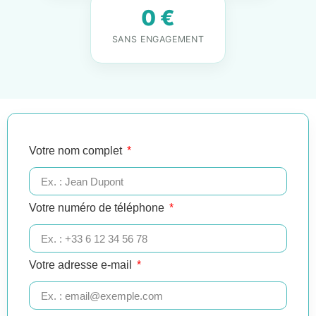
0 €
SANS ENGAGEMENT
Votre nom complet
Votre numéro de téléphone
Votre adresse e-mail