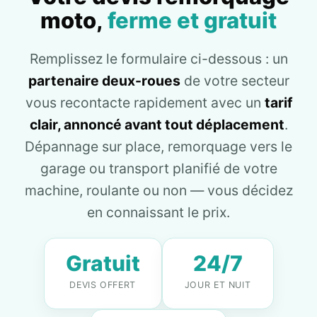
moto,
ferme et gratuit
Remplissez le formulaire ci-dessous : un
partenaire deux-roues
de votre secteur
vous recontacte rapidement avec un
tarif
clair, annoncé avant tout déplacement
.
Dépannage sur place, remorquage vers le
garage ou transport planifié de votre
machine, roulante ou non — vous décidez
en connaissant le prix.
Gratuit
24/7
DEVIS OFFERT
JOUR ET NUIT