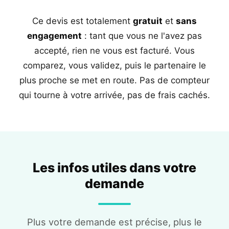
Ce devis est totalement
gratuit
et
sans
engagement
: tant que vous ne l'avez pas
accepté, rien ne vous est facturé. Vous
comparez, vous validez, puis le partenaire le
plus proche se met en route. Pas de compteur
qui tourne à votre arrivée, pas de frais cachés.
Les infos utiles dans votre
demande
Plus votre demande est précise, plus le