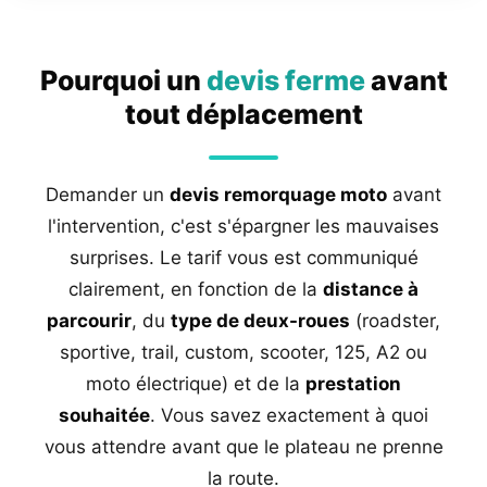
Pourquoi un
devis ferme
avant
tout déplacement
Demander un
devis remorquage moto
avant
l'intervention, c'est s'épargner les mauvaises
surprises. Le tarif vous est communiqué
clairement, en fonction de la
distance à
parcourir
, du
type de deux-roues
(roadster,
sportive, trail, custom, scooter, 125, A2 ou
moto électrique) et de la
prestation
souhaitée
. Vous savez exactement à quoi
vous attendre avant que le plateau ne prenne
la route.