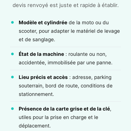
devis renvoyé est juste et rapide à établir.
Modèle et cylindrée
de la moto ou du
scooter, pour adapter le matériel de levage
et de sanglage.
État de la machine
: roulante ou non,
accidentée, immobilisée par une panne.
Lieu précis et accès
: adresse, parking
souterrain, bord de route, conditions de
stationnement.
Présence de la carte grise et de la clé
,
utiles pour la prise en charge et le
déplacement.