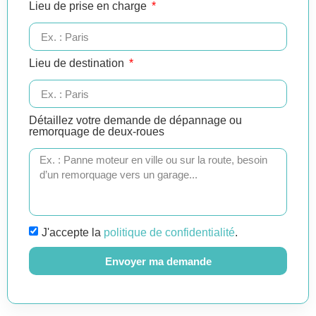
Lieu de prise en charge
Lieu de destination
Détaillez votre demande de dépannage ou
remorquage de deux-roues
J'accepte la
politique de confidentialité
.
Envoyer ma demande