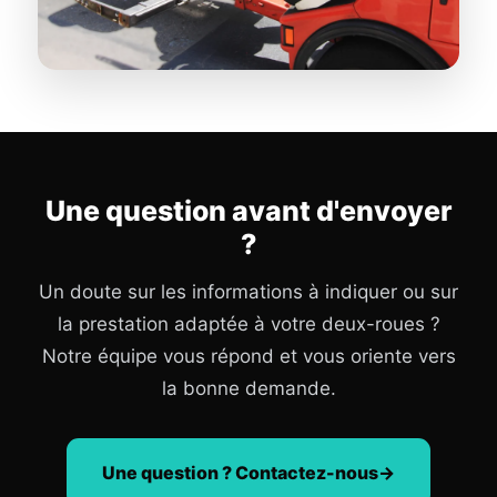
Une question avant d'envoyer
?
Un doute sur les informations à indiquer ou sur
la prestation adaptée à votre deux-roues ?
Notre équipe vous répond et vous oriente vers
la bonne demande.
Une question ? Contactez-nous