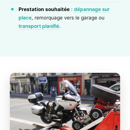
Prestation souhaitée
:
dépannage sur
place
, remorquage vers le garage ou
transport planifié
.