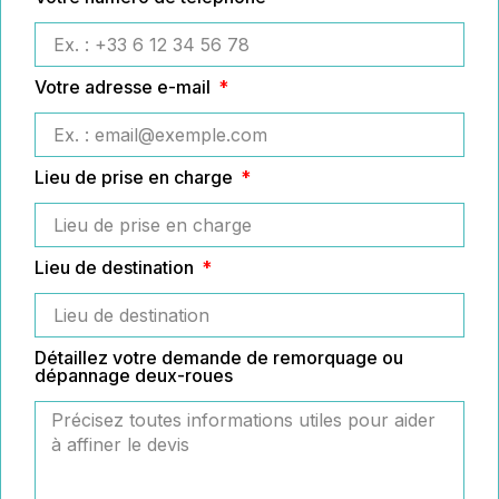
Votre adresse e-mail
Lieu de prise en charge
Lieu de destination
Détaillez votre demande de remorquage ou
dépannage deux-roues