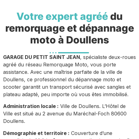
Votre expert agréé
du
remorquage et dépannage
moto à Doullens
GARAGE DU PETIT SAINT JEAN
, spécialiste deux-roues
agréé du réseau Remorquage Moto, vous porte
assistance. Avec une maîtrise parfaite de la ville de
Doullens, ce professionnel du dépannage moto et
scooter garantit un transport sécurisé avec sangles et
plateau adapté, peu importe où vous êtes immobilisé.
Administration locale :
Ville de Doullens. L’Hôtel de
Ville est situé au 2 avenue du Maréchal-Foch 80600
Doullens.
Démographie et territoire :
Couverture d’une