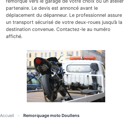
remorqué vers le garage de votre choix ou un atelier
partenaire. Le devis est annoncé avant le
déplacement du dépanneur. Le professionnel assure
un transport sécurisé de votre deux-roues jusqu’à la
destination convenue. Contactez-le au numéro
affiché.
Accueil
»
Remorquage moto Doullens