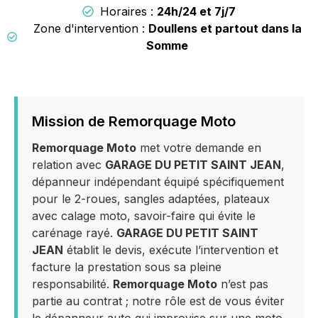
Horaires :
24h/24 et 7j/7
Zone d'intervention :
Doullens et partout dans la
Somme
Mission de Remorquage Moto
Remorquage Moto
met votre demande en
relation avec
GARAGE DU PETIT SAINT JEAN
,
dépanneur indépendant équipé spécifiquement
pour le 2-roues, sangles adaptées, plateaux
avec calage moto, savoir-faire qui évite le
carénage rayé.
GARAGE DU PETIT SAINT
JEAN
établit le devis, exécute l’intervention et
facture la prestation sous sa pleine
responsabilité.
Remorquage Moto
n’est pas
partie au contrat ; notre rôle est de vous éviter