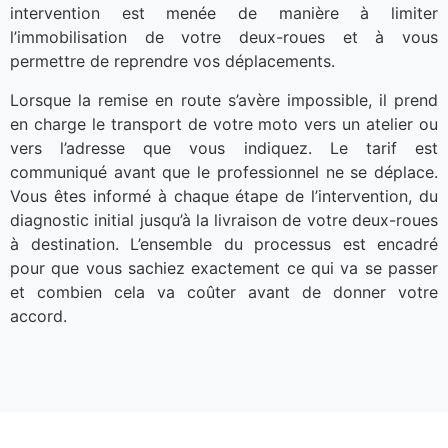
intervention est menée de manière à limiter
l’immobilisation de votre deux-roues et à vous
permettre de reprendre vos déplacements.
Lorsque la remise en route s’avère impossible, il prend
en charge le transport de votre moto vers un atelier ou
vers l’adresse que vous indiquez. Le tarif est
communiqué avant que le professionnel ne se déplace.
Vous êtes informé à chaque étape de l’intervention, du
diagnostic initial jusqu’à la livraison de votre deux-roues
à destination. L’ensemble du processus est encadré
pour que vous sachiez exactement ce qui va se passer
et combien cela va coûter avant de donner votre
accord.