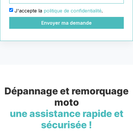
J'accepte la
politique de confidentialité
.
Envoyer ma demande
Dépannage et remorquage
moto
une assistance rapide et
sécurisée !