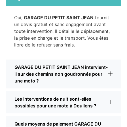
Oui,
GARAGE DU PETIT SAINT JEAN
fournit
un devis gratuit et sans engagement avant
toute intervention. Il détaille le déplacement,
la prise en charge et le transport. Vous êtes
libre de le refuser sans frais.
GARAGE DU PETIT SAINT JEAN intervient-
il sur des chemins non goudronnés pour
une moto ?
Les interventions de nuit sont-elles
possibles pour une moto à Doullens ?
Quels moyens de paiement GARAGE DU