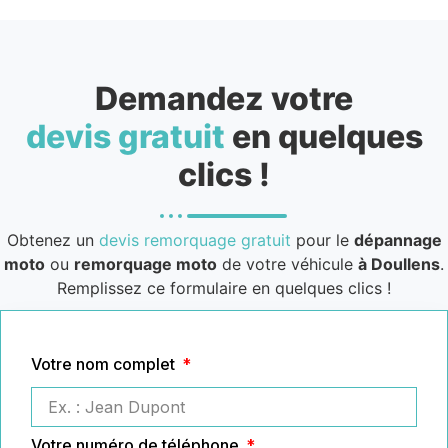
Demandez votre
devis gratuit
en quelques
clics !
Obtenez un
devis remorquage gratuit
pour le
dépannage
moto
ou
remorquage moto
de votre véhicule
à Doullens
.
Remplissez ce formulaire en quelques clics !
Votre nom complet
Votre numéro de téléphone