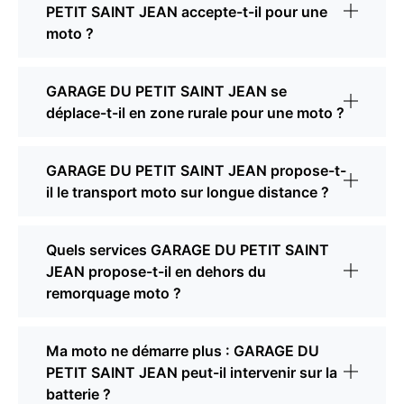
PETIT SAINT JEAN accepte-t-il pour une
moto ?
GARAGE DU PETIT SAINT JEAN se
déplace-t-il en zone rurale pour une moto ?
GARAGE DU PETIT SAINT JEAN propose-t-
il le transport moto sur longue distance ?
Quels services GARAGE DU PETIT SAINT
JEAN propose-t-il en dehors du
remorquage moto ?
Ma moto ne démarre plus : GARAGE DU
PETIT SAINT JEAN peut-il intervenir sur la
batterie ?