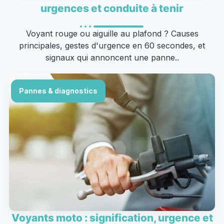
urgences et conduite à tenir
Voyant rouge ou aiguille au plafond ? Causes
principales, gestes d'urgence en 60 secondes, et
signaux qui annoncent une panne..
Pannes & diagnostics
Voyants moto : signification, urgence et