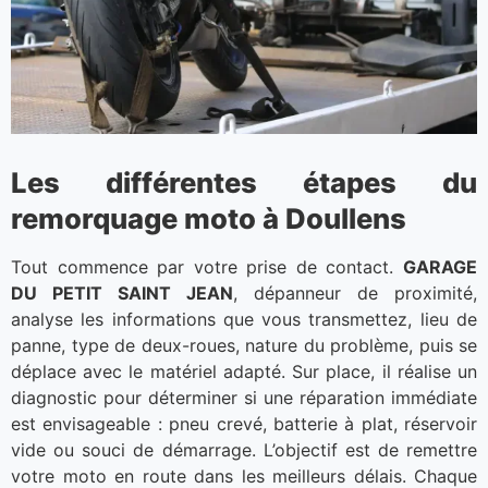
Les différentes étapes du
remorquage moto à Doullens
Tout commence par votre prise de contact.
GARAGE
DU PETIT SAINT JEAN
, dépanneur de proximité,
analyse les informations que vous transmettez, lieu de
panne, type de deux-roues, nature du problème, puis se
déplace avec le matériel adapté. Sur place, il réalise un
diagnostic pour déterminer si une réparation immédiate
est envisageable : pneu crevé, batterie à plat, réservoir
vide ou souci de démarrage. L’objectif est de remettre
votre moto en route dans les meilleurs délais. Chaque