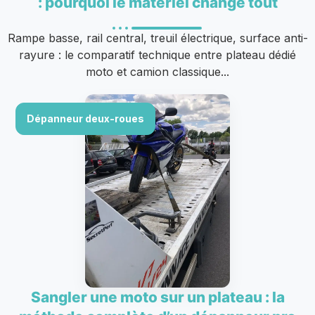
: pourquoi le matériel change tout
Rampe basse, rail central, treuil électrique, surface anti-
rayure : le comparatif technique entre plateau dédié
moto et camion classique...
Dépanneur deux-roues
Sangler une moto sur un plateau : la