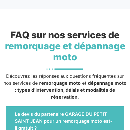
FAQ sur nos services de
remorquage et dépannage
moto
Découvrez les réponses aux questions fréquentes sur
nos services de
remorquage moto
et
dépannage moto
:
types d’intervention, délais et modalités de
réservation.
Le devis du partenaire GARAGE DU PETIT
SAINT JEAN pour un remorquage moto est-
il gratuit ?