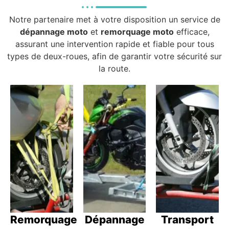
Notre partenaire met à votre disposition un service de
dépannage moto
et
remorquage moto
efficace,
assurant une intervention rapide et fiable pour tous
types de deux-roues, afin de garantir votre sécurité sur
la route.
Remorquage
Dépannage
Transport