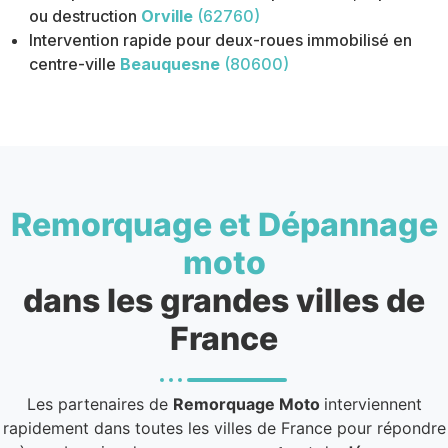
ou destruction
Orville
(62760)
Intervention rapide pour deux-roues immobilisé en
centre-ville
Beauquesne
(80600)
Remorquage et Dépannage
moto
dans les grandes villes de
France
Les partenaires de
Remorquage Moto
interviennent
rapidement dans toutes les villes de France pour répondre