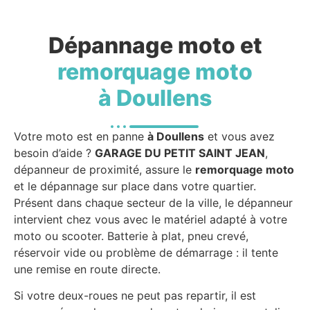
Dépannage moto et
remorquage moto
à Doullens
Votre moto est en panne
à Doullens
et vous avez
besoin d’aide ?
GARAGE DU PETIT SAINT JEAN
,
dépanneur de proximité, assure le
remorquage moto
et le dépannage sur place dans votre quartier.
Présent dans chaque secteur de la ville, le dépanneur
intervient chez vous avec le matériel adapté à votre
moto ou scooter. Batterie à plat, pneu crevé,
réservoir vide ou problème de démarrage : il tente
une remise en route directe.
Si votre deux-roues ne peut pas repartir, il est