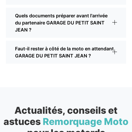
Quels documents préparer avant l'arrivée
du partenaire GARAGE DU PETIT SAINT
JEAN ?
Faut-il rester à côté de la moto en attendant
GARAGE DU PETIT SAINT JEAN ?
Actualités, conseils et
astuces
Remorquage Moto