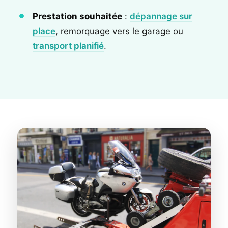
Prestation souhaitée
:
dépannage sur
place
, remorquage vers le garage ou
transport planifié
.