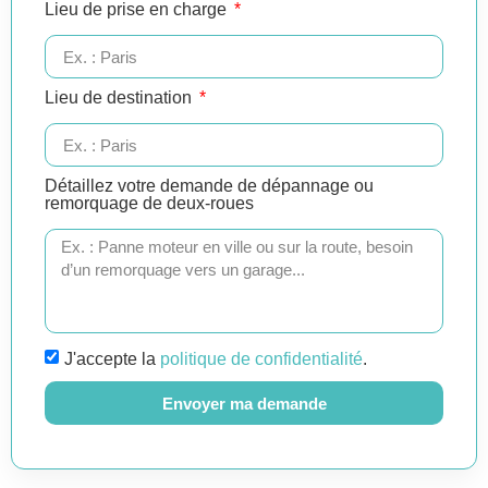
Lieu de prise en charge
Lieu de destination
Détaillez votre demande de dépannage ou
remorquage de deux-roues
J'accepte la
politique de confidentialité
.
Envoyer ma demande