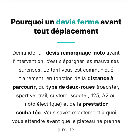
Pourquoi un
devis ferme
avant
tout déplacement
Demander un
devis remorquage moto
avant
l'intervention, c'est s'épargner les mauvaises
surprises. Le tarif vous est communiqué
clairement, en fonction de la
distance à
parcourir
, du
type de deux-roues
(roadster,
sportive, trail, custom, scooter, 125, A2 ou
moto électrique) et de la
prestation
souhaitée
. Vous savez exactement à quoi
vous attendre avant que le plateau ne prenne
la route.