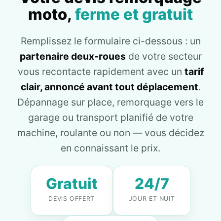
moto,
ferme et gratuit
Remplissez le formulaire ci-dessous : un
partenaire deux-roues
de votre secteur
vous recontacte rapidement avec un
tarif
clair, annoncé avant tout déplacement
.
Dépannage sur place, remorquage vers le
garage ou transport planifié de votre
machine, roulante ou non — vous décidez
en connaissant le prix.
Gratuit
24/7
DEVIS OFFERT
JOUR ET NUIT