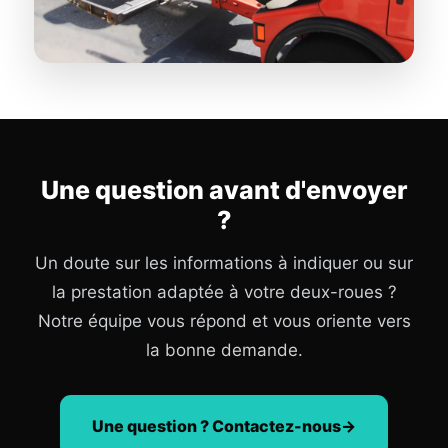
Une question avant d'envoyer
?
Un doute sur les informations à indiquer ou sur
la prestation adaptée à votre deux-roues ?
Notre équipe vous répond et vous oriente vers
la bonne demande.
Une question ? Contactez-nous