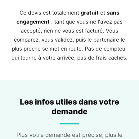
Ce devis est totalement
gratuit
et
sans
engagement
: tant que vous ne l'avez pas
accepté, rien ne vous est facturé. Vous
comparez, vous validez, puis le partenaire le
plus proche se met en route. Pas de compteur
qui tourne à votre arrivée, pas de frais cachés.
Les infos utiles dans votre
demande
Plus votre demande est précise, plus le