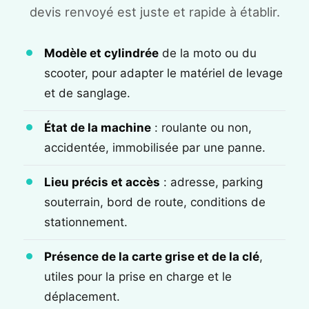
devis renvoyé est juste et rapide à établir.
Modèle et cylindrée
de la moto ou du
scooter, pour adapter le matériel de levage
et de sanglage.
État de la machine
: roulante ou non,
accidentée, immobilisée par une panne.
Lieu précis et accès
: adresse, parking
souterrain, bord de route, conditions de
stationnement.
Présence de la carte grise et de la clé
,
utiles pour la prise en charge et le
déplacement.