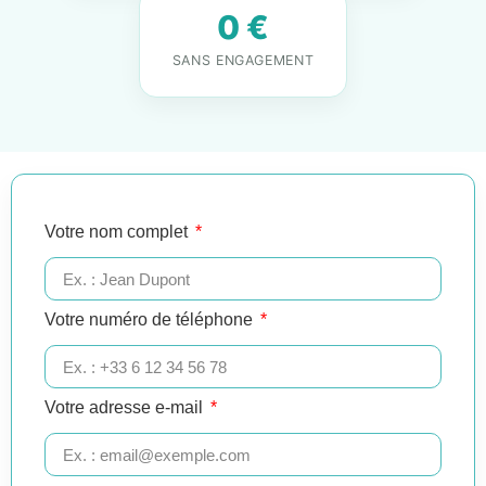
0 €
SANS ENGAGEMENT
Votre nom complet
Votre numéro de téléphone
Votre adresse e-mail