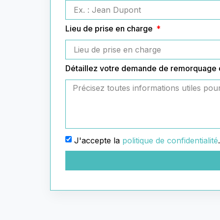
Lieu de prise en charge
Détaillez votre demande de remorquage
J'accepte la
politique de confidentialité
.