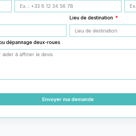
Lieu de destination
 ou dépannage deux-roues
Envoyer ma demande