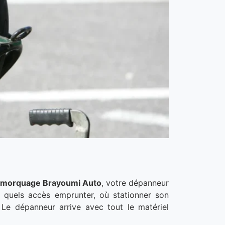
morquage Brayoumi Auto
, votre dépanneur
it quels accès emprunter, où stationner son
 Le dépanneur arrive avec tout le matériel