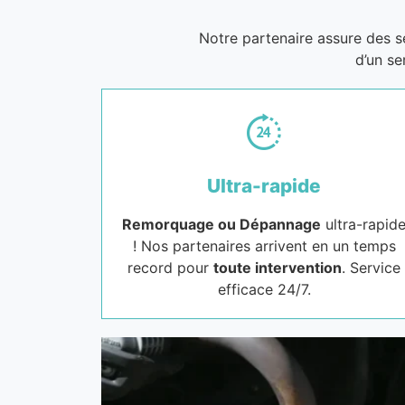
Notre partenaire assure des 
d’un se
Ultra-rapide
Remorquage ou Dépannage
ultra-rapid
! Nos partenaires arrivent en un temps
record pour
toute intervention
. Service
efficace 24/7.