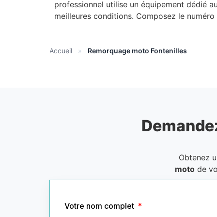
professionnel utilise un équipement dédié 
meilleures conditions. Composez le numéro a
Accueil
»
Remorquage moto Fontenilles
Demandez
Obtenez 
moto
de vo
Votre nom complet