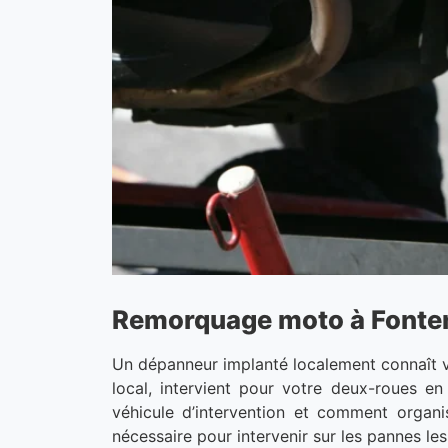
Remorquage moto à Fontenil
Un dépanneur implanté localement connaît vot
local, intervient pour votre deux-roues en
véhicule d’intervention et comment organi
nécessaire pour intervenir sur les pannes le