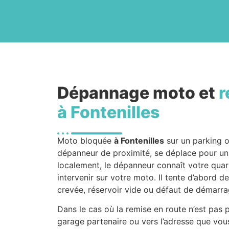
Dépannage moto et
r
à Fontenilles
Moto bloquée
à Fontenilles
sur un parking 
dépanneur de proximité, se déplace pour u
localement, le dépanneur connaît votre quart
intervenir sur votre moto. Il tente d’abord de
crevée, réservoir vide ou défaut de démarra
Dans le cas où la remise en route n’est pas
garage partenaire ou vers l’adresse que vous