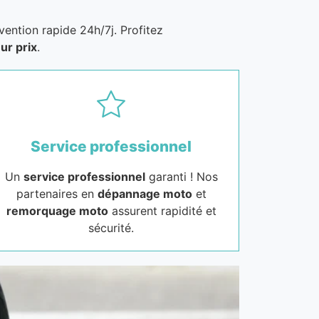
vention rapide 24h/7j. Profitez
ur prix
.
Service professionnel
Un
service professionnel
garanti ! Nos
partenaires en
dépannage moto
et
remorquage moto
assurent rapidité et
sécurité.