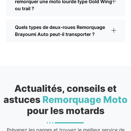
remorquer une moto lourde type Gold Wing
ou trail ?
Quels types de deux-roues Remorquage
Brayoumi Auto peut-il transporter ?
Actualités, conseils et
astuces
Remorquage Moto
pour les motards
Prévenez les pannes et trouvez le meilleur service de