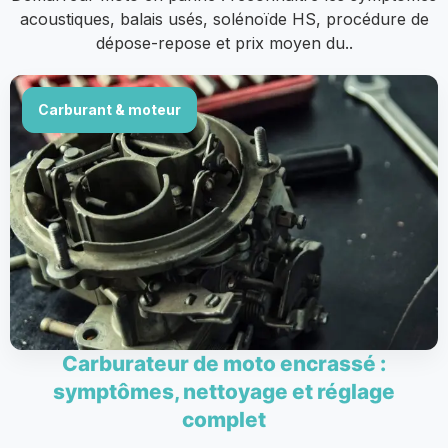
acoustiques, balais usés, solénoïde HS, procédure de
dépose-repose et prix moyen du..
Carburant & moteur
Carburateur de moto encrassé :
symptômes, nettoyage et réglage
complet