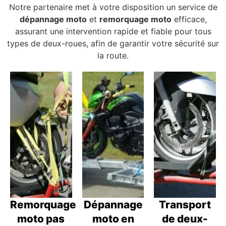
Notre partenaire met à votre disposition un service de
dépannage moto
et
remorquage moto
efficace,
assurant une intervention rapide et fiable pour tous
types de deux-roues, afin de garantir votre sécurité sur
la route.
Remorquage
Dépannage
Transport
moto pas
moto en
de deux-