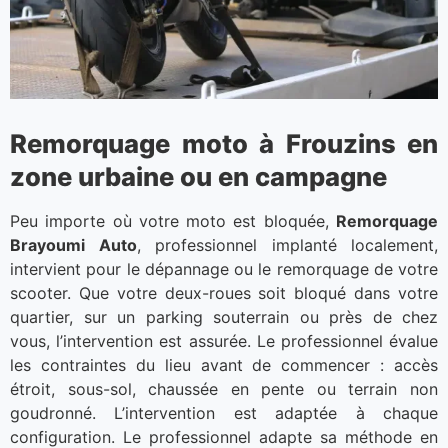
Remorquage moto à Frouzins en
zone urbaine ou en campagne
Peu importe où votre moto est bloquée,
Remorquage
Brayoumi Auto
, professionnel implanté localement,
intervient pour le dépannage ou le remorquage de votre
scooter. Que votre deux-roues soit bloqué dans votre
quartier, sur un parking souterrain ou près de chez
vous, l’intervention est assurée. Le professionnel évalue
les contraintes du lieu avant de commencer : accès
étroit, sous-sol, chaussée en pente ou terrain non
goudronné. L’intervention est adaptée à chaque
configuration. Le professionnel adapte sa méthode en