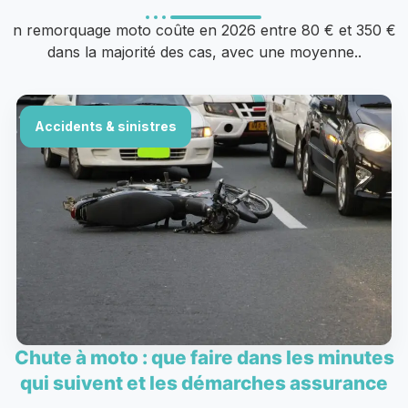
n remorquage moto coûte en 2026 entre 80 € et 350 €
dans la majorité des cas, avec une moyenne..
Accidents & sinistres
Chute à moto : que faire dans les minutes
qui suivent et les démarches assurance