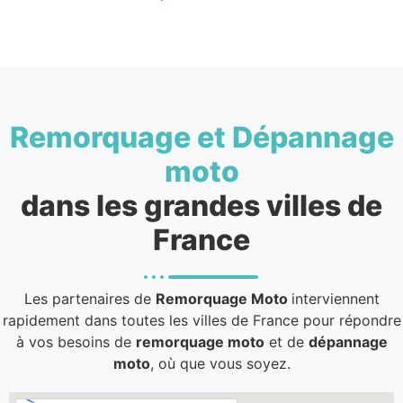
Remorquage et Dépannage
moto
dans les grandes villes de
France
Les partenaires de
Remorquage Moto
interviennent
rapidement dans toutes les villes de France pour répondre
à vos besoins de
remorquage moto
et de
dépannage
moto
, où que vous soyez.