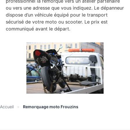
professionnel la remorque vers un atelier partenaire
ou vers une adresse que vous indiquez. Le dépanneur
dispose d’un véhicule équipé pour le transport
sécurisé de votre moto ou scooter. Le prix est
communiqué avant le départ.
Accueil
»
Remorquage moto Frouzins