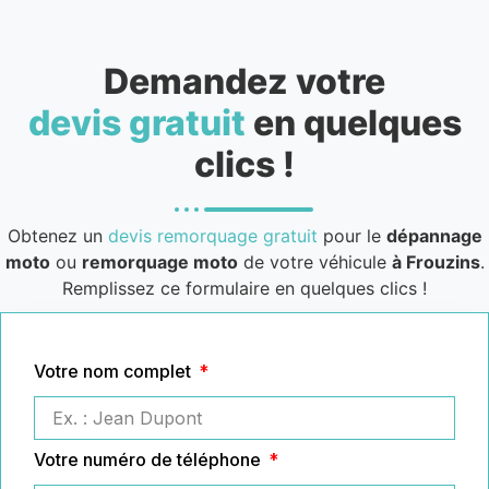
Demandez votre
devis gratuit
en quelques
clics !
Obtenez un
devis remorquage gratuit
pour le
dépannage
moto
ou
remorquage moto
de votre véhicule
à Frouzins
.
Remplissez ce formulaire en quelques clics !
Votre nom complet
Votre numéro de téléphone