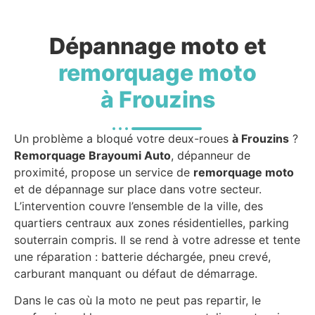
Dépannage moto et
remorquage moto
à Frouzins
Un problème a bloqué votre deux-roues
à Frouzins
?
Remorquage Brayoumi Auto
, dépanneur de
proximité, propose un service de
remorquage moto
et de dépannage sur place dans votre secteur.
L’intervention couvre l’ensemble de la ville, des
quartiers centraux aux zones résidentielles, parking
souterrain compris. Il se rend à votre adresse et tente
une réparation : batterie déchargée, pneu crevé,
carburant manquant ou défaut de démarrage.
Dans le cas où la moto ne peut pas repartir, le