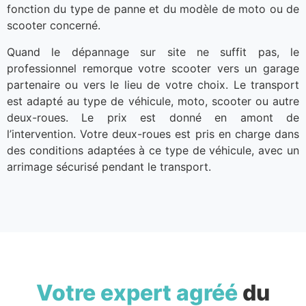
fonction du type de panne et du modèle de moto ou de
scooter concerné.
Quand le dépannage sur site ne suffit pas, le
professionnel remorque votre scooter vers un garage
partenaire ou vers le lieu de votre choix. Le transport
est adapté au type de véhicule, moto, scooter ou autre
deux-roues. Le prix est donné en amont de
l’intervention. Votre deux-roues est pris en charge dans
des conditions adaptées à ce type de véhicule, avec un
arrimage sécurisé pendant le transport.
Votre expert agréé
du