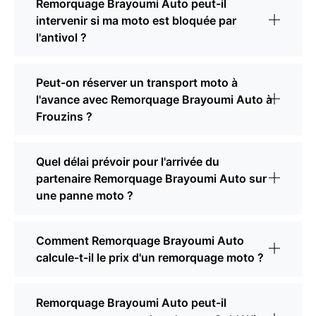
Remorquage Brayoumi Auto peut-il
intervenir si ma moto est bloquée par
l'antivol ?
Peut-on réserver un transport moto à
l'avance avec Remorquage Brayoumi Auto à
Frouzins ?
Quel délai prévoir pour l'arrivée du
partenaire Remorquage Brayoumi Auto sur
une panne moto ?
Comment Remorquage Brayoumi Auto
calcule-t-il le prix d'un remorquage moto ?
Remorquage Brayoumi Auto peut-il