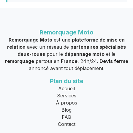
Remorquage Moto
Remorquage Moto
est une
plateforme de mise en
relation
avec un réseau de
partenaires spécialisés
deux-roues
pour le
dépannage moto
et le
remorquage
partout en
France
, 24h/24.
Devis ferme
annoncé avant tout déplacement.
Plan du site
Accueil
Services
À propos
Blog
FAQ
Contact