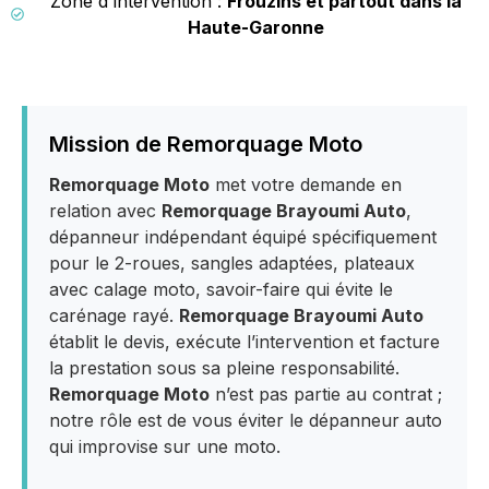
Zone d'intervention :
Frouzins et partout dans la
Haute-Garonne
Mission de Remorquage Moto
Remorquage Moto
met votre demande en
relation avec
Remorquage Brayoumi Auto
,
dépanneur indépendant équipé spécifiquement
pour le 2-roues, sangles adaptées, plateaux
avec calage moto, savoir-faire qui évite le
carénage rayé.
Remorquage Brayoumi Auto
établit le devis, exécute l’intervention et facture
la prestation sous sa pleine responsabilité.
Remorquage Moto
n’est pas partie au contrat ;
notre rôle est de vous éviter le dépanneur auto
qui improvise sur une moto.