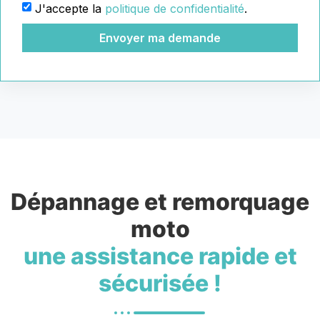
J'accepte la
politique de confidentialité
.
Envoyer ma demande
Dépannage et remorquage
moto
une assistance rapide et
sécurisée !