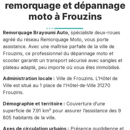
remorquage et dépannage
moto à Frouzins
Remorquage Brayoumi Auto
, spécialiste deux-roues
agréé du réseau Remorquage Moto, vous porte
assistance. Avec une maîtrise parfaite de la ville de
Frouzins, ce professionnel du dépannage moto et
scooter garantit un transport sécurisé avec sangles et
plateau adapté, peu importe où vous êtes immobilisé.
Administration locale :
Ville de Frouzins. L’Hôtel de
Ville est situé au 1 place de l'Hôtel-de-Ville 31270
Frouzins.
Démographie et territoire :
Couverture d’une
superficie de 7.91 km² pour assurer l’assistance des 9
805 habitants de la ville.
Axes de circulation urbains :
Présence quotidienne et