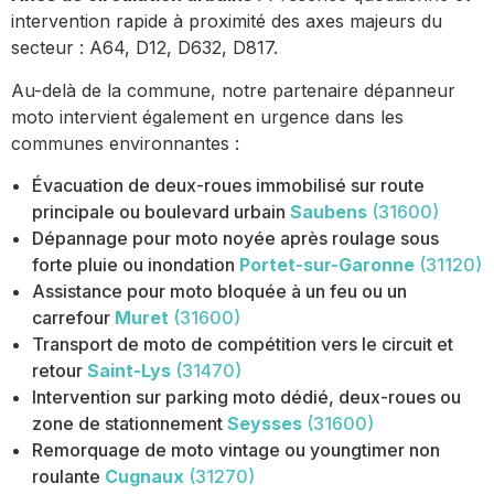
intervention rapide à proximité des axes majeurs du
secteur : A64, D12, D632, D817.
Au-delà de la commune, notre partenaire dépanneur
moto intervient également en urgence dans les
communes environnantes :
Évacuation de deux-roues immobilisé sur route
principale ou boulevard urbain
Saubens
(31600)
Dépannage pour moto noyée après roulage sous
forte pluie ou inondation
Portet-sur-Garonne
(31120)
Assistance pour moto bloquée à un feu ou un
carrefour
Muret
(31600)
Transport de moto de compétition vers le circuit et
retour
Saint-Lys
(31470)
Intervention sur parking moto dédié, deux-roues ou
zone de stationnement
Seysses
(31600)
Remorquage de moto vintage ou youngtimer non
roulante
Cugnaux
(31270)