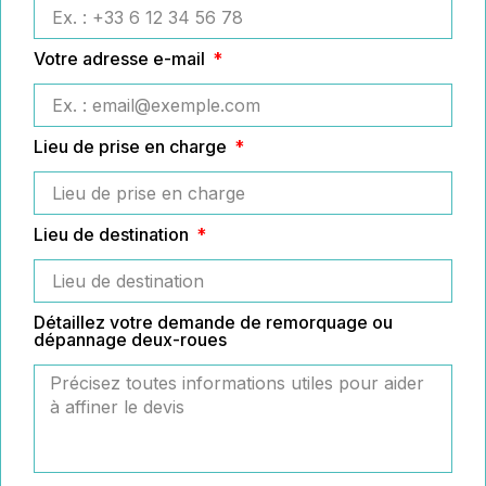
Votre adresse e-mail
Lieu de prise en charge
Lieu de destination
Détaillez votre demande de remorquage ou
dépannage deux-roues