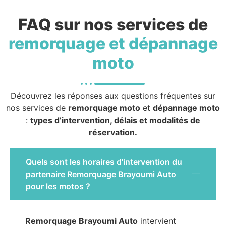
FAQ sur nos services de
remorquage et dépannage
moto
Découvrez les réponses aux questions fréquentes sur
nos services de
remorquage moto
et
dépannage moto
:
types d’intervention, délais et modalités de
réservation.
Quels sont les horaires d'intervention du
partenaire Remorquage Brayoumi Auto
pour les motos ?
Remorquage Brayoumi Auto
intervient