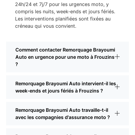
24h/24 et 7j/7 pour les urgences moto, y
compris les nuits, week-ends et jours fériés.
Les interventions planifiées sont fixées au
créneau qui vous convient.
Comment contacter Remorquage Brayoumi
Auto en urgence pour une moto à Frouzins
?
Remorquage Brayoumi Auto intervient-il les
week-ends et jours fériés à Frouzins ?
Remorquage Brayoumi Auto travaille-t-il
avec les compagnies d'assurance moto ?