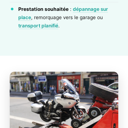
Prestation souhaitée
:
dépannage sur
place
, remorquage vers le garage ou
transport planifié
.