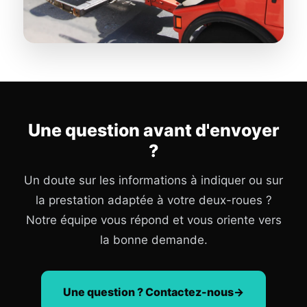
Une question avant d'envoyer
?
Un doute sur les informations à indiquer ou sur
la prestation adaptée à votre deux-roues ?
Notre équipe vous répond et vous oriente vers
la bonne demande.
Une question ? Contactez-nous