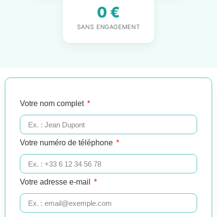
0 €
SANS ENGAGEMENT
Votre nom complet
Votre numéro de téléphone
Votre adresse e-mail