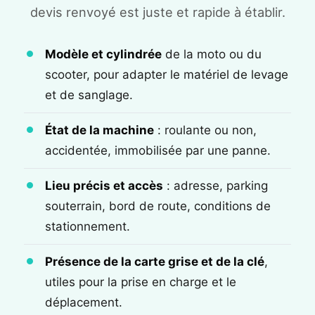
devis renvoyé est juste et rapide à établir.
Modèle et cylindrée
de la moto ou du
scooter, pour adapter le matériel de levage
et de sanglage.
État de la machine
: roulante ou non,
accidentée, immobilisée par une panne.
Lieu précis et accès
: adresse, parking
souterrain, bord de route, conditions de
stationnement.
Présence de la carte grise et de la clé
,
utiles pour la prise en charge et le
déplacement.