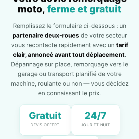
moto,
ferme et gratuit
Remplissez le formulaire ci-dessous : un
partenaire deux-roues
de votre secteur
vous recontacte rapidement avec un
tarif
clair, annoncé avant tout déplacement
.
Dépannage sur place, remorquage vers le
garage ou transport planifié de votre
machine, roulante ou non — vous décidez
en connaissant le prix.
Gratuit
24/7
DEVIS OFFERT
JOUR ET NUIT