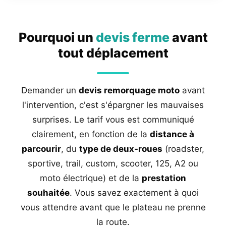
Pourquoi un
devis ferme
avant
tout déplacement
Demander un
devis remorquage moto
avant
l'intervention, c'est s'épargner les mauvaises
surprises. Le tarif vous est communiqué
clairement, en fonction de la
distance à
parcourir
, du
type de deux-roues
(roadster,
sportive, trail, custom, scooter, 125, A2 ou
moto électrique) et de la
prestation
souhaitée
. Vous savez exactement à quoi
vous attendre avant que le plateau ne prenne
la route.