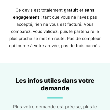
Ce devis est totalement
gratuit
et
sans
engagement
: tant que vous ne l'avez pas
accepté, rien ne vous est facturé. Vous
comparez, vous validez, puis le partenaire le
plus proche se met en route. Pas de compteur
qui tourne à votre arrivée, pas de frais cachés.
Les infos utiles dans votre
demande
Plus votre demande est précise, plus le