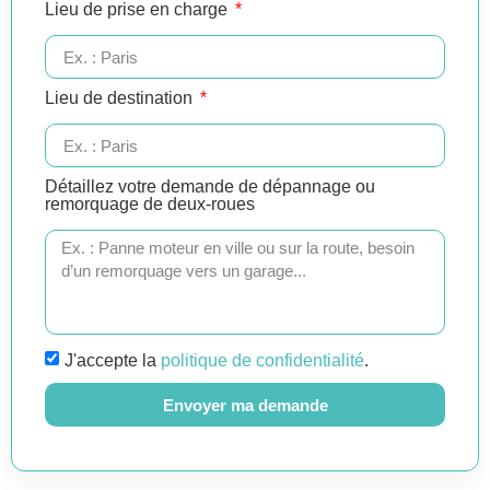
Lieu de prise en charge
Lieu de destination
Détaillez votre demande de dépannage ou
remorquage de deux-roues
J'accepte la
politique de confidentialité
.
Envoyer ma demande