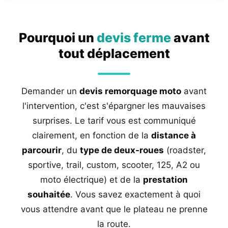
Pourquoi un
devis ferme
avant
tout déplacement
Demander un
devis remorquage moto
avant
l'intervention, c'est s'épargner les mauvaises
surprises. Le tarif vous est communiqué
clairement, en fonction de la
distance à
parcourir
, du
type de deux-roues
(roadster,
sportive, trail, custom, scooter, 125, A2 ou
moto électrique) et de la
prestation
souhaitée
. Vous savez exactement à quoi
vous attendre avant que le plateau ne prenne
la route.