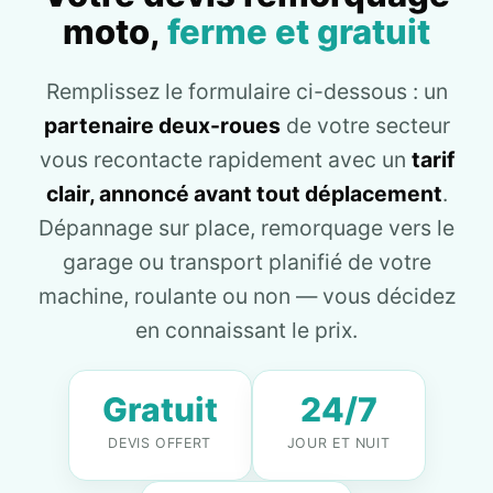
moto,
ferme et gratuit
Remplissez le formulaire ci-dessous : un
partenaire deux-roues
de votre secteur
vous recontacte rapidement avec un
tarif
clair, annoncé avant tout déplacement
.
Dépannage sur place, remorquage vers le
garage ou transport planifié de votre
machine, roulante ou non — vous décidez
en connaissant le prix.
Gratuit
24/7
DEVIS OFFERT
JOUR ET NUIT