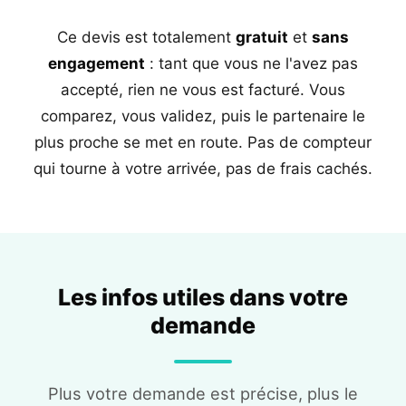
Ce devis est totalement
gratuit
et
sans
engagement
: tant que vous ne l'avez pas
accepté, rien ne vous est facturé. Vous
comparez, vous validez, puis le partenaire le
plus proche se met en route. Pas de compteur
qui tourne à votre arrivée, pas de frais cachés.
Les infos utiles dans votre
demande
Plus votre demande est précise, plus le