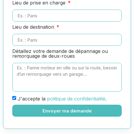
Lieu de prise en charge
Lieu de destination
Détaillez votre demande de dépannage ou
remorquage de deux-roues
J'accepte la
politique de confidentialité
.
Envoyer ma demande