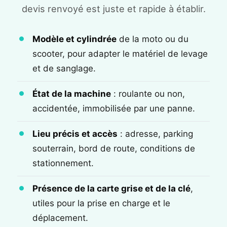
devis renvoyé est juste et rapide à établir.
Modèle et cylindrée
de la moto ou du
scooter, pour adapter le matériel de levage
et de sanglage.
État de la machine
: roulante ou non,
accidentée, immobilisée par une panne.
Lieu précis et accès
: adresse, parking
souterrain, bord de route, conditions de
stationnement.
Présence de la carte grise et de la clé
,
utiles pour la prise en charge et le
déplacement.