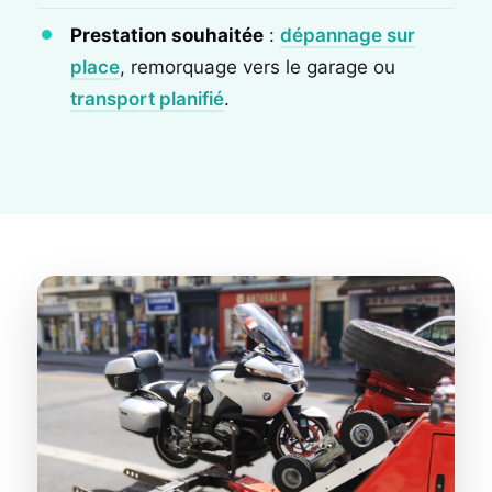
Prestation souhaitée
:
dépannage sur
place
, remorquage vers le garage ou
transport planifié
.