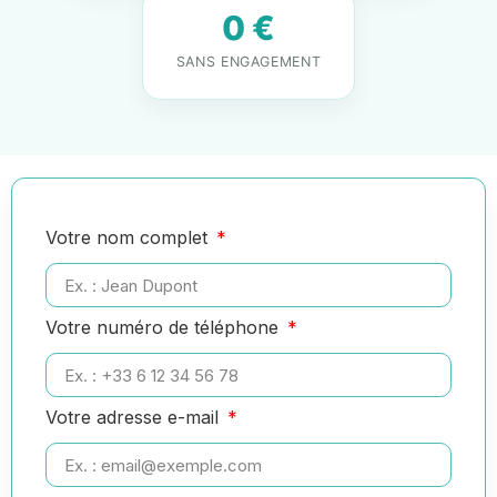
0 €
SANS ENGAGEMENT
Votre nom complet
Votre numéro de téléphone
Votre adresse e-mail