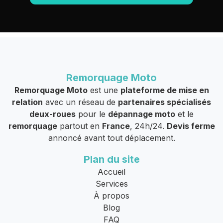
Remorquage Moto
Remorquage Moto
est une
plateforme de mise en
relation
avec un réseau de
partenaires spécialisés
deux-roues
pour le
dépannage moto
et le
remorquage
partout en
France
, 24h/24.
Devis ferme
annoncé avant tout déplacement.
Plan du site
Accueil
Services
À propos
Blog
FAQ