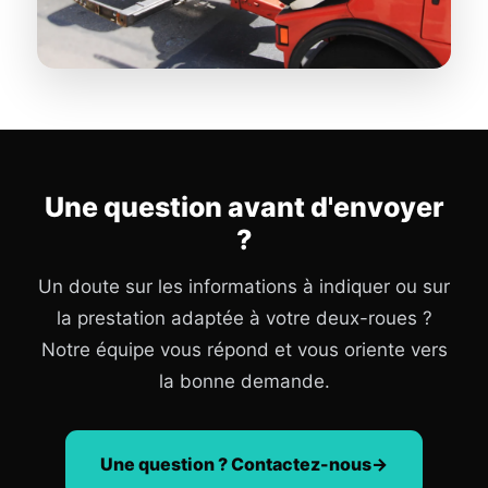
Une question avant d'envoyer
?
Un doute sur les informations à indiquer ou sur
la prestation adaptée à votre deux-roues ?
Notre équipe vous répond et vous oriente vers
la bonne demande.
Une question ? Contactez-nous