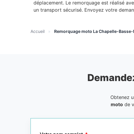
déplacement. Le remorquage est réalisé av
un transport sécurisé. Envoyez votre deman
Accueil
»
Remorquage moto La Chapelle-Basse
Demandez
Obtenez 
moto
de v