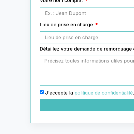
Votre nom complet
Lieu de prise en charge
Détaillez votre demande de remorquage
J'accepte la
politique de confidentialité
.