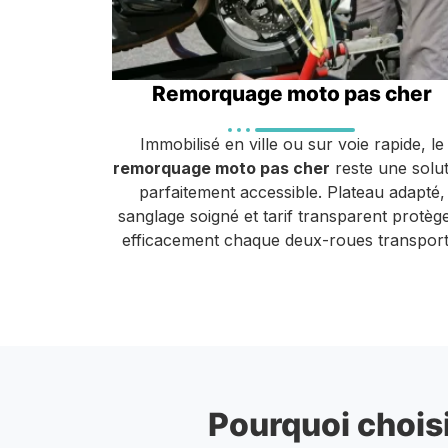
Remorquage moto pas cher
Immobilisé en ville ou sur voie rapide, le
remorquage moto pas cher
reste une solut
parfaitement accessible. Plateau adapté,
sanglage soigné et tarif transparent protèg
efficacement chaque deux-roues transport
Pourquoi choisi