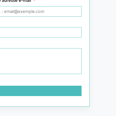
e adresse e-mail