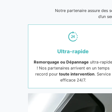
Notre partenaire assure des 
d’un se
Ultra-rapide
Remorquage ou Dépannage
ultra-rapid
! Nos partenaires arrivent en un temps
record pour
toute intervention
. Service
efficace 24/7.