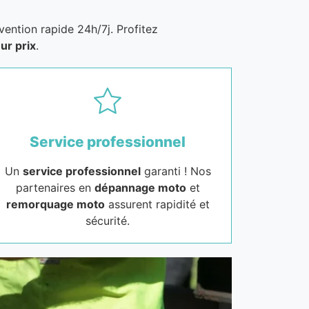
vention rapide 24h/7j. Profitez
ur prix
.
Service professionnel
Un
service professionnel
garanti ! Nos
partenaires en
dépannage moto
et
remorquage moto
assurent rapidité et
sécurité.