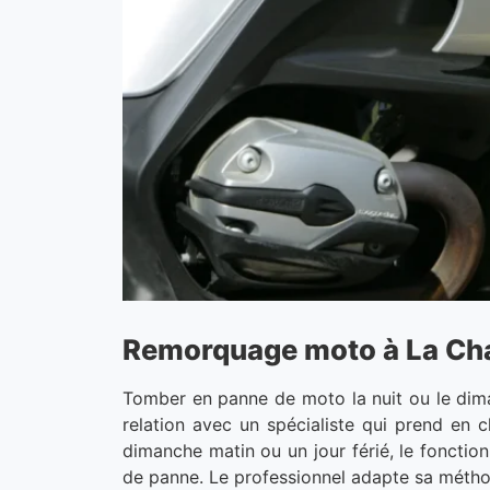
Remorquage moto à La Chap
Tomber en panne de moto la nuit ou le dim
relation avec un spécialiste qui prend en 
dimanche matin ou un jour férié, le fonction
de panne. Le professionnel adapte sa méth