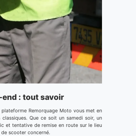
end : tout savoir
 La plateforme Remorquage Moto vous met en
classiques. Que ce soit un samedi soir, un
c et tentative de remise en route sur le lieu
 de scooter concerné.