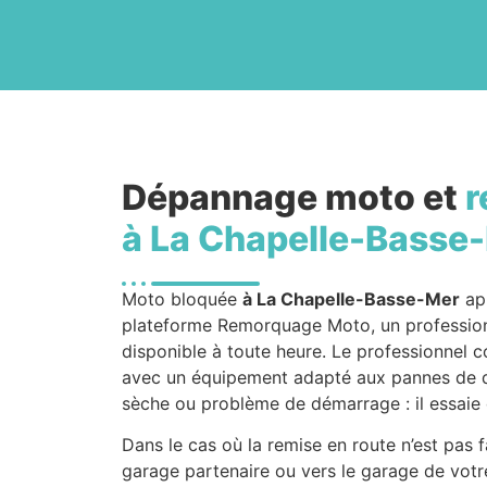
Dépannage moto et
r
à La Chapelle-Basse
Moto bloquée
à La Chapelle-Basse-Mer
apr
plateforme Remorquage Moto, un professio
disponible à toute heure. Le professionnel co
avec un équipement adapté aux pannes de d
sèche ou problème de démarrage : il essaie 
Dans le cas où la remise en route n’est pas 
garage partenaire ou vers le garage de votre