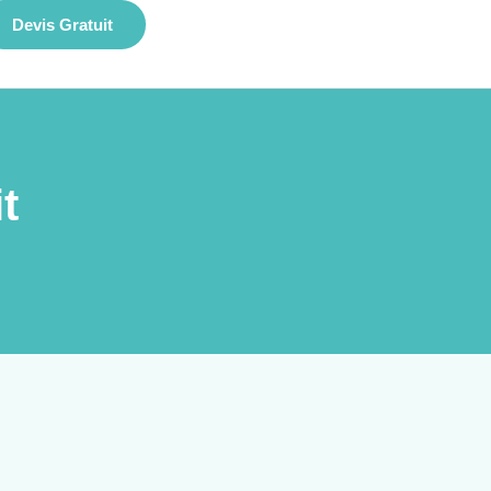
Devis Gratuit
t