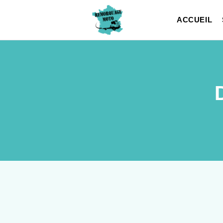
ACCUEIL