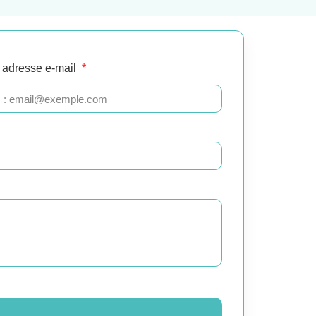
 adresse e-mail