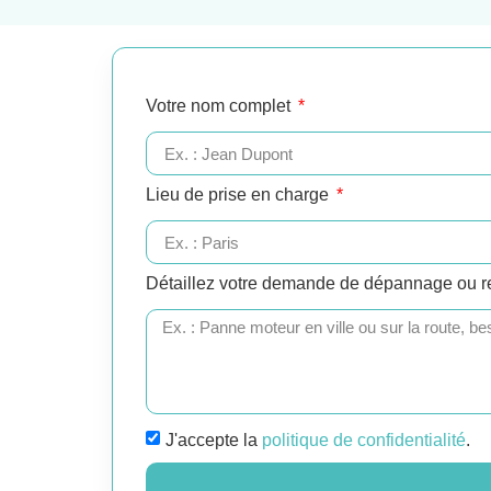
Votre nom complet
Lieu de prise en charge
Détaillez votre demande de dépannage ou 
J'accepte la
politique de confidentialité
.