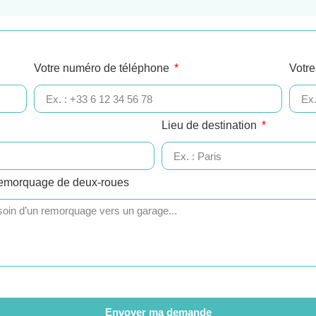
Votre numéro de téléphone
Votre
Lieu de destination
remorquage de deux-roues
Envoyer ma demande