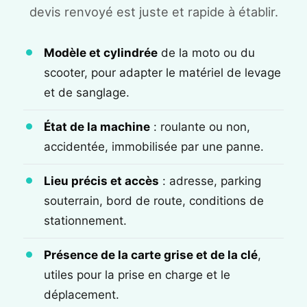
devis renvoyé est juste et rapide à établir.
Modèle et cylindrée
de la moto ou du
scooter, pour adapter le matériel de levage
et de sanglage.
État de la machine
: roulante ou non,
accidentée, immobilisée par une panne.
Lieu précis et accès
: adresse, parking
souterrain, bord de route, conditions de
stationnement.
Présence de la carte grise et de la clé
,
utiles pour la prise en charge et le
déplacement.