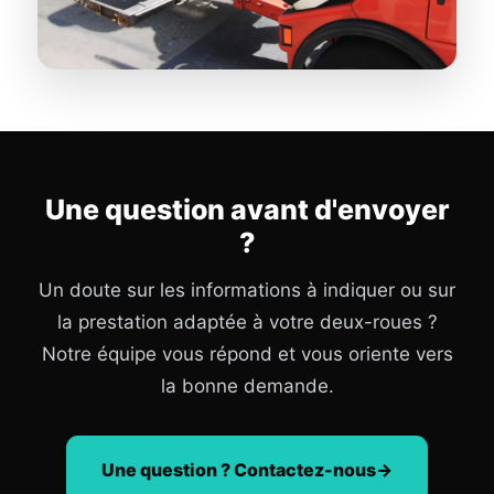
Une question avant d'envoyer
?
Un doute sur les informations à indiquer ou sur
la prestation adaptée à votre deux-roues ?
Notre équipe vous répond et vous oriente vers
la bonne demande.
Une question ? Contactez-nous