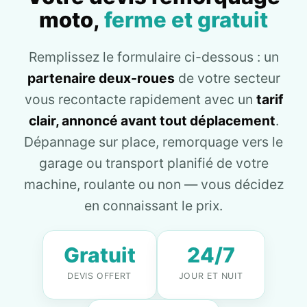
moto,
ferme et gratuit
Remplissez le formulaire ci-dessous : un
partenaire deux-roues
de votre secteur
vous recontacte rapidement avec un
tarif
clair, annoncé avant tout déplacement
.
Dépannage sur place, remorquage vers le
garage ou transport planifié de votre
machine, roulante ou non — vous décidez
en connaissant le prix.
Gratuit
24/7
DEVIS OFFERT
JOUR ET NUIT