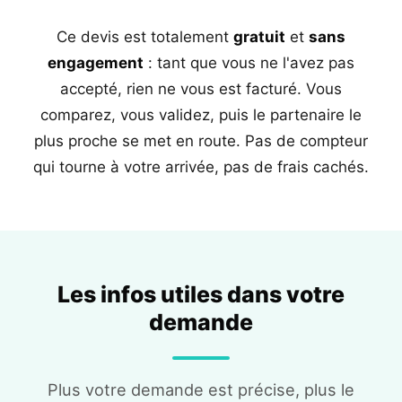
Ce devis est totalement
gratuit
et
sans
engagement
: tant que vous ne l'avez pas
accepté, rien ne vous est facturé. Vous
comparez, vous validez, puis le partenaire le
plus proche se met en route. Pas de compteur
qui tourne à votre arrivée, pas de frais cachés.
Les infos utiles dans votre
demande
Plus votre demande est précise, plus le