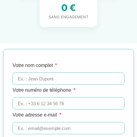
0 €
SANS ENGAGEMENT
Votre nom complet
Votre numéro de téléphone
Votre adresse e-mail