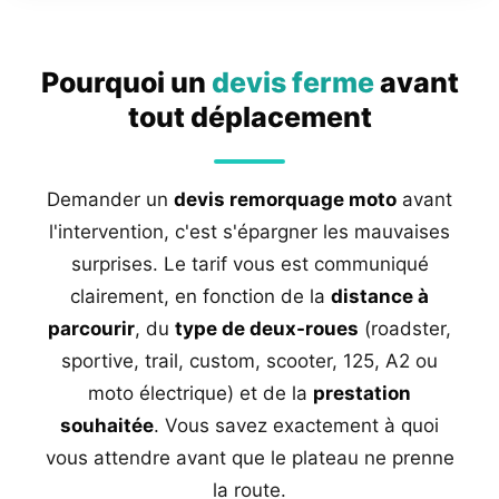
Pourquoi un
devis ferme
avant
tout déplacement
Demander un
devis remorquage moto
avant
l'intervention, c'est s'épargner les mauvaises
surprises. Le tarif vous est communiqué
clairement, en fonction de la
distance à
parcourir
, du
type de deux-roues
(roadster,
sportive, trail, custom, scooter, 125, A2 ou
moto électrique) et de la
prestation
souhaitée
. Vous savez exactement à quoi
vous attendre avant que le plateau ne prenne
la route.