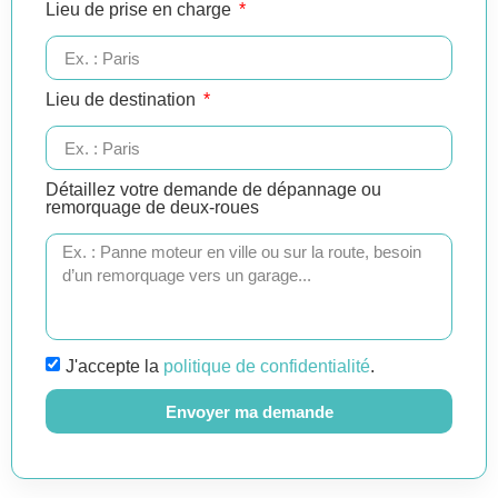
Lieu de prise en charge
Lieu de destination
Détaillez votre demande de dépannage ou
remorquage de deux-roues
J'accepte la
politique de confidentialité
.
Envoyer ma demande