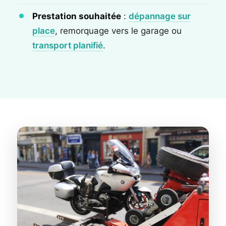
Prestation souhaitée
:
dépannage sur
place
, remorquage vers le garage ou
transport planifié
.