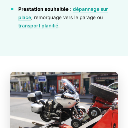
Prestation souhaitée
:
dépannage sur
place
, remorquage vers le garage ou
transport planifié
.