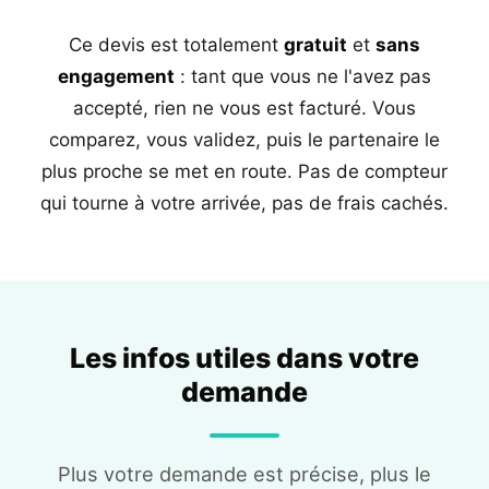
Ce devis est totalement
gratuit
et
sans
engagement
: tant que vous ne l'avez pas
accepté, rien ne vous est facturé. Vous
comparez, vous validez, puis le partenaire le
plus proche se met en route. Pas de compteur
qui tourne à votre arrivée, pas de frais cachés.
Les infos utiles dans votre
demande
Plus votre demande est précise, plus le