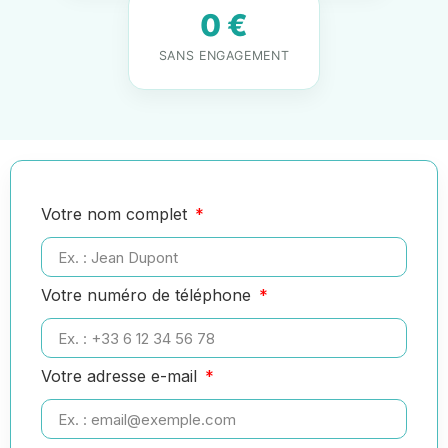
0 €
SANS ENGAGEMENT
Votre nom complet
Votre numéro de téléphone
Votre adresse e-mail