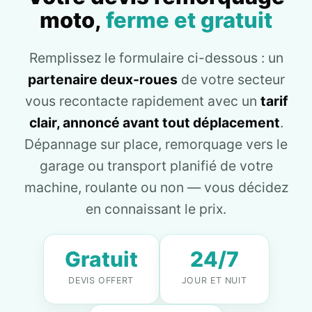
moto,
ferme et gratuit
Remplissez le formulaire ci-dessous : un
partenaire deux-roues
de votre secteur
vous recontacte rapidement avec un
tarif
clair, annoncé avant tout déplacement
.
Dépannage sur place, remorquage vers le
garage ou transport planifié de votre
machine, roulante ou non — vous décidez
en connaissant le prix.
Gratuit
24/7
DEVIS OFFERT
JOUR ET NUIT