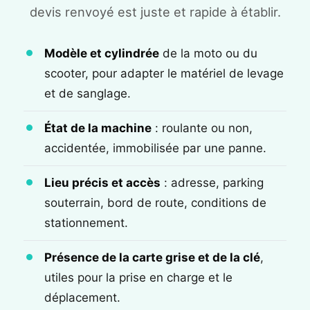
devis renvoyé est juste et rapide à établir.
Modèle et cylindrée
de la moto ou du
scooter, pour adapter le matériel de levage
et de sanglage.
État de la machine
: roulante ou non,
accidentée, immobilisée par une panne.
Lieu précis et accès
: adresse, parking
souterrain, bord de route, conditions de
stationnement.
Présence de la carte grise et de la clé
,
utiles pour la prise en charge et le
déplacement.