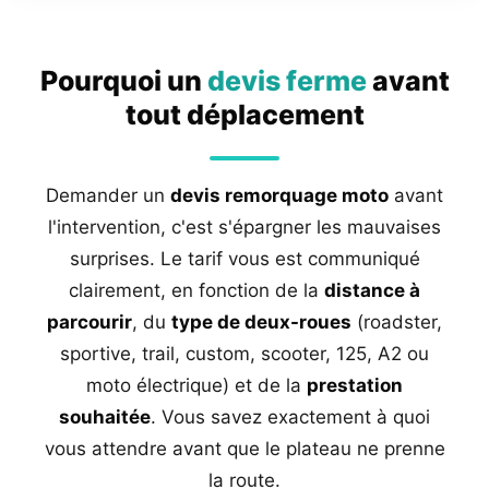
Pourquoi un
devis ferme
avant
tout déplacement
Demander un
devis remorquage moto
avant
l'intervention, c'est s'épargner les mauvaises
surprises. Le tarif vous est communiqué
clairement, en fonction de la
distance à
parcourir
, du
type de deux-roues
(roadster,
sportive, trail, custom, scooter, 125, A2 ou
moto électrique) et de la
prestation
souhaitée
. Vous savez exactement à quoi
vous attendre avant que le plateau ne prenne
la route.