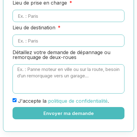
Lieu de prise en charge
Lieu de destination
Détaillez votre demande de dépannage ou
remorquage de deux-roues
J'accepte la
politique de confidentialité
.
Envoyer ma demande