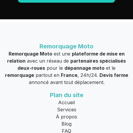
Remorquage Moto
Remorquage Moto
est une
plateforme de mise en
relation
avec un réseau de
partenaires spécialisés
deux-roues
pour le
dépannage moto
et le
remorquage
partout en
France
, 24h/24.
Devis ferme
annoncé avant tout déplacement.
Plan du site
Accueil
Services
À propos
Blog
FAQ