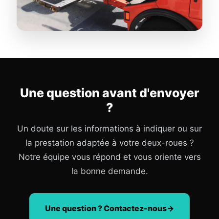
Une question avant d'envoyer
?
Un doute sur les informations à indiquer ou sur
la prestation adaptée à votre deux-roues ?
Notre équipe vous répond et vous oriente vers
la bonne demande.
Une question ? Contactez-nous