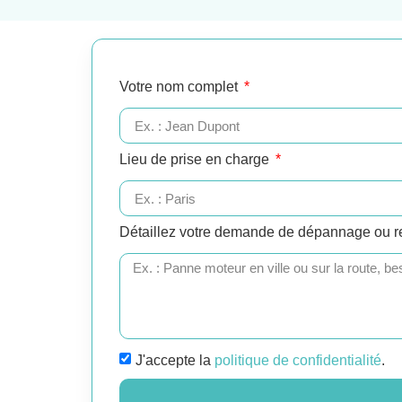
Votre nom complet
Lieu de prise en charge
Détaillez votre demande de dépannage ou 
J'accepte la
politique de confidentialité
.