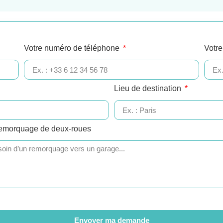
Votre numéro de téléphone
Votre
Lieu de destination
remorquage de deux-roues
Envoyer ma demande