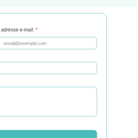
 adresse e-mail