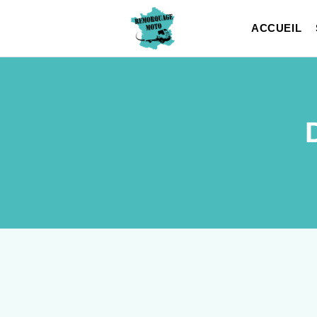
ACCUEIL