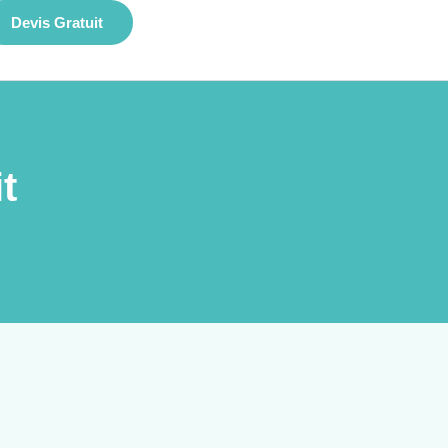
Devis Gratuit
t