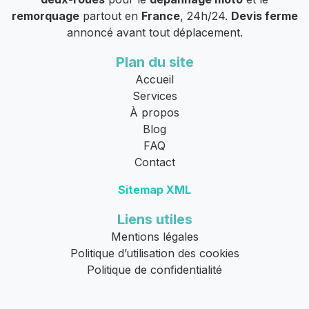
remorquage
partout en
France
, 24h/24.
Devis ferme
annoncé avant tout déplacement.
Plan du site
Accueil
Services
À propos
Blog
FAQ
Contact
Sitemap XML
Liens utiles
Mentions légales
Politique d’utilisation des cookies
Politique de confidentialité