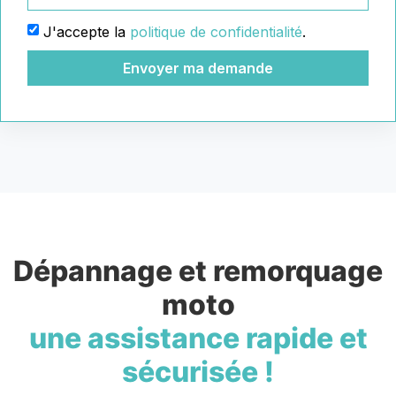
J'accepte la
politique de confidentialité
.
Envoyer ma demande
Dépannage et remorquage
moto
une assistance rapide et
sécurisée !