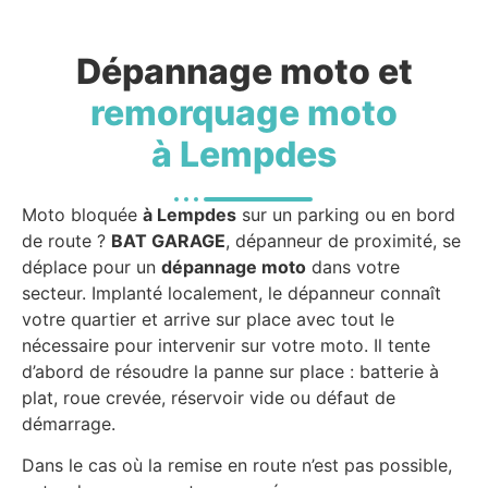
Dépannage moto et
remorquage moto
à Lempdes
Moto bloquée
à Lempdes
sur un parking ou en bord
de route ?
BAT GARAGE
, dépanneur de proximité, se
déplace pour un
dépannage moto
dans votre
secteur. Implanté localement, le dépanneur connaît
votre quartier et arrive sur place avec tout le
nécessaire pour intervenir sur votre moto. Il tente
d’abord de résoudre la panne sur place : batterie à
plat, roue crevée, réservoir vide ou défaut de
démarrage.
Dans le cas où la remise en route n’est pas possible,