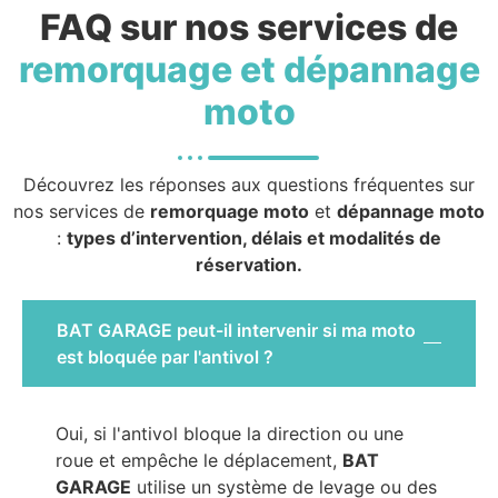
FAQ sur nos services de
remorquage et dépannage
moto
Découvrez les réponses aux questions fréquentes sur
nos services de
remorquage moto
et
dépannage moto
:
types d’intervention, délais et modalités de
réservation.
BAT GARAGE peut-il intervenir si ma moto
est bloquée par l'antivol ?
Oui, si l'antivol bloque la direction ou une
roue et empêche le déplacement,
BAT
GARAGE
utilise un système de levage ou des