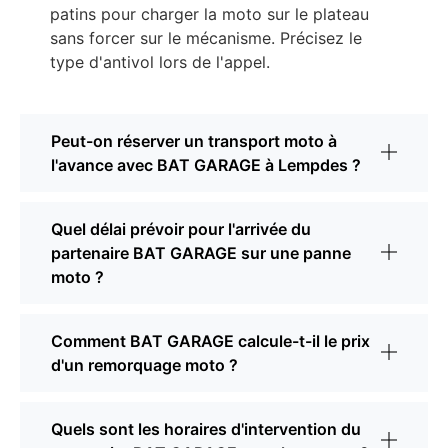
patins pour charger la moto sur le plateau
sans forcer sur le mécanisme. Précisez le
type d'antivol lors de l'appel.
Peut-on réserver un transport moto à
l'avance avec BAT GARAGE à Lempdes ?
Quel délai prévoir pour l'arrivée du
partenaire BAT GARAGE sur une panne
moto ?
Comment BAT GARAGE calcule-t-il le prix
d'un remorquage moto ?
Quels sont les horaires d'intervention du