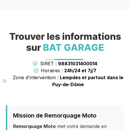
Trouver les informations
sur
BAT GARAGE
SIRET :
98831031400014
Horaires :
24h/24 et 7j/7
Zone d'intervention :
Lempdes et partout dans le
Puy-de-Dôme
Mission de Remorquage Moto
Remorquage Moto
met votre demande en