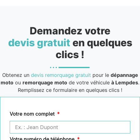
Demandez votre
devis gratuit
en quelques
clics !
Obtenez un
devis remorquage gratuit
pour le
dépannage
moto
ou
remorquage moto
de votre véhicule
à Lempdes
.
Remplissez ce formulaire en quelques clics !
Votre nom complet
Votre numéro de téléphone