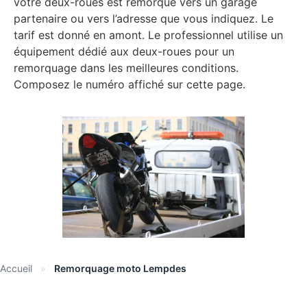
votre deux-roues est remorqué vers un garage
partenaire ou vers l’adresse que vous indiquez. Le
tarif est donné en amont. Le professionnel utilise un
équipement dédié aux deux-roues pour un
remorquage dans les meilleures conditions.
Composez le numéro affiché sur cette page.
Accueil
»
Remorquage moto Lempdes