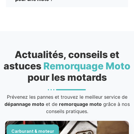
Actualités, conseils et
astuces
Remorquage Moto
pour les motards
Prévenez les pannes et trouvez le meilleur service de
dépannage moto
et de
remorquage moto
grâce à nos
conseils pratiques.
Carburant & moteur