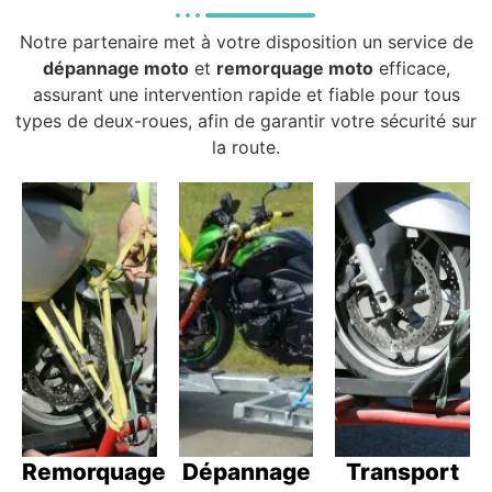
Notre partenaire met à votre disposition un service de
dépannage moto
et
remorquage moto
efficace,
assurant une intervention rapide et fiable pour tous
types de deux-roues, afin de garantir votre sécurité sur
la route.
Remorquage
Dépannage
Transport