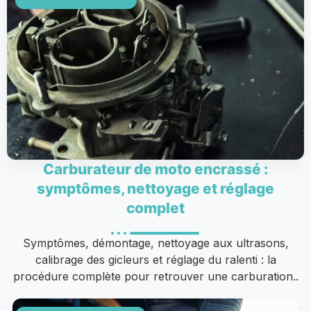
Carburateur de moto encrassé :
symptômes, nettoyage et réglage
complet
Symptômes, démontage, nettoyage aux ultrasons,
calibrage des gicleurs et réglage du ralenti : la
procédure complète pour retrouver une carburation..