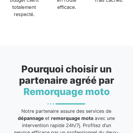
totalement
efficace.
respecté.
Pourquoi choisir un
partenaire agréé par
Remorquage moto
Notre partenaire assure des services de
dépannage
et
remorquage moto
avec une
intervention rapide 24h/7j. Profitez d’un
service efficace par un professionnel du deux-