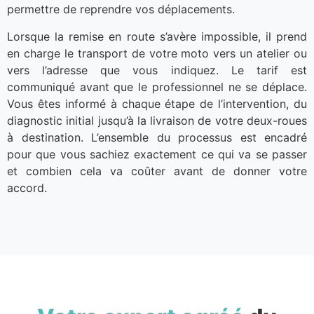
permettre de reprendre vos déplacements.
Lorsque la remise en route s’avère impossible, il prend
en charge le transport de votre moto vers un atelier ou
vers l’adresse que vous indiquez. Le tarif est
communiqué avant que le professionnel ne se déplace.
Vous êtes informé à chaque étape de l’intervention, du
diagnostic initial jusqu’à la livraison de votre deux-roues
à destination. L’ensemble du processus est encadré
pour que vous sachiez exactement ce qui va se passer
et combien cela va coûter avant de donner votre
accord.