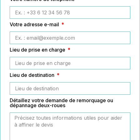
Votre adresse e-mail
Lieu de prise en charge
Lieu de destination
Détaillez votre demande de remorquage ou
dépannage deux-roues