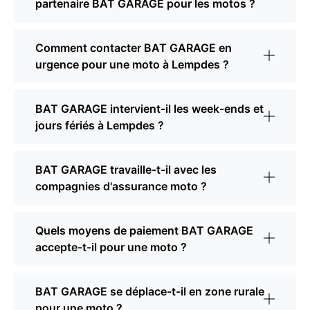
partenaire BAT GARAGE pour les motos ?
Comment contacter BAT GARAGE en
urgence pour une moto à Lempdes ?
BAT GARAGE intervient-il les week-ends et
jours fériés à Lempdes ?
BAT GARAGE travaille-t-il avec les
compagnies d'assurance moto ?
Quels moyens de paiement BAT GARAGE
accepte-t-il pour une moto ?
BAT GARAGE se déplace-t-il en zone rurale
pour une moto ?