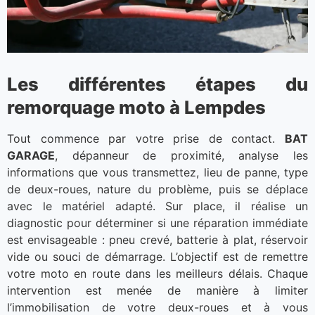
Les différentes étapes du
remorquage moto à Lempdes
Tout commence par votre prise de contact.
BAT
GARAGE
, dépanneur de proximité, analyse les
informations que vous transmettez, lieu de panne, type
de deux-roues, nature du problème, puis se déplace
avec le matériel adapté. Sur place, il réalise un
diagnostic pour déterminer si une réparation immédiate
est envisageable : pneu crevé, batterie à plat, réservoir
vide ou souci de démarrage. L’objectif est de remettre
votre moto en route dans les meilleurs délais. Chaque
intervention est menée de manière à limiter
l’immobilisation de votre deux-roues et à vous