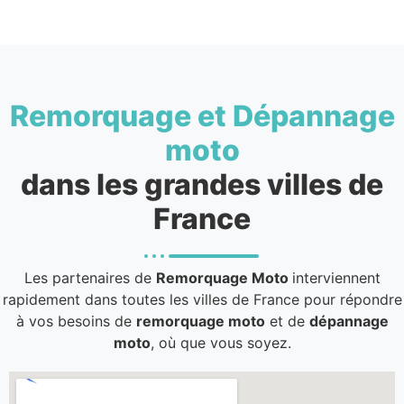
Remorquage et Dépannage
moto
dans les grandes villes de
France
Les partenaires de
Remorquage Moto
interviennent
rapidement dans toutes les villes de France pour répondre
à vos besoins de
remorquage moto
et de
dépannage
moto
, où que vous soyez.