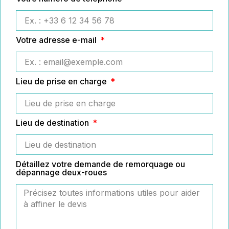
Votre adresse e-mail
Lieu de prise en charge
Lieu de destination
Détaillez votre demande de remorquage ou
dépannage deux-roues