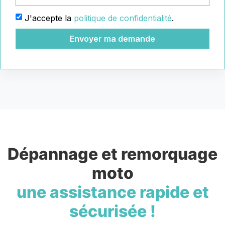
J'accepte la
politique de confidentialité
.
Envoyer ma demande
Dépannage et remorquage
moto
une assistance rapide et
sécurisée !