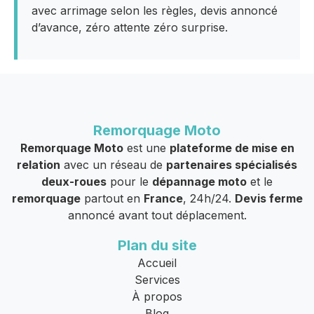
avec arrimage selon les règles, devis annoncé
d’avance, zéro attente zéro surprise.
Remorquage Moto
Remorquage Moto
est une
plateforme de mise en
relation
avec un réseau de
partenaires spécialisés
deux-roues
pour le
dépannage moto
et le
remorquage
partout en
France
, 24h/24.
Devis ferme
annoncé avant tout déplacement.
Plan du site
Accueil
Services
À propos
Blog