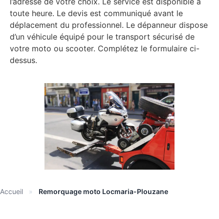
l’adresse de votre choix. Le service est disponible à
toute heure. Le devis est communiqué avant le
déplacement du professionnel. Le dépanneur dispose
d’un véhicule équipé pour le transport sécurisé de
votre moto ou scooter. Complétez le formulaire ci-
dessus.
Accueil
»
Remorquage moto Locmaria-Plouzane