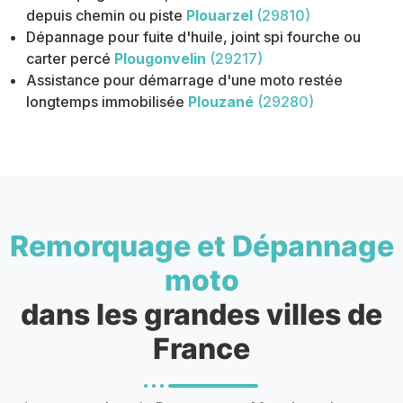
depuis chemin ou piste
Plouarzel
(29810)
Dépannage pour fuite d'huile, joint spi fourche ou
carter percé
Plougonvelin
(29217)
Assistance pour démarrage d'une moto restée
longtemps immobilisée
Plouzané
(29280)
Remorquage et Dépannage
moto
dans les grandes villes de
France