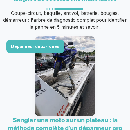
Coupe-circuit, béquille, antivol, batterie, bougies,
démarreur : l'arbre de diagnostic complet pour identifier
la panne en 5 minutes et savoir..
Dépanneur deux-roues
Sangler une moto sur un plateau : la
méthode complète d’un dépanneur pro