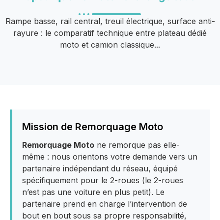
Rampe basse, rail central, treuil électrique, surface anti-
rayure : le comparatif technique entre plateau dédié
moto et camion classique...
Mission de Remorquage Moto
Remorquage Moto
ne remorque pas elle-
même : nous orientons votre demande vers un
partenaire indépendant du réseau, équipé
spécifiquement pour le 2-roues (le 2-roues
n’est pas une voiture en plus petit). Le
partenaire prend en charge l’intervention de
bout en bout sous sa propre responsabilité,