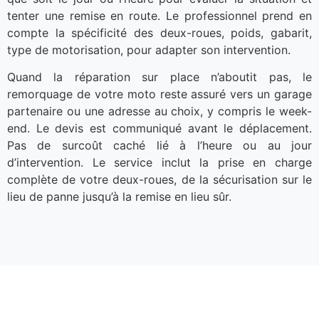
tenter une remise en route. Le professionnel prend en
compte la spécificité des deux-roues, poids, gabarit,
type de motorisation, pour adapter son intervention.
Quand la réparation sur place n’aboutit pas, le
remorquage de votre moto reste assuré vers un garage
partenaire ou une adresse au choix, y compris le week-
end. Le devis est communiqué avant le déplacement.
Pas de surcoût caché lié à l’heure ou au jour
d’intervention. Le service inclut la prise en charge
complète de votre deux-roues, de la sécurisation sur le
lieu de panne jusqu’à la remise en lieu sûr.