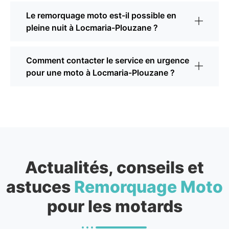
Le remorquage moto est-il possible en
pleine nuit à Locmaria-Plouzane ?
Comment contacter le service en urgence
pour une moto à Locmaria-Plouzane ?
Actualités, conseils et
astuces
Remorquage Moto
pour les motards