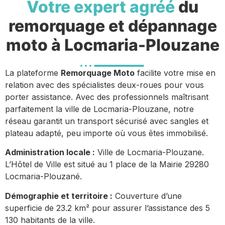
Votre expert agréé
du
remorquage et dépannage
moto à Locmaria-Plouzane
La plateforme
Remorquage Moto
facilite votre mise en
relation avec des spécialistes deux-roues pour vous
porter assistance. Avec des professionnels maîtrisant
parfaitement la ville de Locmaria-Plouzane, notre
réseau garantit un transport sécurisé avec sangles et
plateau adapté, peu importe où vous êtes immobilisé.
Administration locale :
Ville de Locmaria-Plouzane.
L’Hôtel de Ville est situé au 1 place de la Mairie 29280
Locmaria-Plouzané.
Démographie et territoire :
Couverture d’une
superficie de 23.2 km² pour assurer l’assistance des 5
130 habitants de la ville.