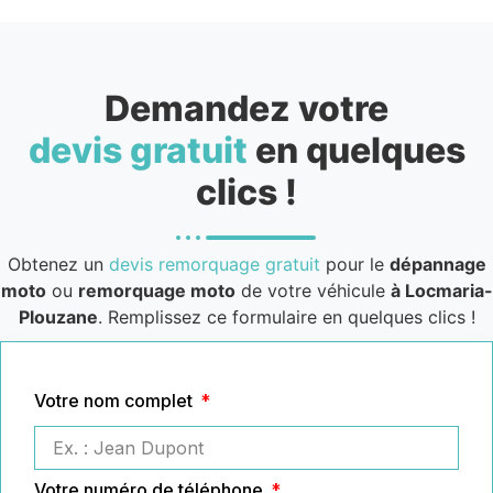
Demandez votre
devis gratuit
en quelques
clics !
Obtenez un
devis remorquage gratuit
pour le
dépannage
moto
ou
remorquage moto
de votre véhicule
à Locmaria-
Plouzane
. Remplissez ce formulaire en quelques clics !
Votre nom complet
Votre numéro de téléphone