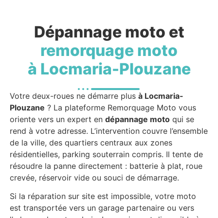
Dépannage moto et
remorquage moto
à Locmaria-Plouzane
Votre deux-roues ne démarre plus
à Locmaria-
Plouzane
? La plateforme Remorquage Moto vous
oriente vers un expert en
dépannage moto
qui se
rend à votre adresse. L’intervention couvre l’ensemble
de la ville, des quartiers centraux aux zones
résidentielles, parking souterrain compris. Il tente de
résoudre la panne directement : batterie à plat, roue
crevée, réservoir vide ou souci de démarrage.
Si la réparation sur site est impossible, votre moto
est transportée vers un garage partenaire ou vers