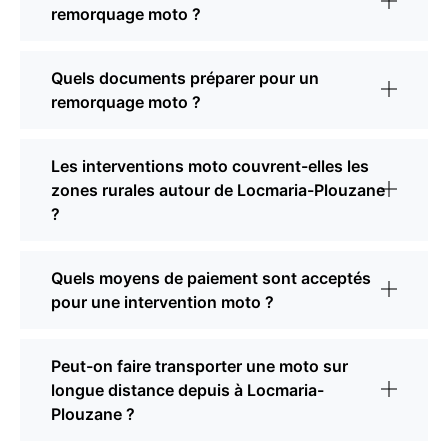
remorquage moto ?
Quels documents préparer pour un
remorquage moto ?
Les interventions moto couvrent-elles les
zones rurales autour de Locmaria-Plouzane
?
Quels moyens de paiement sont acceptés
pour une intervention moto ?
Peut-on faire transporter une moto sur
longue distance depuis à Locmaria-
Plouzane ?