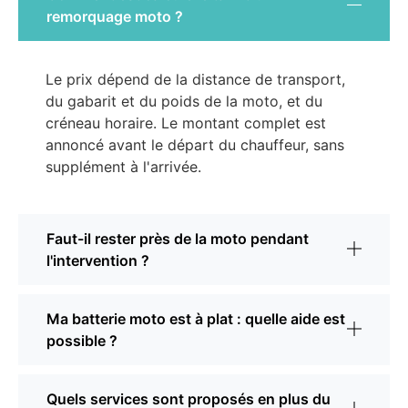
remorquage moto ?
Le prix dépend de la distance de transport,
du gabarit et du poids de la moto, et du
créneau horaire. Le montant complet est
annoncé avant le départ du chauffeur, sans
supplément à l'arrivée.
Faut-il rester près de la moto pendant
l'intervention ?
Ma batterie moto est à plat : quelle aide est
possible ?
Quels services sont proposés en plus du