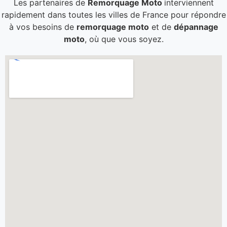
Les partenaires de
Remorquage Moto
interviennent
rapidement dans toutes les villes de France pour répondre
à vos besoins de
remorquage moto
et de
dépannage
moto
, où que vous soyez.