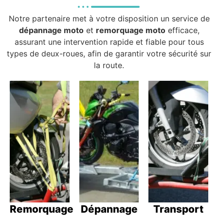
Notre partenaire met à votre disposition un service de
dépannage moto
et
remorquage moto
efficace,
assurant une intervention rapide et fiable pour tous
types de deux-roues, afin de garantir votre sécurité sur
la route.
Remorquage
Dépannage
Transport