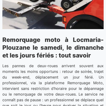
Remorquage moto à Locmaria-
Plouzane le samedi, le dimanche
et les jours fériés : tout savoir
Les pannes de deux-roues arrivent souvent aux
moments les moins opportuns : retour de soirée, trajet
du week-end, déplacement un jour férié. Un
professionnel, via la plateforme Remorquage Moto,
intervient sans restriction d’horaire pour le dépannage
ou le remorquage de votre deux-roues. Le service ne
connaît pas de pause : un professionnel se déplace quel
que soit le jour ou l’heure pour évaluer la situation et