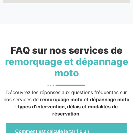
FAQ sur nos services de
remorquage et dépannage
moto
Découvrez les réponses aux questions fréquentes sur
nos services de
remorquage moto
et
dépannage moto
:
types d’intervention, délais et modalités de
réservation.
Comment est calculé le tarif d'un