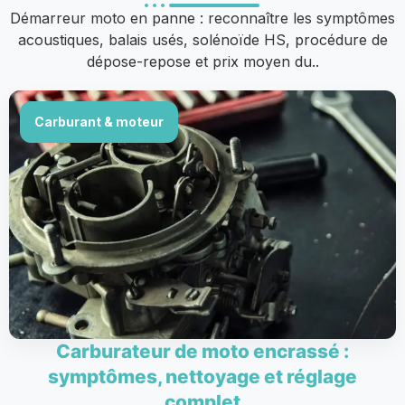
Démarreur moto en panne : reconnaître les symptômes
acoustiques, balais usés, solénoïde HS, procédure de
dépose-repose et prix moyen du..
Carburant & moteur
Carburateur de moto encrassé :
symptômes, nettoyage et réglage
complet