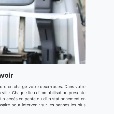
avoir
ndre en charge votre deux-roues. Dans votre
 ville. Chaque lieu d’immobilisation présente
, d’un accès en pente ou d’un stationnement en
saire pour intervenir sur les pannes les plus