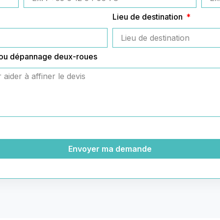
Lieu de destination
 ou dépannage deux-roues
Envoyer ma demande