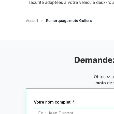
sécurité adaptées à votre véhicule deux-rou
Accueil
»
Remorquage moto Guilers
Demandez
Obtenez 
moto
de 
Votre nom complet