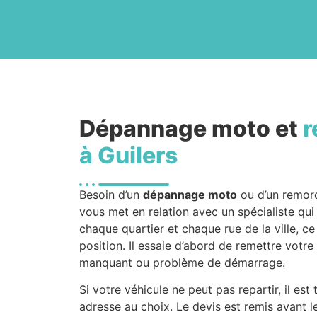
Dépannage moto et
r
à Guilers
Besoin d’un
dépannage moto
ou d’un remo
vous met en relation avec un spécialiste qu
chaque quartier et chaque rue de la ville, ce
position. Il essaie d’abord de remettre votre
manquant ou problème de démarrage.
Si votre véhicule ne peut pas repartir, il es
adresse au choix. Le devis est remis avant l