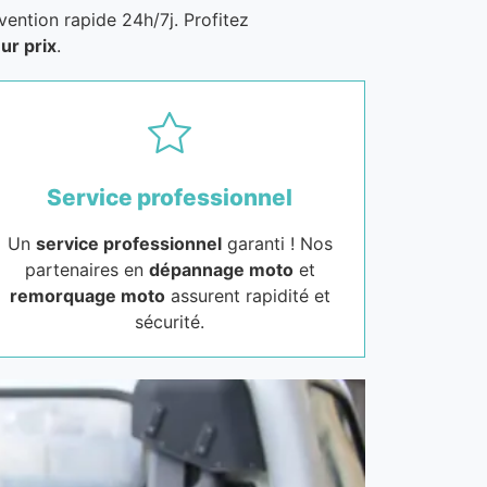
vention rapide 24h/7j. Profitez
ur prix
.
Service professionnel
Un
service professionnel
garanti ! Nos
partenaires en
dépannage moto
et
remorquage moto
assurent rapidité et
sécurité.