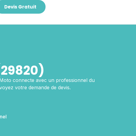
Devis Gratuit
(29820)
 Moto connecte avec un professionnel du
nvoyez votre demande de devis.
nel