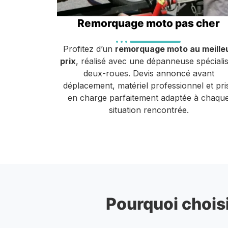
Remorquage moto pas cher
Profitez d’un
remorquage moto au meille
prix
, réalisé avec une dépanneuse spéciali
deux-roues. Devis annoncé avant
déplacement, matériel professionnel et pri
en charge parfaitement adaptée à chaqu
situation rencontrée.
Pourquoi choisi