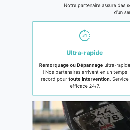
Notre partenaire assure des 
d’un se
Ultra-rapide
Remorquage ou Dépannage
ultra-rapid
! Nos partenaires arrivent en un temps
record pour
toute intervention
. Service
efficace 24/7.