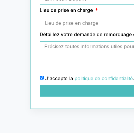
Lieu de prise en charge
Détaillez votre demande de remorquage
J'accepte la
politique de confidentialité
.