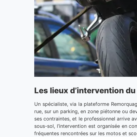
Les lieux d’intervention d
Un spécialiste, via la plateforme Remorqua
rue, sur un parking, en zone piétonne ou deva
ses contraintes, et le professionnel arrive a
sous-sol, l’intervention est organisée en co
fréquentes rencontrées sur les motos et sco