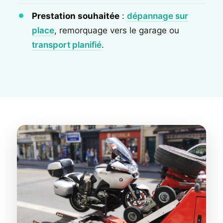
Prestation souhaitée
:
dépannage sur
place
, remorquage vers le garage ou
transport planifié
.