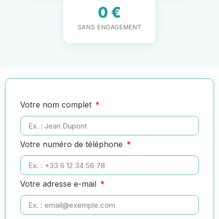
0 €
SANS ENGAGEMENT
Votre nom complet
Votre numéro de téléphone
Votre adresse e-mail