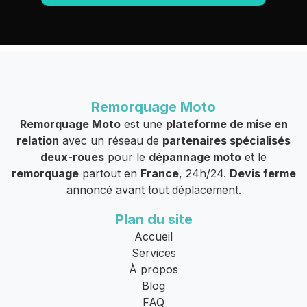
Remorquage Moto
Remorquage Moto
est une
plateforme de mise en
relation
avec un réseau de
partenaires spécialisés
deux-roues
pour le
dépannage moto
et le
remorquage
partout en
France
, 24h/24.
Devis ferme
annoncé avant tout déplacement.
Plan du site
Accueil
Services
À propos
Blog
FAQ