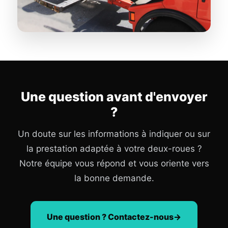
Une question avant d'envoyer
?
Un doute sur les informations à indiquer ou sur
la prestation adaptée à votre deux-roues ?
Notre équipe vous répond et vous oriente vers
la bonne demande.
Une question ? Contactez-nous