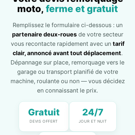
moto,
ferme et gratuit
Remplissez le formulaire ci-dessous : un
partenaire deux-roues
de votre secteur
vous recontacte rapidement avec un
tarif
clair, annoncé avant tout déplacement
.
Dépannage sur place, remorquage vers le
garage ou transport planifié de votre
machine, roulante ou non — vous décidez
en connaissant le prix.
Gratuit
24/7
DEVIS OFFERT
JOUR ET NUIT