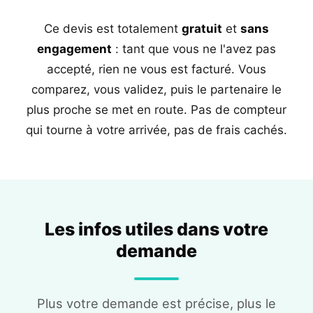
Ce devis est totalement
gratuit
et
sans
engagement
: tant que vous ne l'avez pas
accepté, rien ne vous est facturé. Vous
comparez, vous validez, puis le partenaire le
plus proche se met en route. Pas de compteur
qui tourne à votre arrivée, pas de frais cachés.
Les infos utiles dans votre
demande
Plus votre demande est précise, plus le