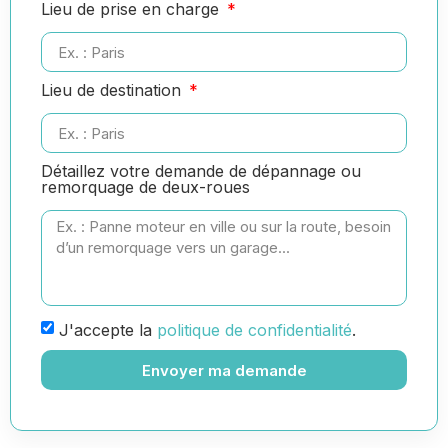
Lieu de prise en charge
Lieu de destination
Détaillez votre demande de dépannage ou
remorquage de deux-roues
J'accepte la
politique de confidentialité
.
Envoyer ma demande