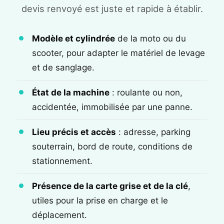
devis renvoyé est juste et rapide à établir.
Modèle et cylindrée
de la moto ou du
scooter, pour adapter le matériel de levage
et de sanglage.
État de la machine
: roulante ou non,
accidentée, immobilisée par une panne.
Lieu précis et accès
: adresse, parking
souterrain, bord de route, conditions de
stationnement.
Présence de la carte grise et de la clé
,
utiles pour la prise en charge et le
déplacement.