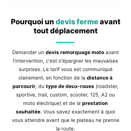
Pourquoi un
devis ferme
avant
tout déplacement
Demander un
devis remorquage moto
avant
l'intervention, c'est s'épargner les mauvaises
surprises. Le tarif vous est communiqué
clairement, en fonction de la
distance à
parcourir
, du
type de deux-roues
(roadster,
sportive, trail, custom, scooter, 125, A2 ou
moto électrique) et de la
prestation
souhaitée
. Vous savez exactement à quoi
vous attendre avant que le plateau ne prenne
la route.