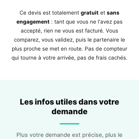
Ce devis est totalement
gratuit
et
sans
engagement
: tant que vous ne l'avez pas
accepté, rien ne vous est facturé. Vous
comparez, vous validez, puis le partenaire le
plus proche se met en route. Pas de compteur
qui tourne à votre arrivée, pas de frais cachés.
Les infos utiles dans votre
demande
Plus votre demande est précise, plus le