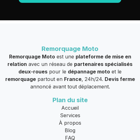
Remorquage Moto
Remorquage Moto
est une
plateforme de mise en
relation
avec un réseau de
partenaires spécialisés
deux-roues
pour le
dépannage moto
et le
remorquage
partout en
France
, 24h/24.
Devis ferme
annoncé avant tout déplacement.
Plan du site
Accueil
Services
À propos
Blog
FAQ