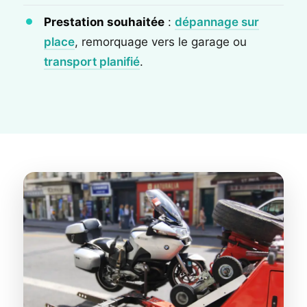
Prestation souhaitée
:
dépannage sur
place
, remorquage vers le garage ou
transport planifié
.