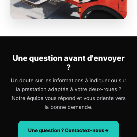
Une question avant d'envoyer
?
Un doute sur les informations à indiquer ou sur
la prestation adaptée à votre deux-roues ?
Notre équipe vous répond et vous oriente vers
la bonne demande.
Une question ? Contactez-nous