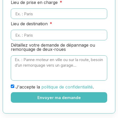
Lieu de prise en charge
Lieu de destination
Détaillez votre demande de dépannage ou
remorquage de deux-roues
J'accepte la
politique de confidentialité
.
Envoyer ma demande