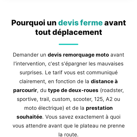
Pourquoi un
devis ferme
avant
tout déplacement
Demander un
devis remorquage moto
avant
l'intervention, c'est s'épargner les mauvaises
surprises. Le tarif vous est communiqué
clairement, en fonction de la
distance à
parcourir
, du
type de deux-roues
(roadster,
sportive, trail, custom, scooter, 125, A2 ou
moto électrique) et de la
prestation
souhaitée
. Vous savez exactement à quoi
vous attendre avant que le plateau ne prenne
la route.