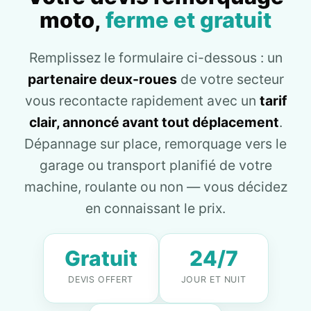
moto,
ferme et gratuit
Remplissez le formulaire ci-dessous : un
partenaire deux-roues
de votre secteur
vous recontacte rapidement avec un
tarif
clair, annoncé avant tout déplacement
.
Dépannage sur place, remorquage vers le
garage ou transport planifié de votre
machine, roulante ou non — vous décidez
en connaissant le prix.
Gratuit
24/7
DEVIS OFFERT
JOUR ET NUIT