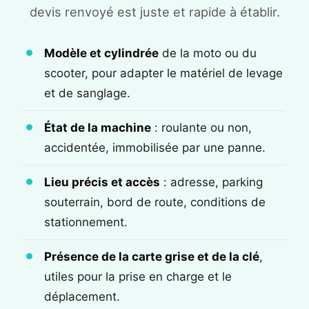
devis renvoyé est juste et rapide à établir.
Modèle et cylindrée
de la moto ou du
scooter, pour adapter le matériel de levage
et de sanglage.
État de la machine
: roulante ou non,
accidentée, immobilisée par une panne.
Lieu précis et accès
: adresse, parking
souterrain, bord de route, conditions de
stationnement.
Présence de la carte grise et de la clé
,
utiles pour la prise en charge et le
déplacement.