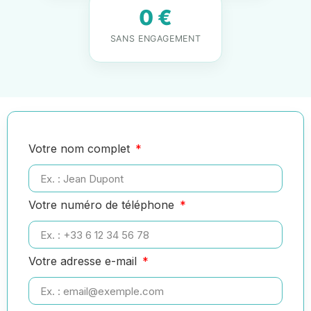
0 €
SANS ENGAGEMENT
Votre nom complet
Votre numéro de téléphone
Votre adresse e-mail