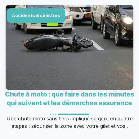
Accidents & sinistres
Chute à moto : que faire dans les minutes
qui suivent et les démarches assurance
Une chute moto sans tiers impliqué se gère en quatre
étapes : sécuriser la zone avec votre gilet et vos..