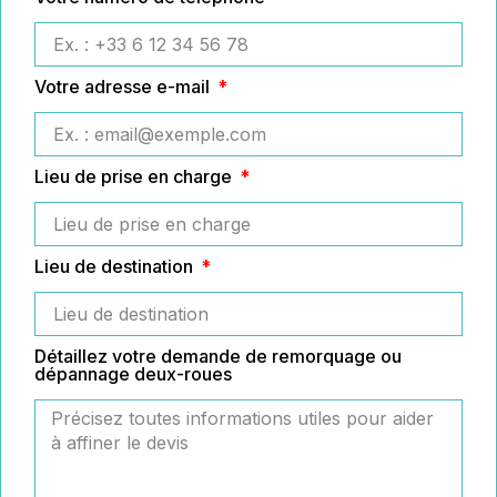
Votre adresse e-mail
Lieu de prise en charge
Lieu de destination
Détaillez votre demande de remorquage ou
dépannage deux-roues