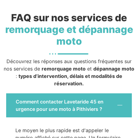
FAQ sur nos services de
remorquage et dépannage
moto
Découvrez les réponses aux questions fréquentes sur
nos services de
remorquage moto
et
dépannage moto
:
types d’intervention, délais et modalités de
réservation.
Comment contacter Lavetaride 45 en
urgence pour une moto à Pithiviers ?
Le moyen le plus rapide est d'appeler le
numéro affiché sur cette page. Un formulaire