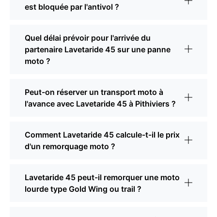
est bloquée par l'antivol ?
Quel délai prévoir pour l'arrivée du
partenaire Lavetaride 45 sur une panne
moto ?
Peut-on réserver un transport moto à
l'avance avec Lavetaride 45 à Pithiviers ?
Comment Lavetaride 45 calcule-t-il le prix
d'un remorquage moto ?
Lavetaride 45 peut-il remorquer une moto
lourde type Gold Wing ou trail ?