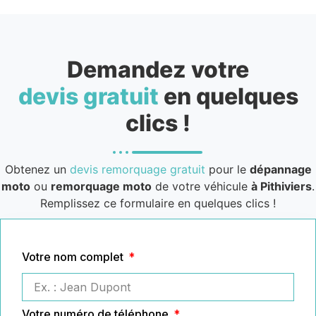
Demandez votre
devis gratuit
en quelques
clics !
Obtenez un
devis remorquage gratuit
pour le
dépannage
moto
ou
remorquage moto
de votre véhicule
à Pithiviers
.
Remplissez ce formulaire en quelques clics !
Votre nom complet
Votre numéro de téléphone