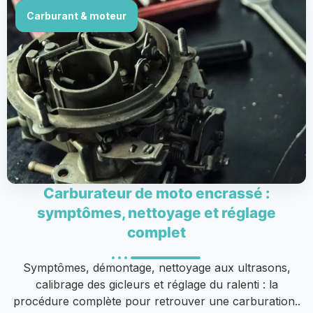
Carburant & moteur
Carburateur de moto encrassé :
symptômes, nettoyage et réglage
complet
Symptômes, démontage, nettoyage aux ultrasons,
calibrage des gicleurs et réglage du ralenti : la
procédure complète pour retrouver une carburation..