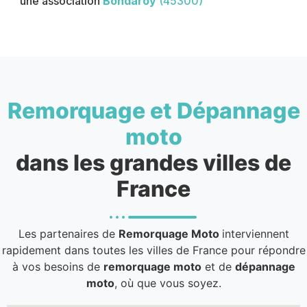
une association
Bondaroy
(45300)
Remorquage et Dépannage
moto
dans les grandes villes de
France
Les partenaires de
Remorquage Moto
interviennent
rapidement dans toutes les villes de France pour répondre
à vos besoins de
remorquage moto
et de
dépannage
moto
, où que vous soyez.