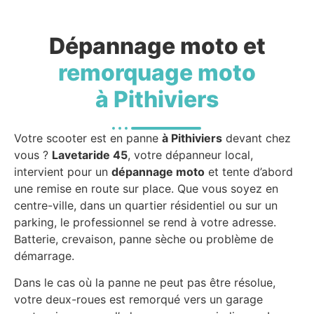
Dépannage moto et
remorquage moto
à Pithiviers
Votre scooter est en panne
à Pithiviers
devant chez
vous ?
Lavetaride 45
, votre dépanneur local,
intervient pour un
dépannage moto
et tente d’abord
une remise en route sur place. Que vous soyez en
centre-ville, dans un quartier résidentiel ou sur un
parking, le professionnel se rend à votre adresse.
Batterie, crevaison, panne sèche ou problème de
démarrage.
Dans le cas où la panne ne peut pas être résolue,
votre deux-roues est remorqué vers un garage