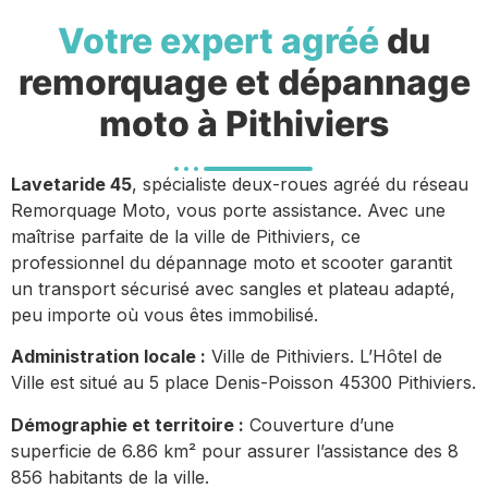
Votre expert agréé
du
remorquage et dépannage
moto à Pithiviers
Lavetaride 45
, spécialiste deux-roues agréé du réseau
Remorquage Moto, vous porte assistance. Avec une
maîtrise parfaite de la ville de Pithiviers, ce
professionnel du dépannage moto et scooter garantit
un transport sécurisé avec sangles et plateau adapté,
peu importe où vous êtes immobilisé.
Administration locale :
Ville de Pithiviers. L’Hôtel de
Ville est situé au 5 place Denis-Poisson 45300 Pithiviers.
Démographie et territoire :
Couverture d’une
superficie de 6.86 km² pour assurer l’assistance des 8
856 habitants de la ville.