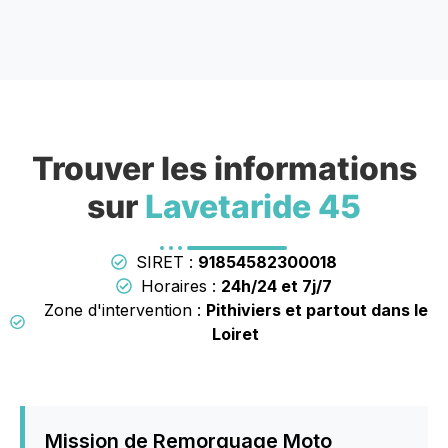
Trouver les informations
sur
Lavetaride 45
SIRET :
91854582300018
Horaires :
24h/24 et 7j/7
Zone d'intervention :
Pithiviers et partout dans le
Loiret
Mission de Remorquage Moto