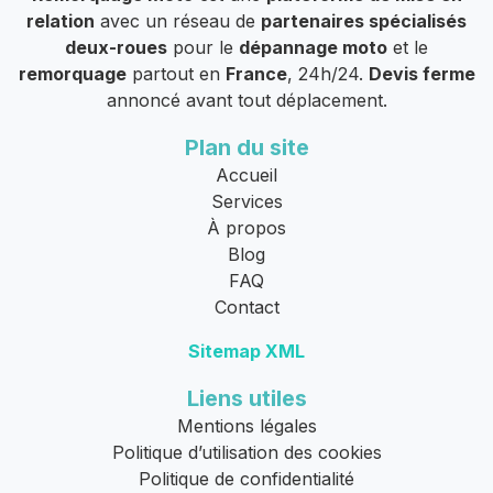
relation
avec un réseau de
partenaires spécialisés
deux-roues
pour le
dépannage moto
et le
remorquage
partout en
France
, 24h/24.
Devis ferme
annoncé avant tout déplacement.
Plan du site
Accueil
Services
À propos
Blog
FAQ
Contact
Sitemap XML
Liens utiles
Mentions légales
Politique d’utilisation des cookies
Politique de confidentialité