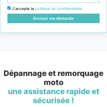
J'accepte la
politique de confidentialité
.
Envoyer ma demande
Dépannage et remorquage
moto
une assistance rapide et
sécurisée !