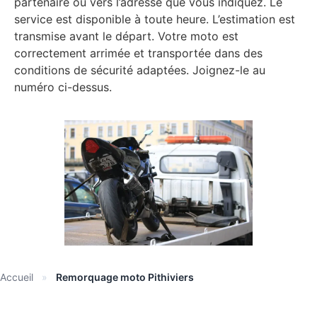
partenaire ou vers l’adresse que vous indiquez. Le
service est disponible à toute heure. L’estimation est
transmise avant le départ. Votre moto est
correctement arrimée et transportée dans des
conditions de sécurité adaptées. Joignez-le au
numéro ci-dessus.
Accueil
»
Remorquage moto Pithiviers