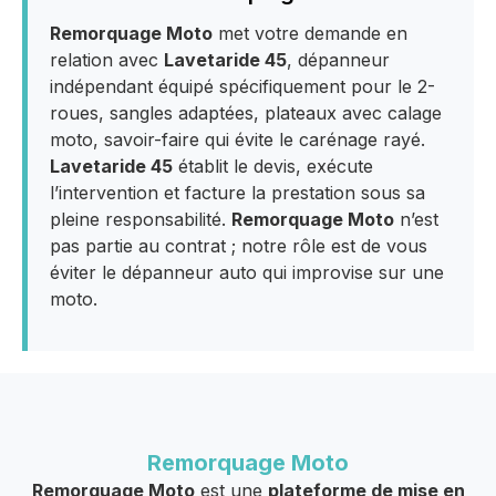
Remorquage Moto
met votre demande en
relation avec
Lavetaride 45
, dépanneur
indépendant équipé spécifiquement pour le 2-
roues, sangles adaptées, plateaux avec calage
moto, savoir-faire qui évite le carénage rayé.
Lavetaride 45
établit le devis, exécute
l’intervention et facture la prestation sous sa
pleine responsabilité.
Remorquage Moto
n’est
pas partie au contrat ; notre rôle est de vous
éviter le dépanneur auto qui improvise sur une
moto.
Remorquage Moto
Remorquage Moto
est une
plateforme de mise en