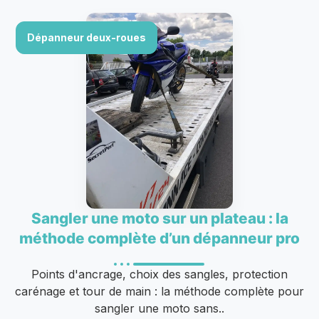
Dépanneur deux-roues
Sangler une moto sur un plateau : la
méthode complète d’un dépanneur pro
Points d'ancrage, choix des sangles, protection
carénage et tour de main : la méthode complète pour
sangler une moto sans..