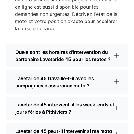
en ligne est aussi disponible pour les
demandes non urgentes. Décrivez l'état de la
moto et votre position exacte pour accélérer
la prise en charge.
Quels sont les horaires d'intervention du
partenaire Lavetaride 45 pour les motos ?
Lavetaride 45 travaille-t-il avec les
compagnies d'assurance moto ?
Lavetaride 45 intervient-il les week-ends et
jours fériés à Pithiviers ?
Lavetaride 45 peut-il intervenir si ma moto