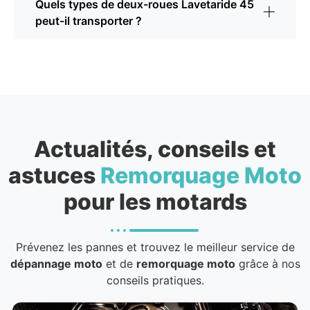
Quels types de deux-roues Lavetaride 45
peut-il transporter ?
Actualités, conseils et
astuces
Remorquage Moto
pour les motards
Prévenez les pannes et trouvez le meilleur service de
dépannage moto
et de
remorquage moto
grâce à nos
conseils pratiques.