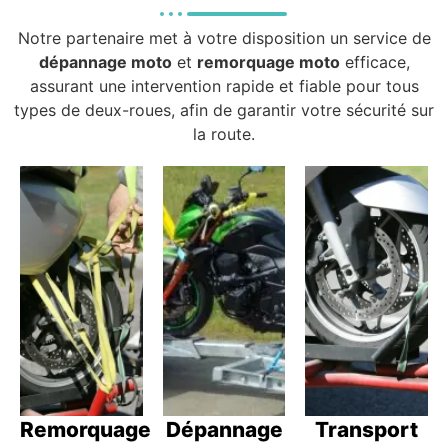
Notre partenaire met à votre disposition un service de
dépannage moto
et
remorquage moto
efficace,
assurant une intervention rapide et fiable pour tous
types de deux-roues, afin de garantir votre sécurité sur
la route.
Remorquage
Dépannage
Transport