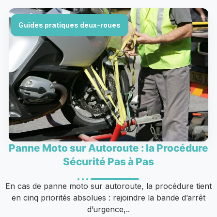
Guides pratiques deux-roues
Panne Moto sur Autoroute : la Procédure
Sécurité Pas à Pas
En cas de panne moto sur autoroute, la procédure tient
en cinq priorités absolues : rejoindre la bande d’arrêt
d’urgence,..