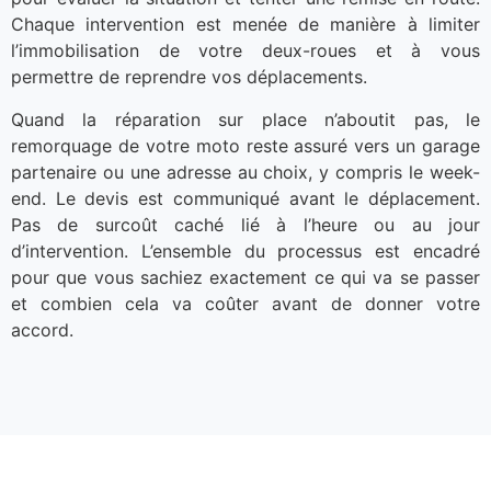
Chaque intervention est menée de manière à limiter
l’immobilisation de votre deux-roues et à vous
permettre de reprendre vos déplacements.
Quand la réparation sur place n’aboutit pas, le
remorquage de votre moto reste assuré vers un garage
partenaire ou une adresse au choix, y compris le week-
end. Le devis est communiqué avant le déplacement.
Pas de surcoût caché lié à l’heure ou au jour
d’intervention. L’ensemble du processus est encadré
pour que vous sachiez exactement ce qui va se passer
et combien cela va coûter avant de donner votre
accord.