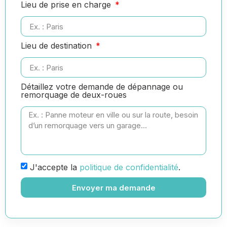
Lieu de prise en charge
Lieu de destination
Détaillez votre demande de dépannage ou
remorquage de deux-roues
J'accepte la
politique de confidentialité
.
Envoyer ma demande