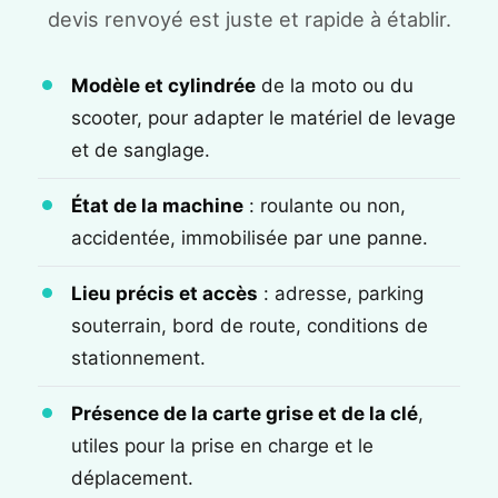
devis renvoyé est juste et rapide à établir.
Modèle et cylindrée
de la moto ou du
scooter, pour adapter le matériel de levage
et de sanglage.
État de la machine
: roulante ou non,
accidentée, immobilisée par une panne.
Lieu précis et accès
: adresse, parking
souterrain, bord de route, conditions de
stationnement.
Présence de la carte grise et de la clé
,
utiles pour la prise en charge et le
déplacement.