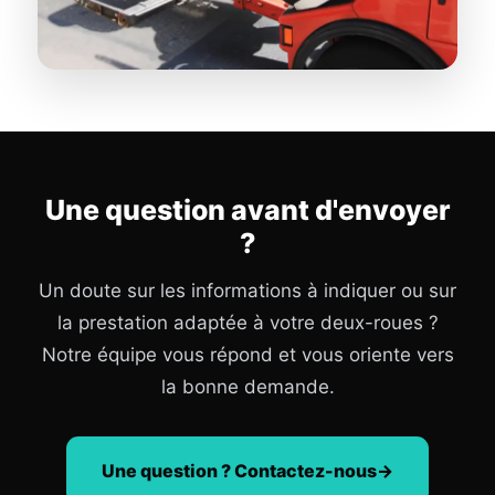
Une question avant d'envoyer
?
Un doute sur les informations à indiquer ou sur
la prestation adaptée à votre deux-roues ?
Notre équipe vous répond et vous oriente vers
la bonne demande.
Une question ? Contactez-nous