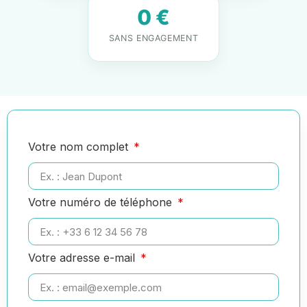
0 €
SANS ENGAGEMENT
Votre nom complet
Votre numéro de téléphone
Votre adresse e-mail