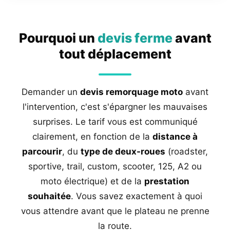
Pourquoi un
devis ferme
avant
tout déplacement
Demander un
devis remorquage moto
avant
l'intervention, c'est s'épargner les mauvaises
surprises. Le tarif vous est communiqué
clairement, en fonction de la
distance à
parcourir
, du
type de deux-roues
(roadster,
sportive, trail, custom, scooter, 125, A2 ou
moto électrique) et de la
prestation
souhaitée
. Vous savez exactement à quoi
vous attendre avant que le plateau ne prenne
la route.