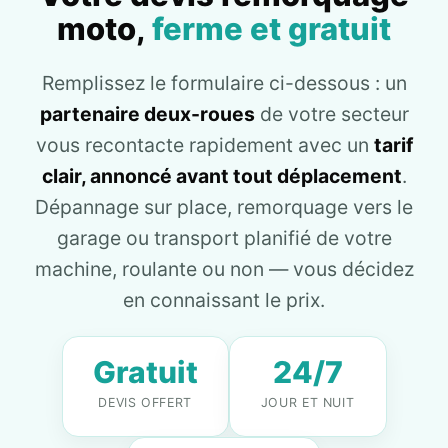
moto,
ferme et gratuit
Remplissez le formulaire ci-dessous : un
partenaire deux-roues
de votre secteur
vous recontacte rapidement avec un
tarif
clair, annoncé avant tout déplacement
.
Dépannage sur place, remorquage vers le
garage ou transport planifié de votre
machine, roulante ou non — vous décidez
en connaissant le prix.
Gratuit
24/7
DEVIS OFFERT
JOUR ET NUIT