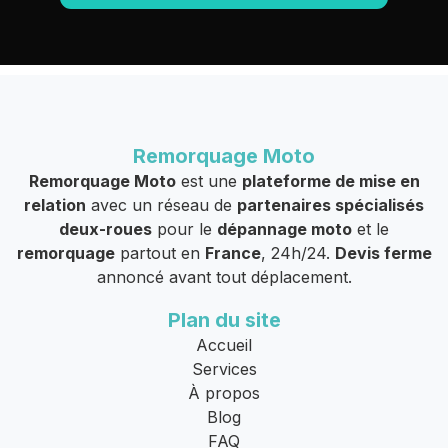
Remorquage Moto
Remorquage Moto
est une
plateforme de mise en
relation
avec un réseau de
partenaires spécialisés
deux-roues
pour le
dépannage moto
et le
remorquage
partout en
France
, 24h/24.
Devis ferme
annoncé avant tout déplacement.
Plan du site
Accueil
Services
À propos
Blog
FAQ