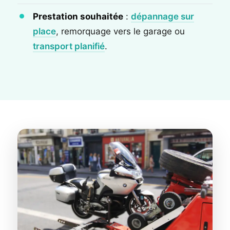
Prestation souhaitée
:
dépannage sur
place
, remorquage vers le garage ou
transport planifié
.