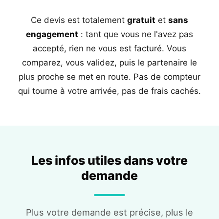
Ce devis est totalement
gratuit
et
sans
engagement
: tant que vous ne l'avez pas
accepté, rien ne vous est facturé. Vous
comparez, vous validez, puis le partenaire le
plus proche se met en route. Pas de compteur
qui tourne à votre arrivée, pas de frais cachés.
Les infos utiles dans votre
demande
Plus votre demande est précise, plus le