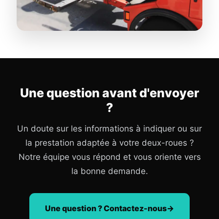
Une question avant d'envoyer
?
Un doute sur les informations à indiquer ou sur
la prestation adaptée à votre deux-roues ?
Notre équipe vous répond et vous oriente vers
la bonne demande.
Une question ? Contactez-nous