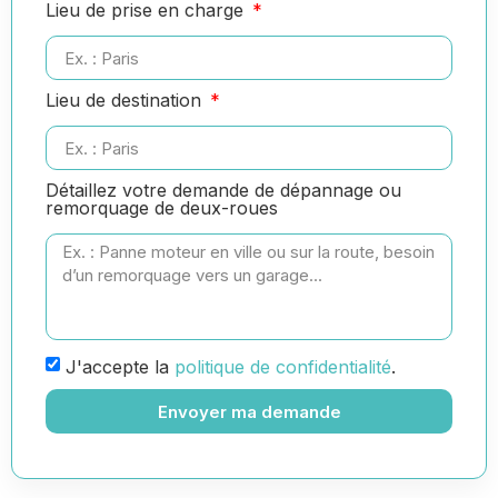
Lieu de prise en charge
Lieu de destination
Détaillez votre demande de dépannage ou
remorquage de deux-roues
J'accepte la
politique de confidentialité
.
Envoyer ma demande