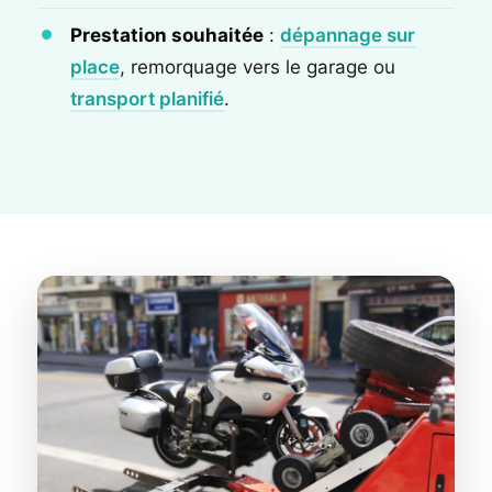
Prestation souhaitée
:
dépannage sur
place
, remorquage vers le garage ou
transport planifié
.