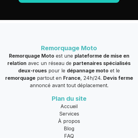
Remorquage Moto
Remorquage Moto
est une
plateforme de mise en
relation
avec un réseau de
partenaires spécialisés
deux-roues
pour le
dépannage moto
et le
remorquage
partout en
France
, 24h/24.
Devis ferme
annoncé avant tout déplacement.
Plan du site
Accueil
Services
À propos
Blog
FAQ