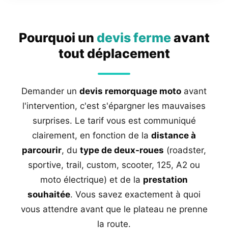
Pourquoi un
devis ferme
avant
tout déplacement
Demander un
devis remorquage moto
avant
l'intervention, c'est s'épargner les mauvaises
surprises. Le tarif vous est communiqué
clairement, en fonction de la
distance à
parcourir
, du
type de deux-roues
(roadster,
sportive, trail, custom, scooter, 125, A2 ou
moto électrique) et de la
prestation
souhaitée
. Vous savez exactement à quoi
vous attendre avant que le plateau ne prenne
la route.