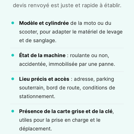
devis renvoyé est juste et rapide à établir.
Modèle et cylindrée
de la moto ou du
scooter, pour adapter le matériel de levage
et de sanglage.
État de la machine
: roulante ou non,
accidentée, immobilisée par une panne.
Lieu précis et accès
: adresse, parking
souterrain, bord de route, conditions de
stationnement.
Présence de la carte grise et de la clé
,
utiles pour la prise en charge et le
déplacement.