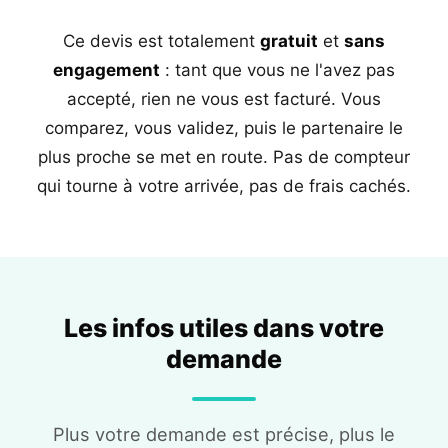
Ce devis est totalement
gratuit
et
sans
engagement
: tant que vous ne l'avez pas
accepté, rien ne vous est facturé. Vous
comparez, vous validez, puis le partenaire le
plus proche se met en route. Pas de compteur
qui tourne à votre arrivée, pas de frais cachés.
Les infos utiles dans votre
demande
Plus votre demande est précise, plus le