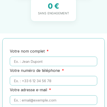
0 €
SANS ENGAGEMENT
Votre nom complet
Votre numéro de téléphone
Votre adresse e-mail