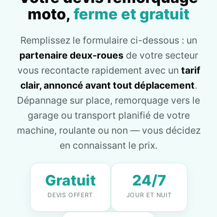
moto,
ferme et gratuit
Remplissez le formulaire ci-dessous : un
partenaire deux-roues
de votre secteur
vous recontacte rapidement avec un
tarif
clair, annoncé avant tout déplacement
.
Dépannage sur place, remorquage vers le
garage ou transport planifié de votre
machine, roulante ou non — vous décidez
en connaissant le prix.
Gratuit
24/7
DEVIS OFFERT
JOUR ET NUIT