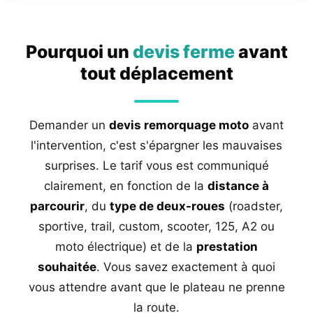
Pourquoi un
devis ferme
avant
tout déplacement
Demander un
devis remorquage moto
avant
l'intervention, c'est s'épargner les mauvaises
surprises. Le tarif vous est communiqué
clairement, en fonction de la
distance à
parcourir
, du
type de deux-roues
(roadster,
sportive, trail, custom, scooter, 125, A2 ou
moto électrique) et de la
prestation
souhaitée
. Vous savez exactement à quoi
vous attendre avant que le plateau ne prenne
la route.