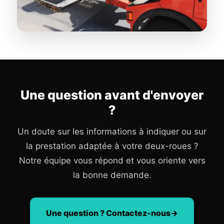
Une question avant d'envoyer
?
Un doute sur les informations à indiquer ou sur
la prestation adaptée à votre deux-roues ?
Notre équipe vous répond et vous oriente vers
la bonne demande.
Une question ? Contactez-nous