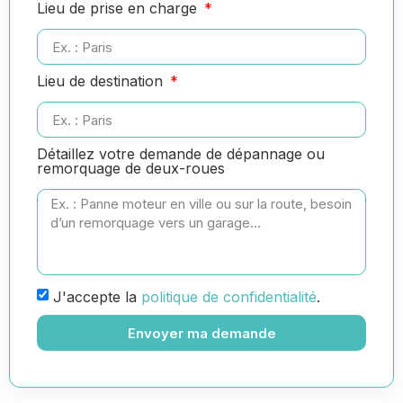
Lieu de prise en charge
Lieu de destination
Détaillez votre demande de dépannage ou
remorquage de deux-roues
J'accepte la
politique de confidentialité
.
Envoyer ma demande