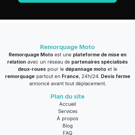
Remorquage Moto
Remorquage Moto
est une
plateforme de mise en
relation
avec un réseau de
partenaires spécialisés
deux-roues
pour le
dépannage moto
et le
remorquage
partout en
France
, 24h/24.
Devis ferme
annoncé avant tout déplacement.
Plan du site
Accueil
Services
À propos
Blog
FAQ