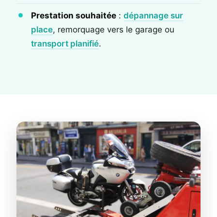
Prestation souhaitée
:
dépannage sur
place
, remorquage vers le garage ou
transport planifié
.