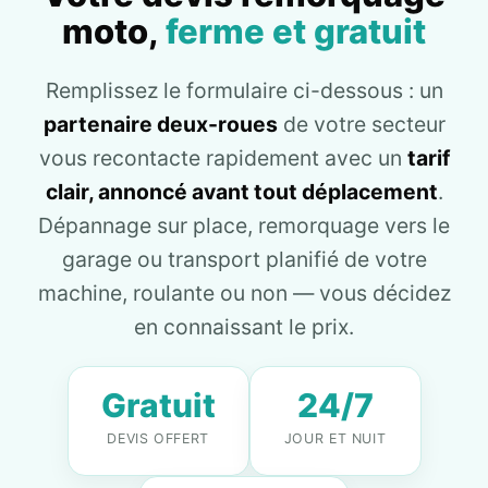
moto,
ferme et gratuit
Remplissez le formulaire ci-dessous : un
partenaire deux-roues
de votre secteur
vous recontacte rapidement avec un
tarif
clair, annoncé avant tout déplacement
.
Dépannage sur place, remorquage vers le
garage ou transport planifié de votre
machine, roulante ou non — vous décidez
en connaissant le prix.
Gratuit
24/7
DEVIS OFFERT
JOUR ET NUIT