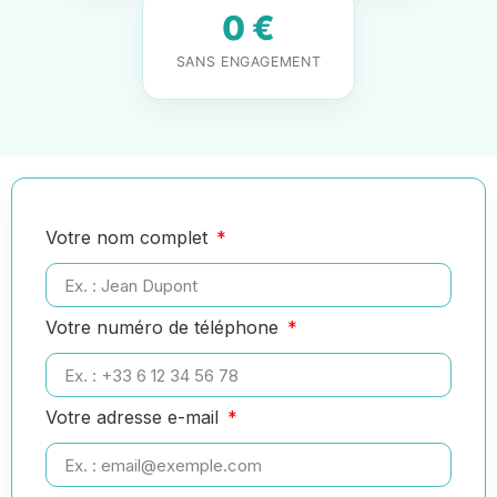
0 €
SANS ENGAGEMENT
Votre nom complet
Votre numéro de téléphone
Votre adresse e-mail