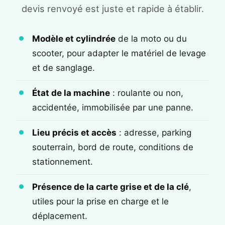
devis renvoyé est juste et rapide à établir.
Modèle et cylindrée
de la moto ou du
scooter, pour adapter le matériel de levage
et de sanglage.
État de la machine
: roulante ou non,
accidentée, immobilisée par une panne.
Lieu précis et accès
: adresse, parking
souterrain, bord de route, conditions de
stationnement.
Présence de la carte grise et de la clé
,
utiles pour la prise en charge et le
déplacement.