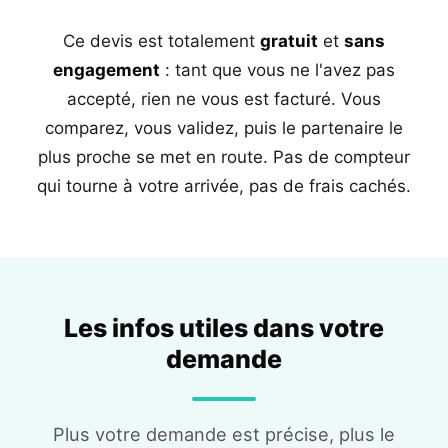
Ce devis est totalement
gratuit
et
sans
engagement
: tant que vous ne l'avez pas
accepté, rien ne vous est facturé. Vous
comparez, vous validez, puis le partenaire le
plus proche se met en route. Pas de compteur
qui tourne à votre arrivée, pas de frais cachés.
Les infos utiles dans votre
demande
Plus votre demande est précise, plus le