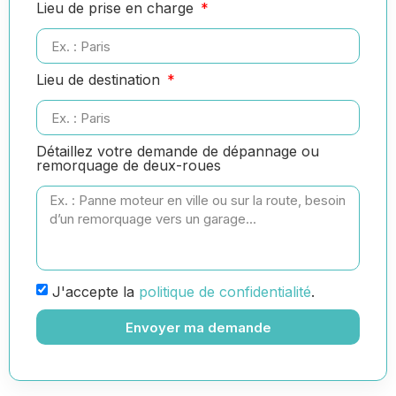
Lieu de prise en charge
Lieu de destination
Détaillez votre demande de dépannage ou
remorquage de deux-roues
J'accepte la
politique de confidentialité
.
Envoyer ma demande