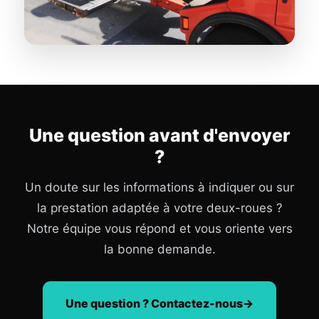
Une question avant d'envoyer
?
Un doute sur les informations à indiquer ou sur
la prestation adaptée à votre deux-roues ?
Notre équipe vous répond et vous oriente vers
la bonne demande.
Une question ? Contactez-nous