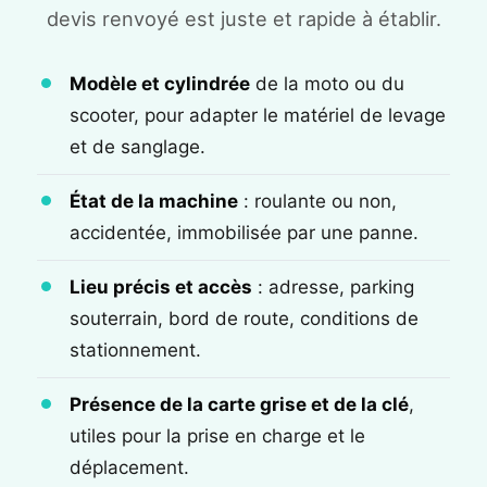
devis renvoyé est juste et rapide à établir.
Modèle et cylindrée
de la moto ou du
scooter, pour adapter le matériel de levage
et de sanglage.
État de la machine
: roulante ou non,
accidentée, immobilisée par une panne.
Lieu précis et accès
: adresse, parking
souterrain, bord de route, conditions de
stationnement.
Présence de la carte grise et de la clé
,
utiles pour la prise en charge et le
déplacement.