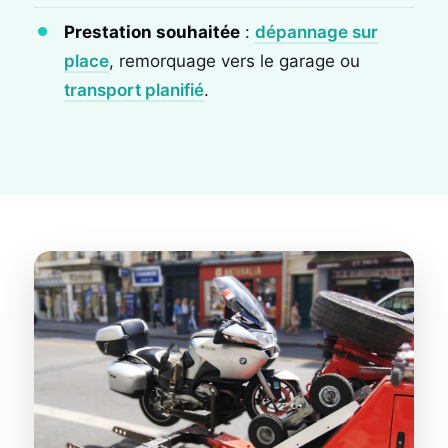
Prestation souhaitée
:
dépannage sur
place
, remorquage vers le garage ou
transport planifié
.