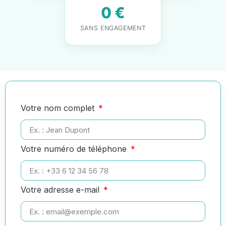
0 €
SANS ENGAGEMENT
Votre nom complet
Votre numéro de téléphone
Votre adresse e-mail