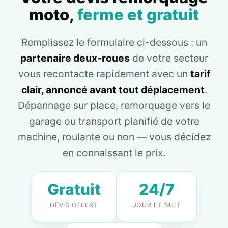
moto,
ferme et gratuit
Remplissez le formulaire ci-dessous : un
partenaire deux-roues
de votre secteur
vous recontacte rapidement avec un
tarif
clair, annoncé avant tout déplacement
.
Dépannage sur place, remorquage vers le
garage ou transport planifié de votre
machine, roulante ou non — vous décidez
en connaissant le prix.
Gratuit
24/7
DEVIS OFFERT
JOUR ET NUIT