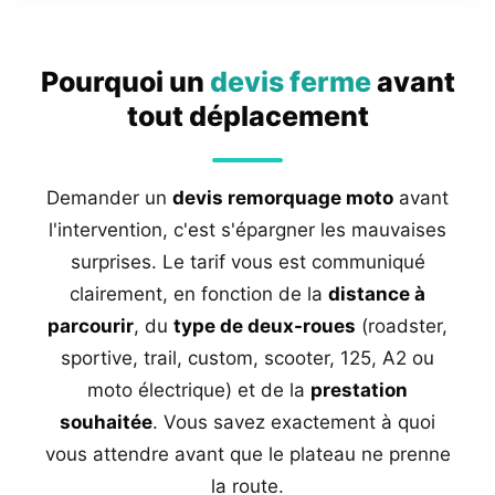
Pourquoi un
devis ferme
avant
tout déplacement
Demander un
devis remorquage moto
avant
l'intervention, c'est s'épargner les mauvaises
surprises. Le tarif vous est communiqué
clairement, en fonction de la
distance à
parcourir
, du
type de deux-roues
(roadster,
sportive, trail, custom, scooter, 125, A2 ou
moto électrique) et de la
prestation
souhaitée
. Vous savez exactement à quoi
vous attendre avant que le plateau ne prenne
la route.