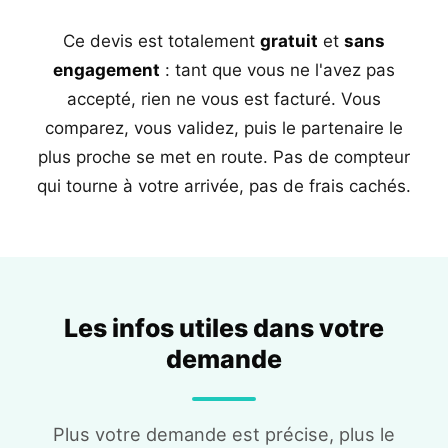
Ce devis est totalement
gratuit
et
sans
engagement
: tant que vous ne l'avez pas
accepté, rien ne vous est facturé. Vous
comparez, vous validez, puis le partenaire le
plus proche se met en route. Pas de compteur
qui tourne à votre arrivée, pas de frais cachés.
Les infos utiles dans votre
demande
Plus votre demande est précise, plus le