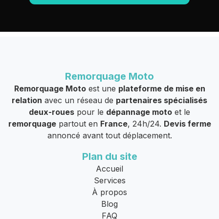
Remorquage Moto
Remorquage Moto
est une
plateforme de mise en
relation
avec un réseau de
partenaires spécialisés
deux-roues
pour le
dépannage moto
et le
remorquage
partout en
France
, 24h/24.
Devis ferme
annoncé avant tout déplacement.
Plan du site
Accueil
Services
À propos
Blog
FAQ