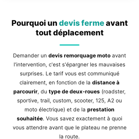
Pourquoi un
devis ferme
avant
tout déplacement
Demander un
devis remorquage moto
avant
l'intervention, c'est s'épargner les mauvaises
surprises. Le tarif vous est communiqué
clairement, en fonction de la
distance à
parcourir
, du
type de deux-roues
(roadster,
sportive, trail, custom, scooter, 125, A2 ou
moto électrique) et de la
prestation
souhaitée
. Vous savez exactement à quoi
vous attendre avant que le plateau ne prenne
la route.