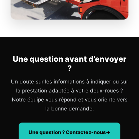
Une question avant d'envoyer
?
Un doute sur les informations à indiquer ou sur
la prestation adaptée à votre deux-roues ?
Notre équipe vous répond et vous oriente vers
la bonne demande.
Une question ? Contactez-nous