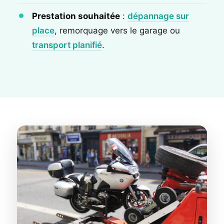
Prestation souhaitée
:
dépannage sur
place
, remorquage vers le garage ou
transport planifié
.