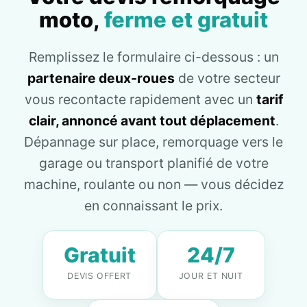
moto,
ferme et gratuit
Remplissez le formulaire ci-dessous : un
partenaire deux-roues
de votre secteur
vous recontacte rapidement avec un
tarif
clair, annoncé avant tout déplacement
.
Dépannage sur place, remorquage vers le
garage ou transport planifié de votre
machine, roulante ou non — vous décidez
en connaissant le prix.
Gratuit
24/7
DEVIS OFFERT
JOUR ET NUIT