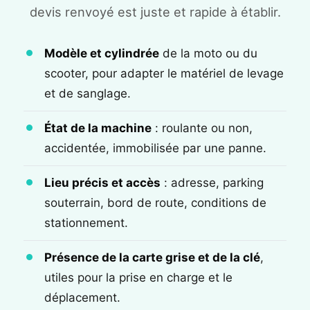
devis renvoyé est juste et rapide à établir.
Modèle et cylindrée
de la moto ou du
scooter, pour adapter le matériel de levage
et de sanglage.
État de la machine
: roulante ou non,
accidentée, immobilisée par une panne.
Lieu précis et accès
: adresse, parking
souterrain, bord de route, conditions de
stationnement.
Présence de la carte grise et de la clé
,
utiles pour la prise en charge et le
déplacement.