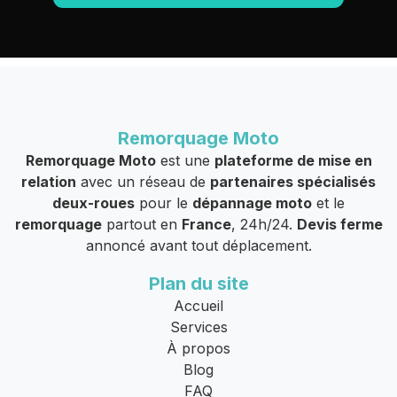
Remorquage Moto
Remorquage Moto
est une
plateforme de mise en
relation
avec un réseau de
partenaires spécialisés
deux-roues
pour le
dépannage moto
et le
remorquage
partout en
France
, 24h/24.
Devis ferme
annoncé avant tout déplacement.
Plan du site
Accueil
Services
À propos
Blog
FAQ