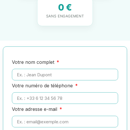
0 €
SANS ENGAGEMENT
Votre nom complet
Votre numéro de téléphone
Votre adresse e-mail