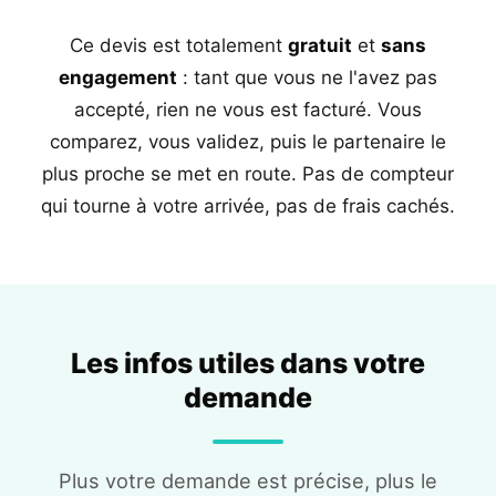
Ce devis est totalement
gratuit
et
sans
engagement
: tant que vous ne l'avez pas
accepté, rien ne vous est facturé. Vous
comparez, vous validez, puis le partenaire le
plus proche se met en route. Pas de compteur
qui tourne à votre arrivée, pas de frais cachés.
Les infos utiles dans votre
demande
Plus votre demande est précise, plus le