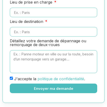
Lieu de prise en charge
Lieu de destination
Détaillez votre demande de dépannage ou
remorquage de deux-roues
J'accepte la
politique de confidentialité
.
Envoyer ma demande