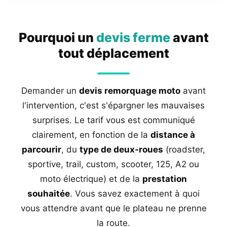
Pourquoi un
devis ferme
avant
tout déplacement
Demander un
devis remorquage moto
avant
l'intervention, c'est s'épargner les mauvaises
surprises. Le tarif vous est communiqué
clairement, en fonction de la
distance à
parcourir
, du
type de deux-roues
(roadster,
sportive, trail, custom, scooter, 125, A2 ou
moto électrique) et de la
prestation
souhaitée
. Vous savez exactement à quoi
vous attendre avant que le plateau ne prenne
la route.