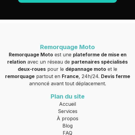
Remorquage Moto
Remorquage Moto
est une
plateforme de mise en
relation
avec un réseau de
partenaires spécialisés
deux-roues
pour le
dépannage moto
et le
remorquage
partout en
France
, 24h/24.
Devis ferme
annoncé avant tout déplacement.
Plan du site
Accueil
Services
À propos
Blog
FAQ