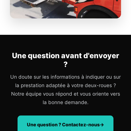
Une question avant d'envoyer
?
Un doute sur les informations à indiquer ou sur
la prestation adaptée à votre deux-roues ?
Notre équipe vous répond et vous oriente vers
la bonne demande.
Une question ? Contactez-nous