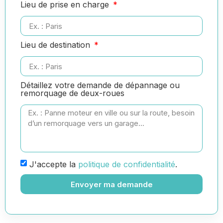
Lieu de prise en charge
Lieu de destination
Détaillez votre demande de dépannage ou
remorquage de deux-roues
J'accepte la
politique de confidentialité
.
Envoyer ma demande