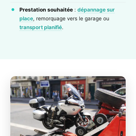
Prestation souhaitée
:
dépannage sur
place
, remorquage vers le garage ou
transport planifié
.