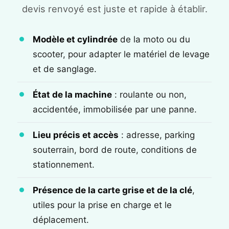
devis renvoyé est juste et rapide à établir.
Modèle et cylindrée
de la moto ou du
scooter, pour adapter le matériel de levage
et de sanglage.
État de la machine
: roulante ou non,
accidentée, immobilisée par une panne.
Lieu précis et accès
: adresse, parking
souterrain, bord de route, conditions de
stationnement.
Présence de la carte grise et de la clé
,
utiles pour la prise en charge et le
déplacement.