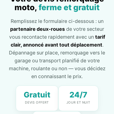
moto,
ferme et gratuit
Remplissez le formulaire ci-dessous : un
partenaire deux-roues
de votre secteur
vous recontacte rapidement avec un
tarif
clair, annoncé avant tout déplacement
.
Dépannage sur place, remorquage vers le
garage ou transport planifié de votre
machine, roulante ou non — vous décidez
en connaissant le prix.
Gratuit
24/7
DEVIS OFFERT
JOUR ET NUIT