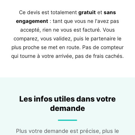
Ce devis est totalement
gratuit
et
sans
engagement
: tant que vous ne l'avez pas
accepté, rien ne vous est facturé. Vous
comparez, vous validez, puis le partenaire le
plus proche se met en route. Pas de compteur
qui tourne à votre arrivée, pas de frais cachés.
Les infos utiles dans votre
demande
Plus votre demande est précise, plus le