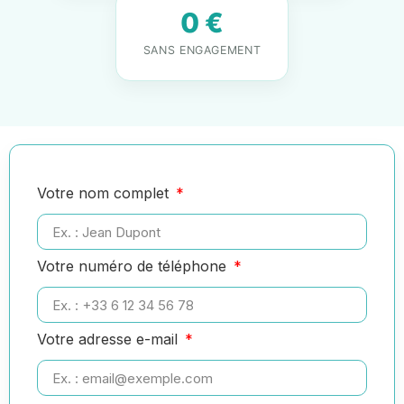
0 €
SANS ENGAGEMENT
Votre nom complet
Votre numéro de téléphone
Votre adresse e-mail