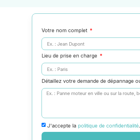
Votre nom complet
Lieu de prise en charge
Détaillez votre demande de dépannage 
J'accepte la
politique de confidentialité
.