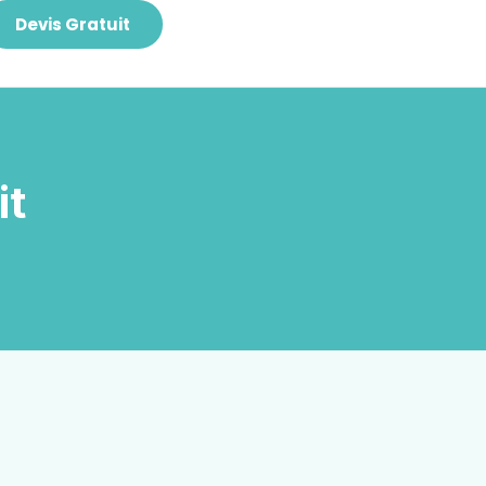
Devis Gratuit
it