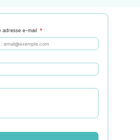
e adresse e-mail