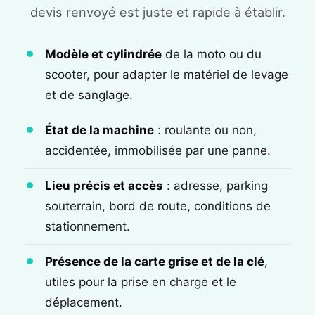
devis renvoyé est juste et rapide à établir.
Modèle et cylindrée
de la moto ou du
scooter, pour adapter le matériel de levage
et de sanglage.
État de la machine
: roulante ou non,
accidentée, immobilisée par une panne.
Lieu précis et accès
: adresse, parking
souterrain, bord de route, conditions de
stationnement.
Présence de la carte grise et de la clé
,
utiles pour la prise en charge et le
déplacement.