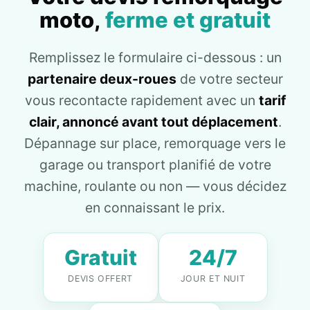
moto,
ferme et gratuit
Remplissez le formulaire ci-dessous : un
partenaire deux-roues
de votre secteur
vous recontacte rapidement avec un
tarif
clair, annoncé avant tout déplacement
.
Dépannage sur place, remorquage vers le
garage ou transport planifié de votre
machine, roulante ou non — vous décidez
en connaissant le prix.
Gratuit
24/7
DEVIS OFFERT
JOUR ET NUIT