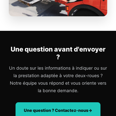
Une question avant d'envoyer
?
Un doute sur les informations à indiquer ou sur
la prestation adaptée à votre deux-roues ?
Notre équipe vous répond et vous oriente vers
la bonne demande.
Une question ? Contactez-nous