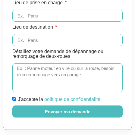
Lieu de prise en charge
Lieu de destination
Détaillez votre demande de dépannage ou
remorquage de deux-roues
J'accepte la
politique de confidentialité
.
Envoyer ma demande