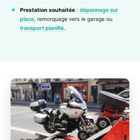
Prestation souhaitée
:
dépannage sur
place
, remorquage vers le garage ou
transport planifié
.