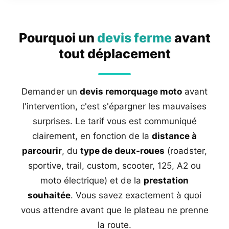
Pourquoi un
devis ferme
avant
tout déplacement
Demander un
devis remorquage moto
avant
l'intervention, c'est s'épargner les mauvaises
surprises. Le tarif vous est communiqué
clairement, en fonction de la
distance à
parcourir
, du
type de deux-roues
(roadster,
sportive, trail, custom, scooter, 125, A2 ou
moto électrique) et de la
prestation
souhaitée
. Vous savez exactement à quoi
vous attendre avant que le plateau ne prenne
la route.