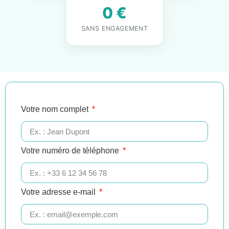
0 €
SANS ENGAGEMENT
Votre nom complet
Votre numéro de téléphone
Votre adresse e-mail