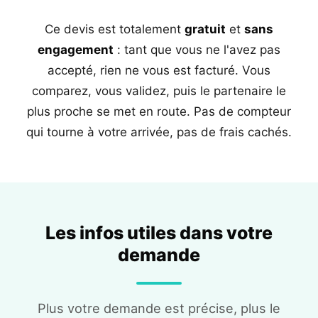
Ce devis est totalement
gratuit
et
sans
engagement
: tant que vous ne l'avez pas
accepté, rien ne vous est facturé. Vous
comparez, vous validez, puis le partenaire le
plus proche se met en route. Pas de compteur
qui tourne à votre arrivée, pas de frais cachés.
Les infos utiles dans votre
demande
Plus votre demande est précise, plus le