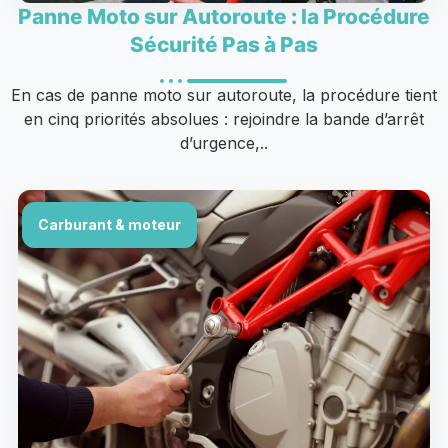
Panne Moto sur Autoroute : la Procédure
Sécurité Pas à Pas
En cas de panne moto sur autoroute, la procédure tient
en cinq priorités absolues : rejoindre la bande d’arrêt
d’urgence,..
Carburant & moteur