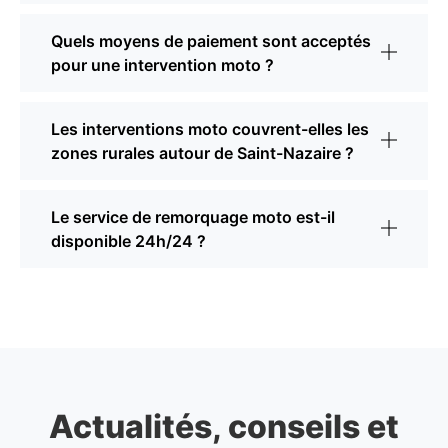
Quels moyens de paiement sont acceptés
pour une intervention moto ?
Les interventions moto couvrent-elles les
zones rurales autour de Saint-Nazaire ?
Le service de remorquage moto est-il
disponible 24h/24 ?
Actualités, conseils et