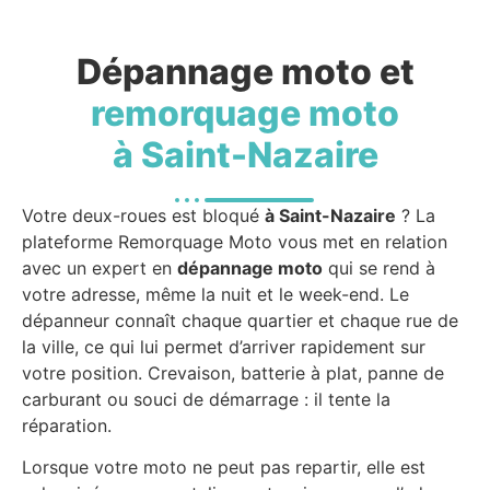
Dépannage moto et
remorquage moto
à Saint-Nazaire
Votre deux-roues est bloqué
à Saint-Nazaire
? La
plateforme Remorquage Moto vous met en relation
avec un expert en
dépannage moto
qui se rend à
votre adresse, même la nuit et le week-end. Le
dépanneur connaît chaque quartier et chaque rue de
la ville, ce qui lui permet d’arriver rapidement sur
votre position. Crevaison, batterie à plat, panne de
carburant ou souci de démarrage : il tente la
réparation.
Lorsque votre moto ne peut pas repartir, elle est