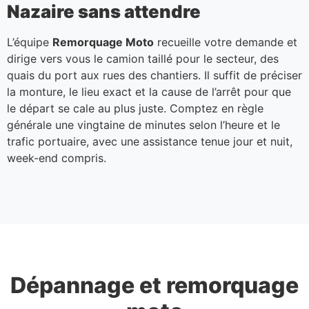
Nazaire sans attendre
L’équipe
Remorquage Moto
recueille votre demande et
dirige vers vous le camion taillé pour le secteur, des
quais du port aux rues des chantiers. Il suffit de préciser
la monture, le lieu exact et la cause de l’arrêt pour que
le départ se cale au plus juste. Comptez en règle
générale une vingtaine de minutes selon l’heure et le
trafic portuaire, avec une assistance tenue jour et nuit,
week-end compris.
Dépannage et remorquage