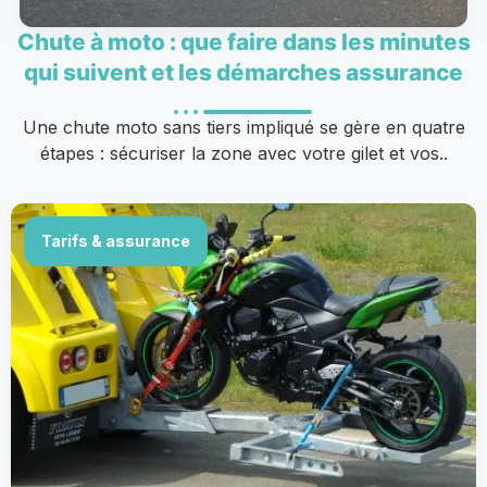
Chute à moto : que faire dans les minutes
qui suivent et les démarches assurance
Une chute moto sans tiers impliqué se gère en quatre
étapes : sécuriser la zone avec votre gilet et vos..
Tarifs & assurance