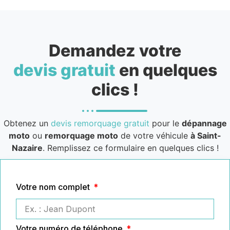
Demandez votre
devis gratuit
en quelques
clics !
Obtenez un
devis remorquage gratuit
pour le
dépannage
moto
ou
remorquage moto
de votre véhicule
à Saint-
Nazaire
. Remplissez ce formulaire en quelques clics !
Votre nom complet
Votre numéro de téléphone