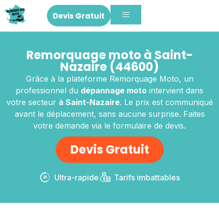
Devis Gratuit
Remorquage moto à Saint-
Nazaire (44600)
Grâce à la plateforme Remorquage Moto, un
professionnel du
dépannage moto
intervient dans
votre secteur
à Saint-Nazaire
. Le prix est communiqué
avant le déplacement, sans aucune surprise. Faites
votre demande via le formulaire de devis.
Devis Gratuit
Ultra-rapide
Tarifs imbattables