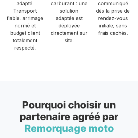
adapté.
carburant : une
communiqué
Transport
solution
dès la prise de
fiable, arrimage
adaptée est
rendez-vous
normé et
déployée
initiale, sans
budget client
directement sur
frais cachés.
totalement
site.
respecté.
Pourquoi choisir un
partenaire agréé par
Remorquage moto