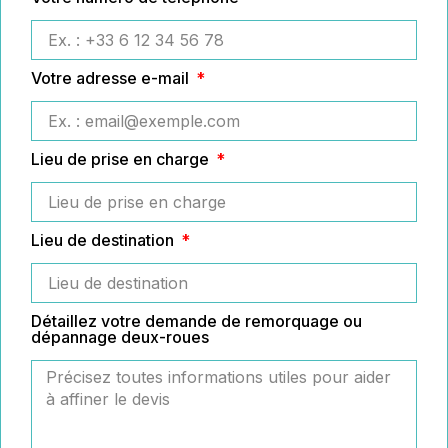
Votre adresse e-mail
Lieu de prise en charge
Lieu de destination
Détaillez votre demande de remorquage ou
dépannage deux-roues