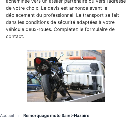
acheminée vers un atelier partenaire ou vers l’adresse
de votre choix. Le devis est annoncé avant le
déplacement du professionnel. Le transport se fait
dans les conditions de sécurité adaptées à votre
véhicule deux-roues. Complétez le formulaire de
contact.
Accueil
»
Remorquage moto Saint-Nazaire