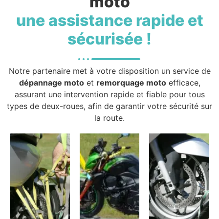
moto
une assistance rapide et
sécurisée !
Notre partenaire met à votre disposition un service de
dépannage moto
et
remorquage moto
efficace,
assurant une intervention rapide et fiable pour tous
types de deux-roues, afin de garantir votre sécurité sur
la route.