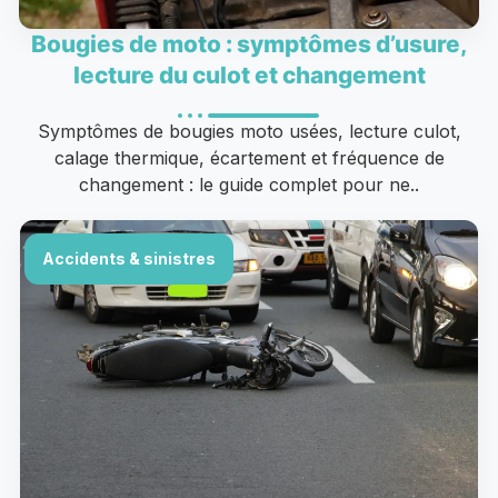
Bougies de moto : symptômes d’usure,
lecture du culot et changement
Symptômes de bougies moto usées, lecture culot,
calage thermique, écartement et fréquence de
changement : le guide complet pour ne..
Accidents & sinistres