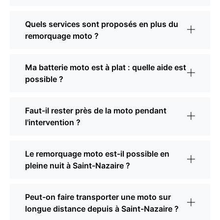
Quels services sont proposés en plus du
remorquage moto ?
Ma batterie moto est à plat : quelle aide est
possible ?
Faut-il rester près de la moto pendant
l'intervention ?
Le remorquage moto est-il possible en
pleine nuit à Saint-Nazaire ?
Peut-on faire transporter une moto sur
longue distance depuis à Saint-Nazaire ?