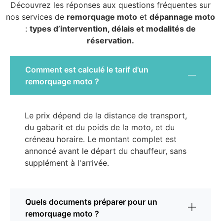
Découvrez les réponses aux questions fréquentes sur
nos services de
remorquage moto
et
dépannage moto
:
types d’intervention, délais et modalités de
réservation.
Comment est calculé le tarif d'un
remorquage moto ?
Le prix dépend de la distance de transport,
du gabarit et du poids de la moto, et du
créneau horaire. Le montant complet est
annoncé avant le départ du chauffeur, sans
supplément à l'arrivée.
Quels documents préparer pour un
remorquage moto ?