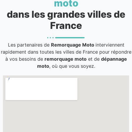
moto
dans les grandes villes de
France
Les partenaires de
Remorquage Moto
interviennent
rapidement dans toutes les villes de France pour répondre
à vos besoins de
remorquage moto
et de
dépannage
moto
, où que vous soyez.