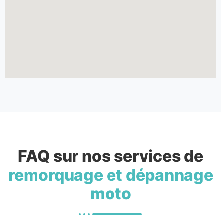
FAQ sur nos services de
remorquage et dépannage
moto