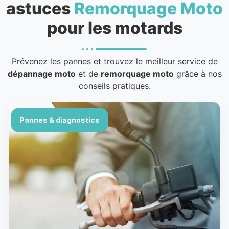
astuces
Remorquage Moto
pour les motards
Prévenez les pannes et trouvez le meilleur service de
dépannage moto
et de
remorquage moto
grâce à nos
conseils pratiques.
Pannes & diagnostics