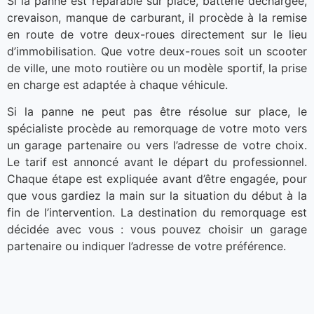
Si la panne est réparable sur place, batterie déchargée,
crevaison, manque de carburant, il procède à la remise
en route de votre deux-roues directement sur le lieu
d’immobilisation. Que votre deux-roues soit un scooter
de ville, une moto routière ou un modèle sportif, la prise
en charge est adaptée à chaque véhicule.
Si la panne ne peut pas être résolue sur place, le
spécialiste procède au remorquage de votre moto vers
un garage partenaire ou vers l’adresse de votre choix.
Le tarif est annoncé avant le départ du professionnel.
Chaque étape est expliquée avant d’être engagée, pour
que vous gardiez la main sur la situation du début à la
fin de l’intervention. La destination du remorquage est
décidée avec vous : vous pouvez choisir un garage
partenaire ou indiquer l’adresse de votre préférence.