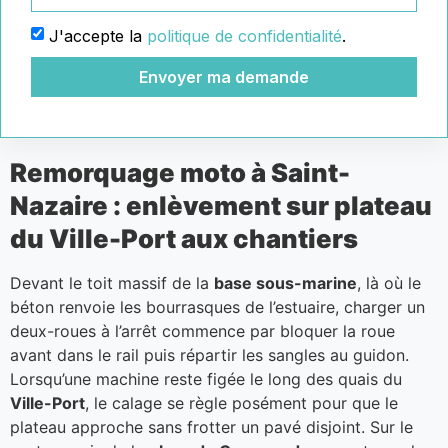
J'accepte la
politique de confidentialité
.
Envoyer ma demande
Remorquage moto à Saint-
Nazaire : enlèvement sur plateau
du Ville-Port aux chantiers
Devant le toit massif de la
base sous-marine
, là où le
béton renvoie les bourrasques de l’estuaire, charger un
deux-roues à l’arrêt commence par bloquer la roue
avant dans le rail puis répartir les sangles au guidon.
Lorsqu’une machine reste figée le long des quais du
Ville-Port
, le calage se règle posément pour que le
plateau approche sans frotter un pavé disjoint. Sur le