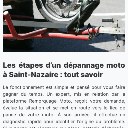
Les étapes d’un dépannage moto
à Saint-Nazaire : tout savoir
Le fonctionnement est simple et pensé pour vous faire
gagner du temps. Un expert, mis en relation par la
plateforme Remorquage Moto, reçoit votre demande,
évalue la situation et se met en route vers le lieu de
panne de votre moto. À son arrivée, il effectue un
diagnostic rapide pour identifier l’origine du problème.