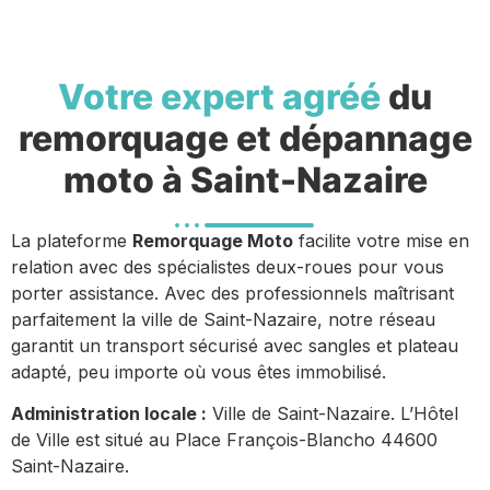
Votre expert agréé
du
remorquage et dépannage
moto à Saint-Nazaire
La plateforme
Remorquage Moto
facilite votre mise en
relation avec des spécialistes deux-roues pour vous
porter assistance. Avec des professionnels maîtrisant
parfaitement la ville de Saint-Nazaire, notre réseau
garantit un transport sécurisé avec sangles et plateau
adapté, peu importe où vous êtes immobilisé.
Administration locale :
Ville de Saint-Nazaire. L’Hôtel
de Ville est situé au Place François-Blancho 44600
Saint-Nazaire.