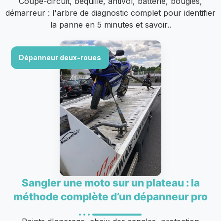
Coupe-circuit, béquille, antivol, batterie, bougies,
démarreur : l'arbre de diagnostic complet pour identifier
la panne en 5 minutes et savoir..
Dépanneur deux-roues
Sangler une moto sur un plateau : la
méthode complète d’un dépanneur pro