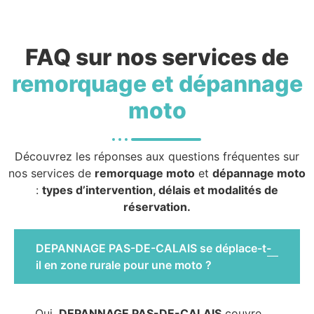
FAQ sur nos services de
remorquage et dépannage
moto
Découvrez les réponses aux questions fréquentes sur
nos services de
remorquage moto
et
dépannage moto
:
types d’intervention, délais et modalités de
réservation.
DEPANNAGE PAS-DE-CALAIS se déplace-t-
il en zone rurale pour une moto ?
Oui,
DEPANNAGE PAS-DE-CALAIS
couvre