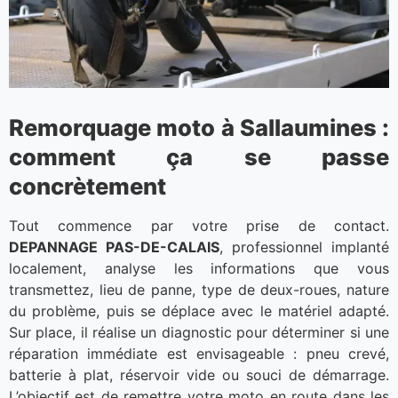
Remorquage moto à Sallaumines :
comment ça se passe
concrètement
Tout commence par votre prise de contact.
DEPANNAGE PAS-DE-CALAIS
, professionnel implanté
localement, analyse les informations que vous
transmettez, lieu de panne, type de deux-roues, nature
du problème, puis se déplace avec le matériel adapté.
Sur place, il réalise un diagnostic pour déterminer si une
réparation immédiate est envisageable : pneu crevé,
batterie à plat, réservoir vide ou souci de démarrage.
L’objectif est de remettre votre moto en route dans les