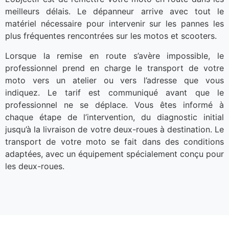
meilleurs délais. Le dépanneur arrive avec tout le
matériel nécessaire pour intervenir sur les pannes les
plus fréquentes rencontrées sur les motos et scooters.
Lorsque la remise en route s’avère impossible, le
professionnel prend en charge le transport de votre
moto vers un atelier ou vers l’adresse que vous
indiquez. Le tarif est communiqué avant que le
professionnel ne se déplace. Vous êtes informé à
chaque étape de l’intervention, du diagnostic initial
jusqu’à la livraison de votre deux-roues à destination. Le
transport de votre moto se fait dans des conditions
adaptées, avec un équipement spécialement conçu pour
les deux-roues.