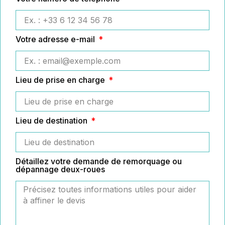
Votre adresse e-mail
Lieu de prise en charge
Lieu de destination
Détaillez votre demande de remorquage ou
dépannage deux-roues