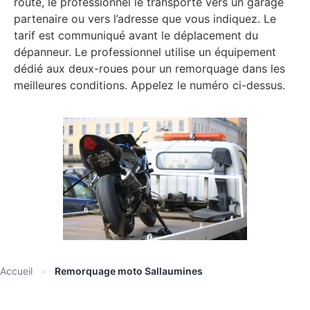
route, le professionnel le transporte vers un garage
partenaire ou vers l’adresse que vous indiquez. Le
tarif est communiqué avant le déplacement du
dépanneur. Le professionnel utilise un équipement
dédié aux deux-roues pour un remorquage dans les
meilleures conditions. Appelez le numéro ci-dessus.
Accueil
»
Remorquage moto Sallaumines