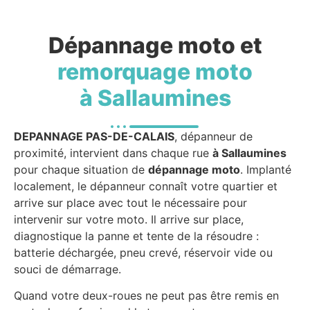
Dépannage moto et
remorquage moto
à Sallaumines
DEPANNAGE PAS-DE-CALAIS
, dépanneur de
proximité, intervient dans chaque rue
à Sallaumines
pour chaque situation de
dépannage moto
. Implanté
localement, le dépanneur connaît votre quartier et
arrive sur place avec tout le nécessaire pour
intervenir sur votre moto. Il arrive sur place,
diagnostique la panne et tente de la résoudre :
batterie déchargée, pneu crevé, réservoir vide ou
souci de démarrage.
Quand votre deux-roues ne peut pas être remis en