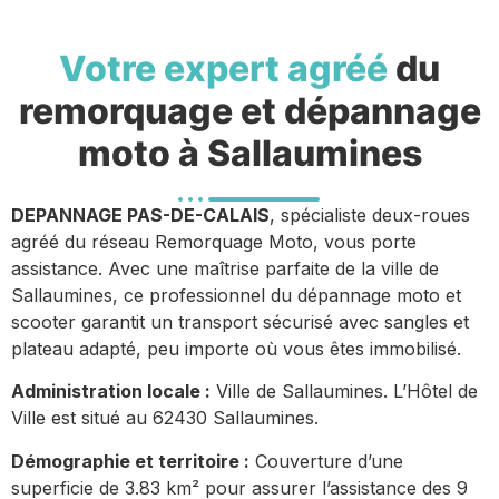
Votre expert agréé
du
remorquage et dépannage
moto à Sallaumines
DEPANNAGE PAS-DE-CALAIS
, spécialiste deux-roues
agréé du réseau Remorquage Moto, vous porte
assistance. Avec une maîtrise parfaite de la ville de
Sallaumines, ce professionnel du dépannage moto et
scooter garantit un transport sécurisé avec sangles et
plateau adapté, peu importe où vous êtes immobilisé.
Administration locale :
Ville de Sallaumines. L’Hôtel de
Ville est situé au 62430 Sallaumines.
Démographie et territoire :
Couverture d’une
superficie de 3.83 km² pour assurer l’assistance des 9