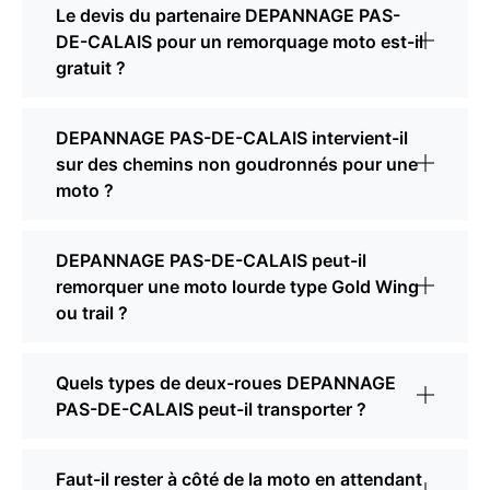
Le devis du partenaire DEPANNAGE PAS-
DE-CALAIS pour un remorquage moto est-il
gratuit ?
DEPANNAGE PAS-DE-CALAIS intervient-il
sur des chemins non goudronnés pour une
moto ?
DEPANNAGE PAS-DE-CALAIS peut-il
remorquer une moto lourde type Gold Wing
ou trail ?
Quels types de deux-roues DEPANNAGE
PAS-DE-CALAIS peut-il transporter ?
Faut-il rester à côté de la moto en attendant