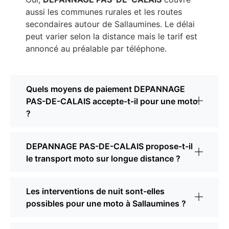
aussi les communes rurales et les routes
secondaires autour de Sallaumines. Le délai
peut varier selon la distance mais le tarif est
annoncé au préalable par téléphone.
Quels moyens de paiement DEPANNAGE
PAS-DE-CALAIS accepte-t-il pour une moto
?
DEPANNAGE PAS-DE-CALAIS propose-t-il
le transport moto sur longue distance ?
Les interventions de nuit sont-elles
possibles pour une moto à Sallaumines ?