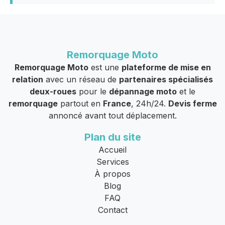
Remorquage Moto
Remorquage Moto
est une
plateforme de mise en
relation
avec un réseau de
partenaires spécialisés
deux-roues
pour le
dépannage moto
et le
remorquage
partout en
France
, 24h/24.
Devis ferme
annoncé avant tout déplacement.
Plan du site
Accueil
Services
À propos
Blog
FAQ
Contact