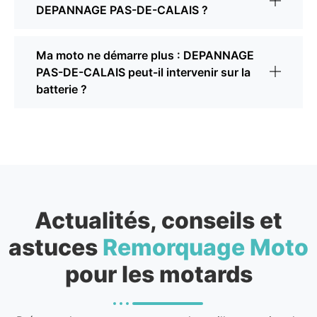
DEPANNAGE PAS-DE-CALAIS ?
Ma moto ne démarre plus : DEPANNAGE
PAS-DE-CALAIS peut-il intervenir sur la
batterie ?
Actualités, conseils et
astuces
Remorquage Moto
pour les motards