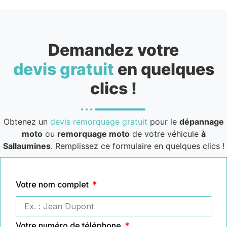
Demandez votre
devis gratuit
en quelques
clics !
Obtenez un
devis remorquage gratuit
pour le
dépannage
moto
ou
remorquage moto
de votre véhicule
à
Sallaumines
. Remplissez ce formulaire en quelques clics !
Votre nom complet
Votre numéro de téléphone