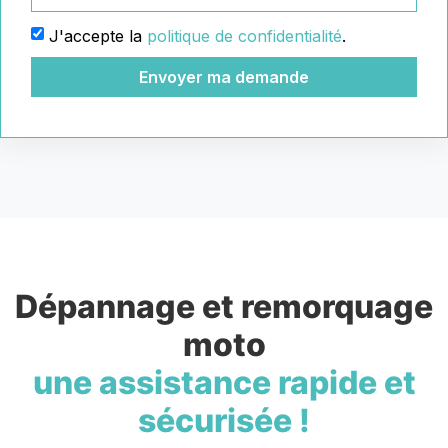
J'accepte la
politique de confidentialité
.
Envoyer ma demande
Dépannage et remorquage
moto
une assistance rapide et
sécurisée !