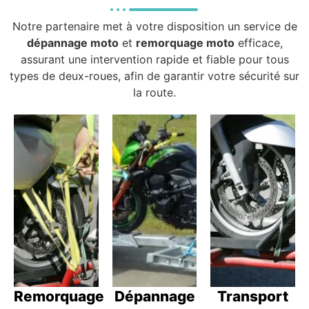
Notre partenaire met à votre disposition un service de
dépannage moto
et
remorquage moto
efficace,
assurant une intervention rapide et fiable pour tous
types de deux-roues, afin de garantir votre sécurité sur
la route.
Remorquage
Dépannage
Transport