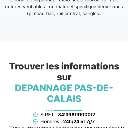
critères vérifiables : un matériel spécifique deux-roues
(plateau bas, rail central, sangles..
Trouver les informations
sur
DEPANNAGE PAS-DE-
CALAIS
SIRET :
84139819100012
Horaires :
24h/24 et 7j/7