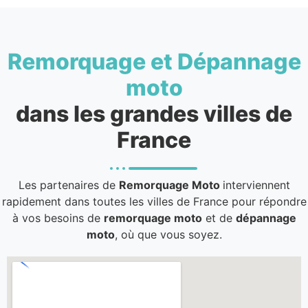
Remorquage et Dépannage
moto
dans les grandes villes de
France
Les partenaires de
Remorquage Moto
interviennent
rapidement dans toutes les villes de France pour répondre
à vos besoins de
remorquage moto
et de
dépannage
moto
, où que vous soyez.