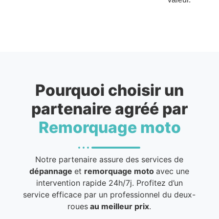
Pourquoi choisir un
partenaire agréé par
Remorquage moto
Notre partenaire assure des services de
dépannage
et
remorquage moto
avec une
intervention rapide 24h/7j. Profitez d’un
service efficace par un professionnel du deux-
roues
au meilleur prix
.