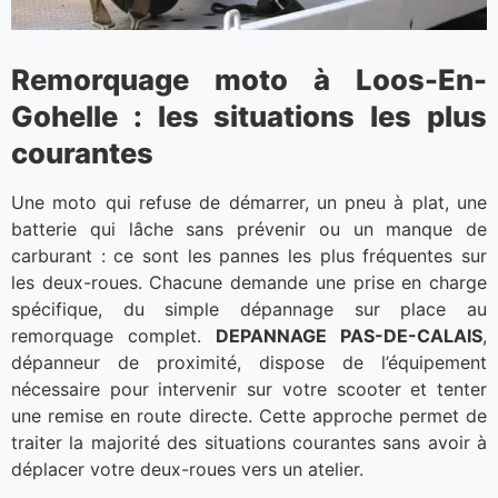
Remorquage moto à Loos-En-
Gohelle : les situations les plus
courantes
Une moto qui refuse de démarrer, un pneu à plat, une
batterie qui lâche sans prévenir ou un manque de
carburant : ce sont les pannes les plus fréquentes sur
les deux-roues. Chacune demande une prise en charge
spécifique, du simple dépannage sur place au
remorquage complet.
DEPANNAGE PAS-DE-CALAIS
,
dépanneur de proximité, dispose de l’équipement
nécessaire pour intervenir sur votre scooter et tenter
une remise en route directe. Cette approche permet de
traiter la majorité des situations courantes sans avoir à
déplacer votre deux-roues vers un atelier.