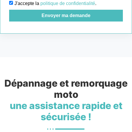
J'accepte la
politique de confidentialité
.
Envoyer ma demande
Dépannage et remorquage
moto
une assistance rapide et
sécurisée !