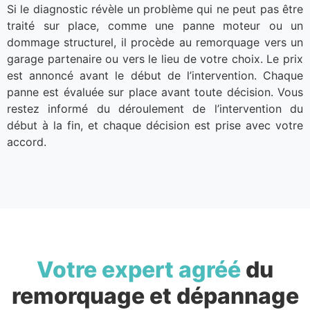
Si le diagnostic révèle un problème qui ne peut pas être
traité sur place, comme une panne moteur ou un
dommage structurel, il procède au remorquage vers un
garage partenaire ou vers le lieu de votre choix. Le prix
est annoncé avant le début de l’intervention. Chaque
panne est évaluée sur place avant toute décision. Vous
restez informé du déroulement de l’intervention du
début à la fin, et chaque décision est prise avec votre
accord.
Votre expert agréé
du
remorquage et dépannage