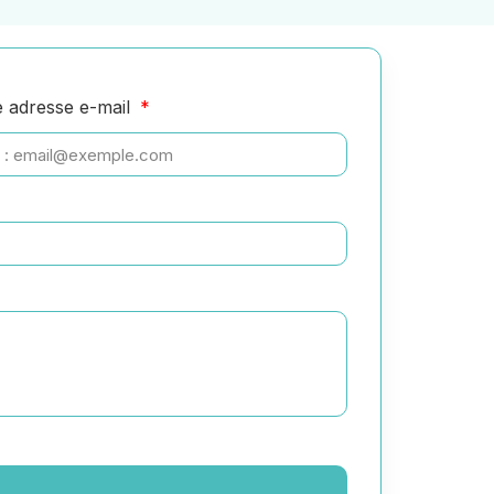
e adresse e-mail