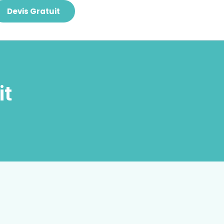
Devis Gratuit
it