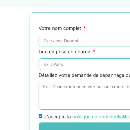
Votre nom complet
Lieu de prise en charge
Détaillez votre demande de dépannage 
J'accepte la
politique de confidentialité
.