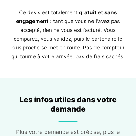
Ce devis est totalement
gratuit
et
sans
engagement
: tant que vous ne l'avez pas
accepté, rien ne vous est facturé. Vous
comparez, vous validez, puis le partenaire le
plus proche se met en route. Pas de compteur
qui tourne à votre arrivée, pas de frais cachés.
Les infos utiles dans votre
demande
Plus votre demande est précise, plus le