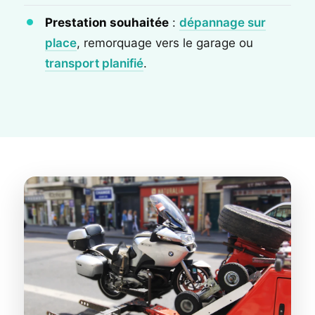
Prestation souhaitée
:
dépannage sur
place
, remorquage vers le garage ou
transport planifié
.