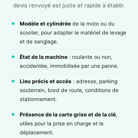
devis renvoyé est juste et rapide à établir.
Modèle et cylindrée
de la moto ou du
scooter, pour adapter le matériel de levage
et de sanglage.
État de la machine
: roulante ou non,
accidentée, immobilisée par une panne.
Lieu précis et accès
: adresse, parking
souterrain, bord de route, conditions de
stationnement.
Présence de la carte grise et de la clé
,
utiles pour la prise en charge et le
déplacement.