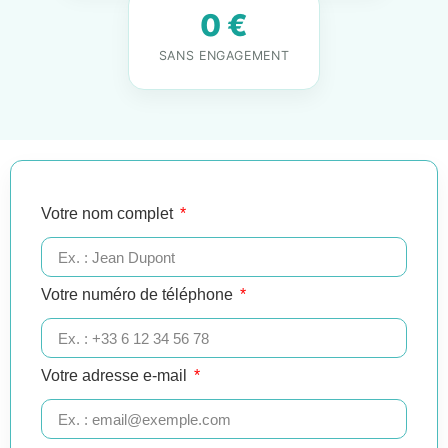
0 €
SANS ENGAGEMENT
Votre nom complet
Votre numéro de téléphone
Votre adresse e-mail