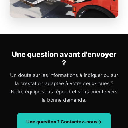
Une question avant d'envoyer
?
Un doute sur les informations à indiquer ou sur
la prestation adaptée à votre deux-roues ?
Notre équipe vous répond et vous oriente vers
la bonne demande.
Une question ? Contactez-nous