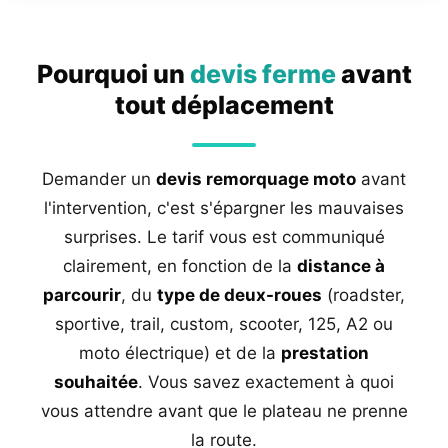
Pourquoi un
devis ferme
avant
tout déplacement
Demander un
devis remorquage moto
avant
l'intervention, c'est s'épargner les mauvaises
surprises. Le tarif vous est communiqué
clairement, en fonction de la
distance à
parcourir
, du
type de deux-roues
(roadster,
sportive, trail, custom, scooter, 125, A2 ou
moto électrique) et de la
prestation
souhaitée
. Vous savez exactement à quoi
vous attendre avant que le plateau ne prenne
la route.