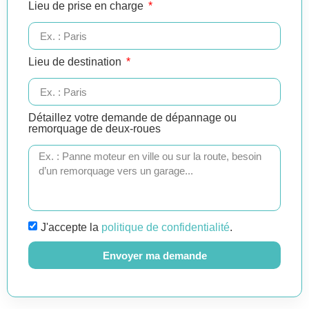
Lieu de prise en charge
Lieu de destination
Détaillez votre demande de dépannage ou
remorquage de deux-roues
J'accepte la
politique de confidentialité
.
Envoyer ma demande