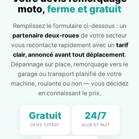
moto,
ferme et gratuit
Remplissez le formulaire ci-dessous : un
partenaire deux-roues
de votre secteur
vous recontacte rapidement avec un
tarif
clair, annoncé avant tout déplacement
.
Dépannage sur place, remorquage vers le
garage ou transport planifié de votre
machine, roulante ou non — vous décidez
en connaissant le prix.
Gratuit
24/7
DEVIS OFFERT
JOUR ET NUIT