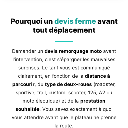
Pourquoi un
devis ferme
avant
tout déplacement
Demander un
devis remorquage moto
avant
l'intervention, c'est s'épargner les mauvaises
surprises. Le tarif vous est communiqué
clairement, en fonction de la
distance à
parcourir
, du
type de deux-roues
(roadster,
sportive, trail, custom, scooter, 125, A2 ou
moto électrique) et de la
prestation
souhaitée
. Vous savez exactement à quoi
vous attendre avant que le plateau ne prenne
la route.