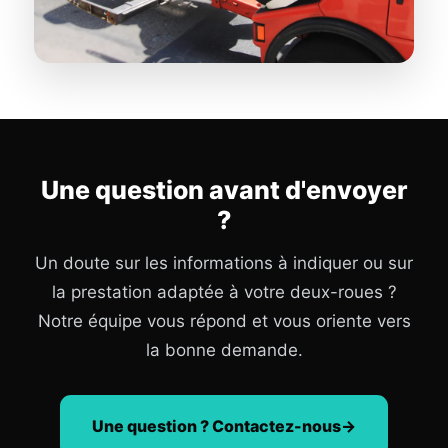
Une question avant d'envoyer
?
Un doute sur les informations à indiquer ou sur
la prestation adaptée à votre deux-roues ?
Notre équipe vous répond et vous oriente vers
la bonne demande.
Une question ? Contactez-nous