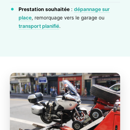
Prestation souhaitée
:
dépannage sur
place
, remorquage vers le garage ou
transport planifié
.