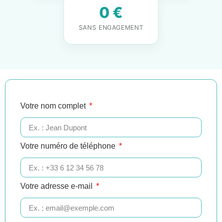
0 €
SANS ENGAGEMENT
Votre nom complet
Votre numéro de téléphone
Votre adresse e-mail