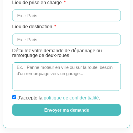
Lieu de prise en charge
Lieu de destination
Détaillez votre demande de dépannage ou
remorquage de deux-roues
J'accepte la
politique de confidentialité
.
Envoyer ma demande