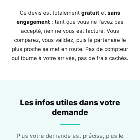
Ce devis est totalement
gratuit
et
sans
engagement
: tant que vous ne l'avez pas
accepté, rien ne vous est facturé. Vous
comparez, vous validez, puis le partenaire le
plus proche se met en route. Pas de compteur
qui tourne à votre arrivée, pas de frais cachés.
Les infos utiles dans votre
demande
Plus votre demande est précise, plus le