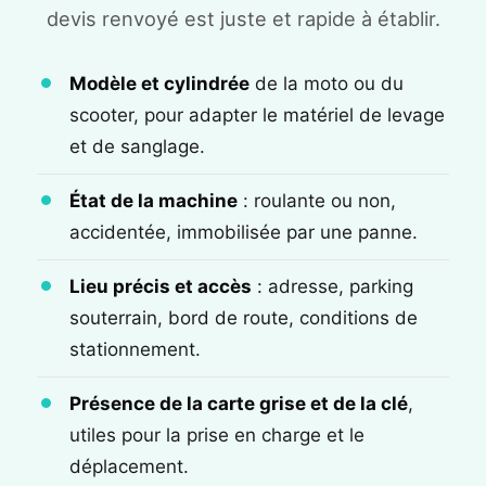
devis renvoyé est juste et rapide à établir.
Modèle et cylindrée
de la moto ou du
scooter, pour adapter le matériel de levage
et de sanglage.
État de la machine
: roulante ou non,
accidentée, immobilisée par une panne.
Lieu précis et accès
: adresse, parking
souterrain, bord de route, conditions de
stationnement.
Présence de la carte grise et de la clé
,
utiles pour la prise en charge et le
déplacement.