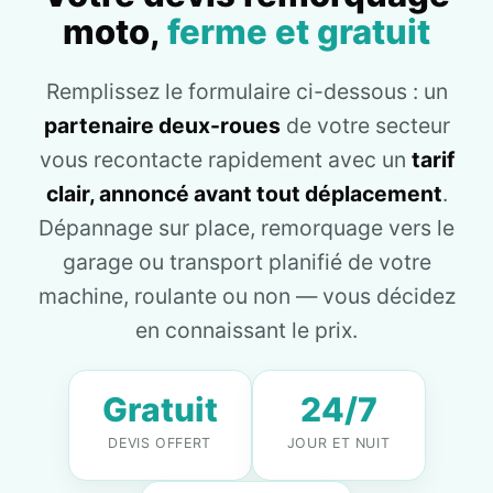
moto,
ferme et gratuit
Remplissez le formulaire ci-dessous : un
partenaire deux-roues
de votre secteur
vous recontacte rapidement avec un
tarif
clair, annoncé avant tout déplacement
.
Dépannage sur place, remorquage vers le
garage ou transport planifié de votre
machine, roulante ou non — vous décidez
en connaissant le prix.
Gratuit
24/7
DEVIS OFFERT
JOUR ET NUIT