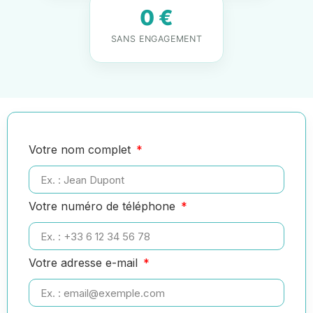
0 €
SANS ENGAGEMENT
Votre nom complet
Votre numéro de téléphone
Votre adresse e-mail