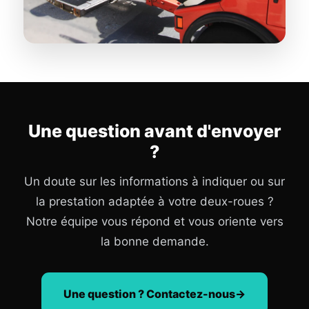
Une question avant d'envoyer
?
Un doute sur les informations à indiquer ou sur
la prestation adaptée à votre deux-roues ?
Notre équipe vous répond et vous oriente vers
la bonne demande.
Une question ? Contactez-nous