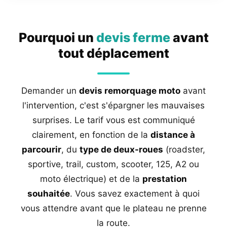
Pourquoi un
devis ferme
avant
tout déplacement
Demander un
devis remorquage moto
avant
l'intervention, c'est s'épargner les mauvaises
surprises. Le tarif vous est communiqué
clairement, en fonction de la
distance à
parcourir
, du
type de deux-roues
(roadster,
sportive, trail, custom, scooter, 125, A2 ou
moto électrique) et de la
prestation
souhaitée
. Vous savez exactement à quoi
vous attendre avant que le plateau ne prenne
la route.