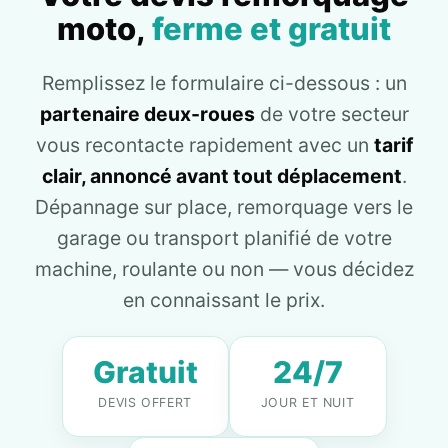
moto,
ferme et gratuit
Remplissez le formulaire ci-dessous : un
partenaire deux-roues
de votre secteur
vous recontacte rapidement avec un
tarif
clair, annoncé avant tout déplacement
.
Dépannage sur place, remorquage vers le
garage ou transport planifié de votre
machine, roulante ou non — vous décidez
en connaissant le prix.
Gratuit
24/7
DEVIS OFFERT
JOUR ET NUIT