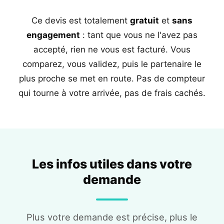
Ce devis est totalement
gratuit
et
sans
engagement
: tant que vous ne l'avez pas
accepté, rien ne vous est facturé. Vous
comparez, vous validez, puis le partenaire le
plus proche se met en route. Pas de compteur
qui tourne à votre arrivée, pas de frais cachés.
Les infos utiles dans votre
demande
Plus votre demande est précise, plus le