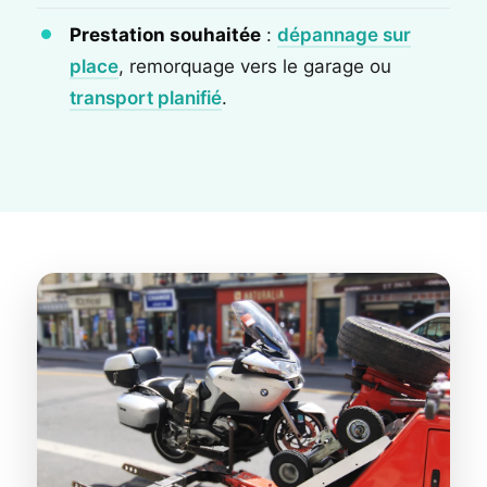
Prestation souhaitée
:
dépannage sur
place
, remorquage vers le garage ou
transport planifié
.