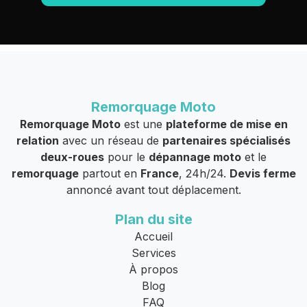
Remorquage Moto
Remorquage Moto
est une
plateforme de mise en
relation
avec un réseau de
partenaires spécialisés
deux-roues
pour le
dépannage moto
et le
remorquage
partout en
France
, 24h/24.
Devis ferme
annoncé avant tout déplacement.
Plan du site
Accueil
Services
À propos
Blog
FAQ