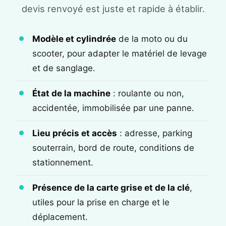
devis renvoyé est juste et rapide à établir.
Modèle et cylindrée
de la moto ou du
scooter, pour adapter le matériel de levage
et de sanglage.
État de la machine
: roulante ou non,
accidentée, immobilisée par une panne.
Lieu précis et accès
: adresse, parking
souterrain, bord de route, conditions de
stationnement.
Présence de la carte grise et de la clé
,
utiles pour la prise en charge et le
déplacement.