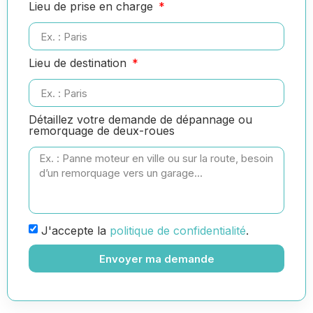
Lieu de prise en charge
Lieu de destination
Détaillez votre demande de dépannage ou
remorquage de deux-roues
J'accepte la
politique de confidentialité
.
Envoyer ma demande