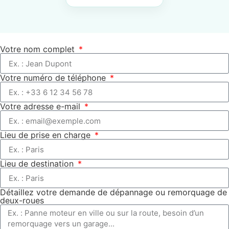
Votre nom complet
Votre numéro de téléphone
Votre adresse e-mail
Lieu de prise en charge
Lieu de destination
Détaillez votre demande de dépannage ou remorquage de
deux-roues