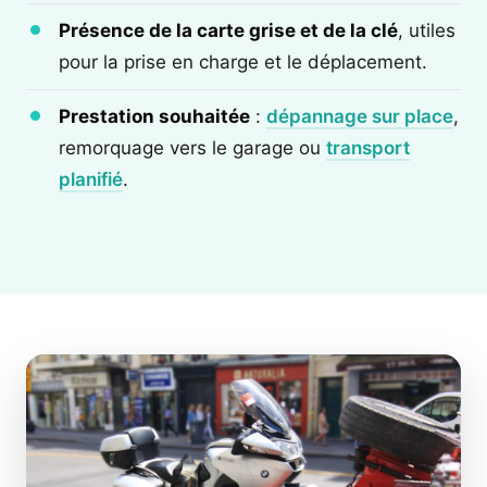
Présence de la carte grise et de la clé
, utiles
pour la prise en charge et le déplacement.
Prestation souhaitée
:
dépannage sur place
,
remorquage vers le garage ou
transport
planifié
.