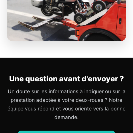
Une question avant d'envoyer ?
Un doute sur les informations à indiquer ou sur la
prestation adaptée à votre deux-roues ? Notre
équipe vous répond et vous oriente vers la bonne
demande.