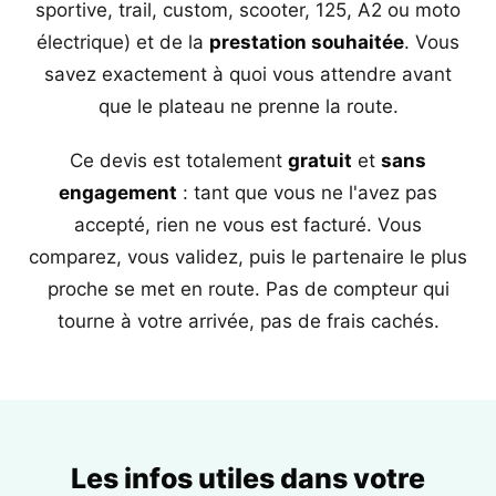
sportive, trail, custom, scooter, 125, A2 ou moto
électrique) et de la
prestation souhaitée
. Vous
savez exactement à quoi vous attendre avant
que le plateau ne prenne la route.
Ce devis est totalement
gratuit
et
sans
engagement
: tant que vous ne l'avez pas
accepté, rien ne vous est facturé. Vous
comparez, vous validez, puis le partenaire le plus
proche se met en route. Pas de compteur qui
tourne à votre arrivée, pas de frais cachés.
Les infos utiles dans votre