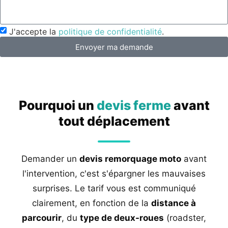
J'accepte la
politique de confidentialité
.
Envoyer ma demande
Pourquoi un
devis ferme
avant
tout déplacement
Demander un
devis remorquage moto
avant
l'intervention, c'est s'épargner les mauvaises
surprises. Le tarif vous est communiqué
clairement, en fonction de la
distance à
parcourir
, du
type de deux-roues
(roadster,