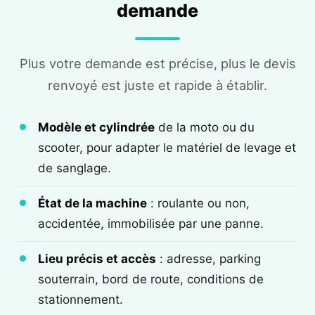
demande
Plus votre demande est précise, plus le devis
renvoyé est juste et rapide à établir.
Modèle et cylindrée
de la moto ou du
scooter, pour adapter le matériel de levage et
de sanglage.
État de la machine
: roulante ou non,
accidentée, immobilisée par une panne.
Lieu précis et accès
: adresse, parking
souterrain, bord de route, conditions de
stationnement.