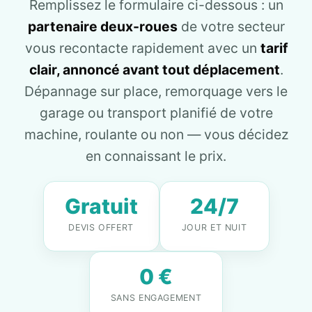
Remplissez le formulaire ci-dessous : un
partenaire deux-roues
de votre secteur
vous recontacte rapidement avec un
tarif
clair, annoncé avant tout déplacement
.
Dépannage sur place, remorquage vers le
garage ou transport planifié de votre
machine, roulante ou non — vous décidez
en connaissant le prix.
Gratuit
24/7
DEVIS OFFERT
JOUR ET NUIT
0 €
SANS ENGAGEMENT