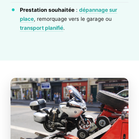
Prestation souhaitée
:
dépannage sur
place
, remorquage vers le garage ou
transport planifié
.