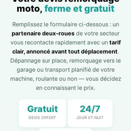
moto,
ferme et gratuit
Remplissez le formulaire ci-dessous : un
partenaire deux-roues
de votre secteur
vous recontacte rapidement avec un
tarif
clair, annoncé avant tout déplacement
.
Dépannage sur place, remorquage vers le
garage ou transport planifié de votre
machine, roulante ou non — vous décidez
en connaissant le prix.
Gratuit
24/7
DEVIS OFFERT
JOUR ET NUIT