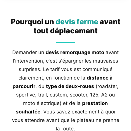
Pourquoi un
devis ferme
avant
tout déplacement
Demander un
devis remorquage moto
avant
l'intervention, c'est s'épargner les mauvaises
surprises. Le tarif vous est communiqué
clairement, en fonction de la
distance à
parcourir
, du
type de deux-roues
(roadster,
sportive, trail, custom, scooter, 125, A2 ou
moto électrique) et de la
prestation
souhaitée
. Vous savez exactement à quoi
vous attendre avant que le plateau ne prenne
la route.