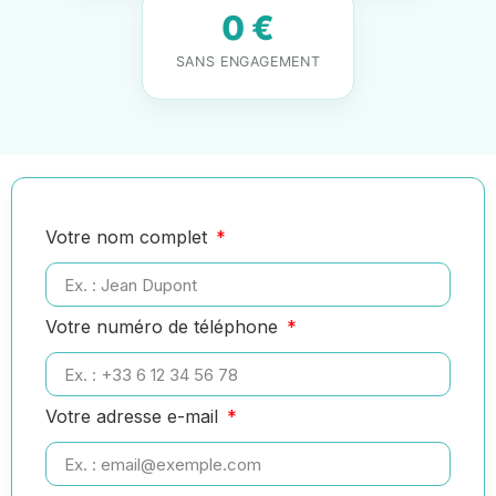
0 €
SANS ENGAGEMENT
Votre nom complet
Votre numéro de téléphone
Votre adresse e-mail