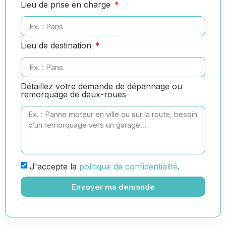
Lieu de prise en charge
Lieu de destination
Détaillez votre demande de dépannage ou
remorquage de deux-roues
J'accepte la
politique de confidentialité
.
Envoyer ma demande