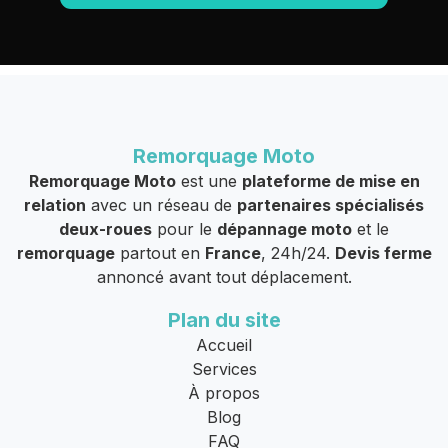
Remorquage Moto
Remorquage Moto
est une
plateforme de mise en
relation
avec un réseau de
partenaires spécialisés
deux-roues
pour le
dépannage moto
et le
remorquage
partout en
France
, 24h/24.
Devis ferme
annoncé avant tout déplacement.
Plan du site
Accueil
Services
À propos
Blog
FAQ