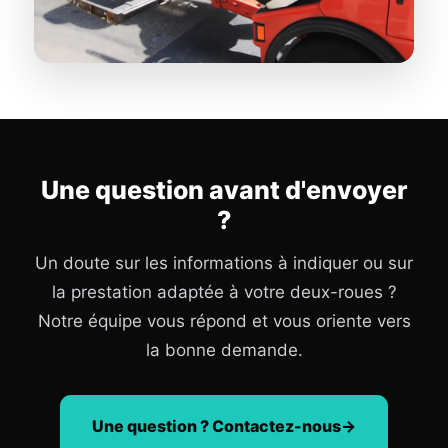
Une question avant d'envoyer
?
Un doute sur les informations à indiquer ou sur
la prestation adaptée à votre deux-roues ?
Notre équipe vous répond et vous oriente vers
la bonne demande.
Une question ? Contactez-nous