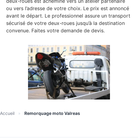
deux-roues est acheminé vers un atelier partenaire
ou vers l’adresse de votre choix. Le prix est annoncé
avant le départ. Le professionnel assure un transport
sécurisé de votre deux-roues jusqu’à la destination
convenue. Faites votre demande de devis.
Accueil
»
Remorquage moto Valreas