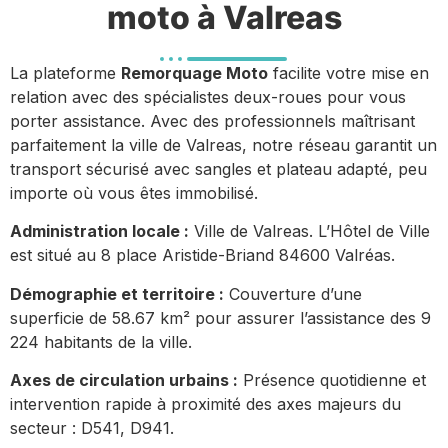
moto à Valreas
La plateforme
Remorquage Moto
facilite votre mise en
relation avec des spécialistes deux-roues pour vous
porter assistance. Avec des professionnels maîtrisant
parfaitement la ville de Valreas, notre réseau garantit un
transport sécurisé avec sangles et plateau adapté, peu
importe où vous êtes immobilisé.
Administration locale :
Ville de Valreas. L’Hôtel de Ville
est situé au 8 place Aristide-Briand 84600 Valréas.
Démographie et territoire :
Couverture d’une
superficie de 58.67 km² pour assurer l’assistance des 9
224 habitants de la ville.
Axes de circulation urbains :
Présence quotidienne et
intervention rapide à proximité des axes majeurs du
secteur : D541, D941.