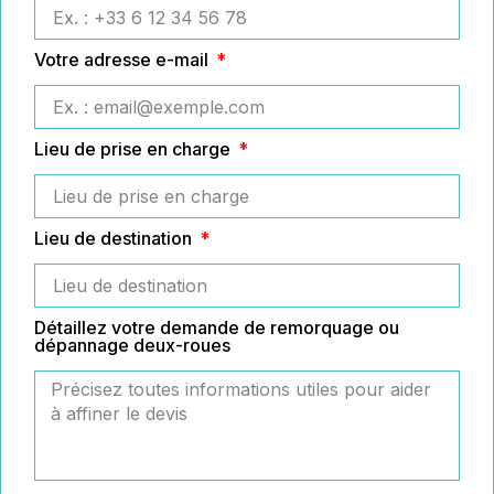
Votre adresse e-mail
Lieu de prise en charge
Lieu de destination
Détaillez votre demande de remorquage ou
dépannage deux-roues