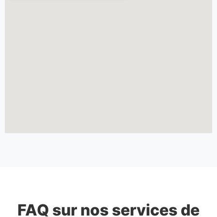
FAQ sur nos services de