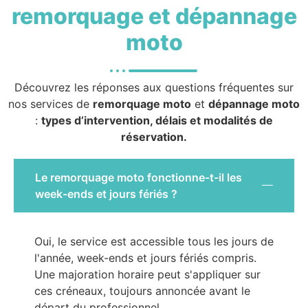
remorquage et dépannage
moto
Découvrez les réponses aux questions fréquentes sur
nos services de
remorquage moto
et
dépannage moto
:
types d’intervention, délais et modalités de
réservation.
Le remorquage moto fonctionne-t-il les
week-ends et jours fériés ?
Oui, le service est accessible tous les jours de
l'année, week-ends et jours fériés compris.
Une majoration horaire peut s'appliquer sur
ces créneaux, toujours annoncée avant le
départ du professionnel.