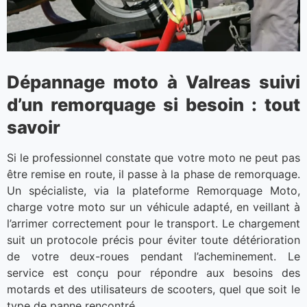
Dépannage moto à Valreas suivi
d’un remorquage si besoin : tout
savoir
Si le professionnel constate que votre moto ne peut pas
être remise en route, il passe à la phase de remorquage.
Un spécialiste, via la plateforme Remorquage Moto,
charge votre moto sur un véhicule adapté, en veillant à
l’arrimer correctement pour le transport. Le chargement
suit un protocole précis pour éviter toute détérioration
de votre deux-roues pendant l’acheminement. Le
service est conçu pour répondre aux besoins des
motards et des utilisateurs de scooters, quel que soit le
type de panne rencontré.