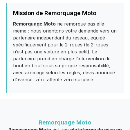
Mission de Remorquage Moto
Remorquage Moto
ne remorque pas elle-
même : nous orientons votre demande vers un
partenaire indépendant du réseau, équipé
spécifiquement pour le 2-roues (le 2-roues
n’est pas une voiture en plus petit). Le
partenaire prend en charge l’intervention de
bout en bout sous sa propre responsabilité,
avec arrimage selon les règles, devis annoncé
d’avance, zéro attente zéro surprise.
Remorquage Moto
Remorquage Moto
est une
plateforme de mise en