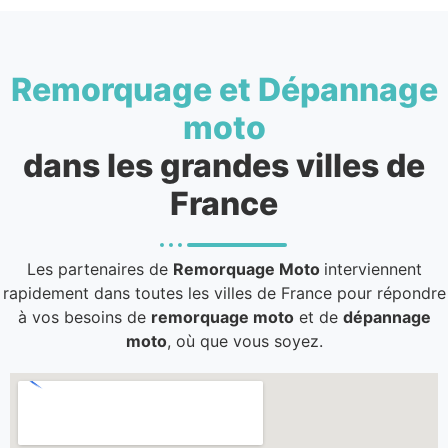
Remorquage et Dépannage
moto
dans les grandes villes de
France
Les partenaires de
Remorquage Moto
interviennent
rapidement dans toutes les villes de France pour répondre
à vos besoins de
remorquage moto
et de
dépannage
moto
, où que vous soyez.