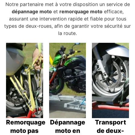
Notre partenaire met à votre disposition un service de
dépannage moto
et
remorquage moto
efficace,
assurant une intervention rapide et fiable pour tous
types de deux-roues, afin de garantir votre sécurité sur
la route.
Remorquage
Dépannage
Transport
moto pas
moto en
de deux-