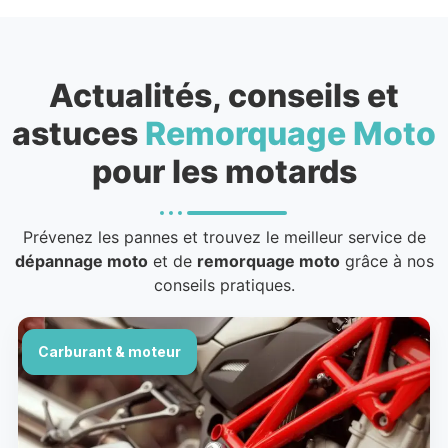
Actualités, conseils et
astuces
Remorquage Moto
pour les motards
Prévenez les pannes et trouvez le meilleur service de
dépannage moto
et de
remorquage moto
grâce à nos
conseils pratiques.
Carburant & moteur