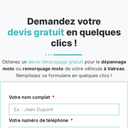
Demandez votre
devis gratuit
en quelques
clics !
Obtenez un
devis remorquage gratuit
pour le
dépannage
moto
ou
remorquage moto
de votre véhicule
à Valreas
.
Remplissez ce formulaire en quelques clics !
Votre nom complet
Votre numéro de téléphone