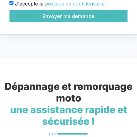
J'accepte la
politique de confidentialité
.
Envoyer ma demande
Dépannage et remorquage
moto
une assistance rapide et
sécurisée !