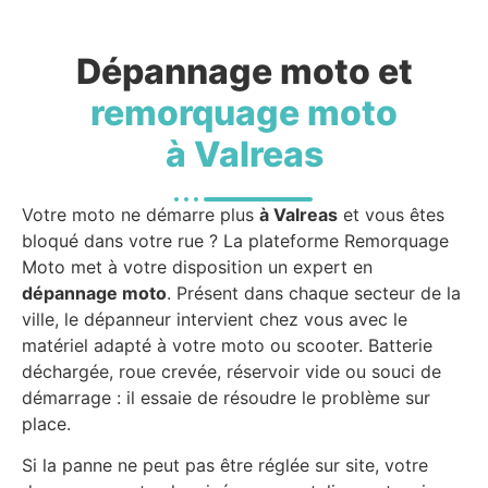
Dépannage moto et
remorquage moto
à Valreas
Votre moto ne démarre plus
à Valreas
et vous êtes
bloqué dans votre rue ? La plateforme Remorquage
Moto met à votre disposition un expert en
dépannage moto
. Présent dans chaque secteur de la
ville, le dépanneur intervient chez vous avec le
matériel adapté à votre moto ou scooter. Batterie
déchargée, roue crevée, réservoir vide ou souci de
démarrage : il essaie de résoudre le problème sur
place.
Si la panne ne peut pas être réglée sur site, votre