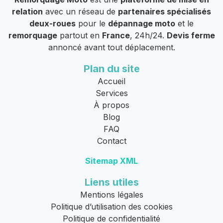
relation
avec un réseau de
partenaires spécialisés
deux-roues
pour le
dépannage moto
et le
remorquage
partout en
France
, 24h/24.
Devis ferme
annoncé avant tout déplacement.
Plan du site
Accueil
Services
À propos
Blog
FAQ
Contact
Sitemap XML
Liens utiles
Mentions légales
Politique d’utilisation des cookies
Politique de confidentialité