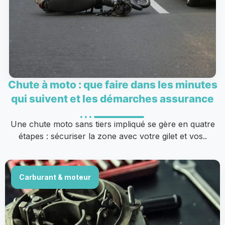
Chute à moto : que faire dans les minutes
qui suivent et les démarches assurance
Une chute moto sans tiers impliqué se gère en quatre
étapes : sécuriser la zone avec votre gilet et vos..
Carburant & moteur