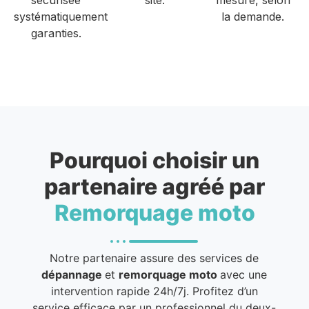
systématiquement
la demande.
garanties.
Pourquoi choisir un
partenaire agréé par
Remorquage moto
Notre partenaire assure des services de
dépannage
et
remorquage moto
avec une
intervention rapide 24h/7j. Profitez d’un
service efficace par un professionnel du deux-