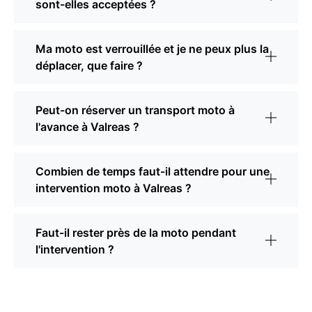
sont-elles acceptées ?
Ma moto est verrouillée et je ne peux plus la
déplacer, que faire ?
Peut-on réserver un transport moto à
l'avance à Valreas ?
Combien de temps faut-il attendre pour une
intervention moto à Valreas ?
Faut-il rester près de la moto pendant
l'intervention ?