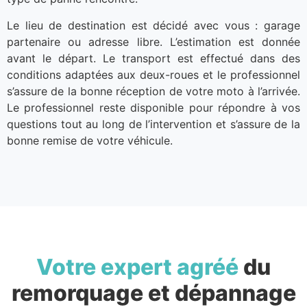
Le lieu de destination est décidé avec vous : garage
partenaire ou adresse libre. L’estimation est donnée
avant le départ. Le transport est effectué dans des
conditions adaptées aux deux-roues et le professionnel
s’assure de la bonne réception de votre moto à l’arrivée.
Le professionnel reste disponible pour répondre à vos
questions tout au long de l’intervention et s’assure de la
bonne remise de votre véhicule.
Votre expert agréé
du
remorquage et dépannage