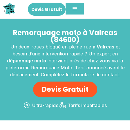
Devis Gratuit
Remorquage moto à Valreas
(84600)
Un deux-roues bloqué en pleine rue
à Valreas
et
besoin d’une intervention rapide ? Un expert en
dépannage moto
intervient près de chez vous via la
plateforme Remorquage Moto. Tarif annoncé avant le
déplacement. Complétez le formulaire de contact.
Devis Gratuit
Ultra-rapide
Tarifs imbattables