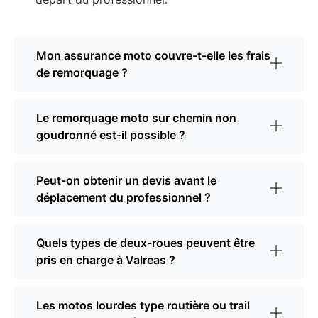
Mon assurance moto couvre-t-elle les frais
de remorquage ?
Le remorquage moto sur chemin non
goudronné est-il possible ?
Peut-on obtenir un devis avant le
déplacement du professionnel ?
Quels types de deux-roues peuvent être
pris en charge à Valreas ?
Les motos lourdes type routière ou trail