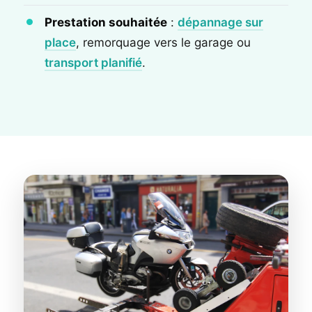
Prestation souhaitée
:
dépannage sur
place
, remorquage vers le garage ou
transport planifié
.