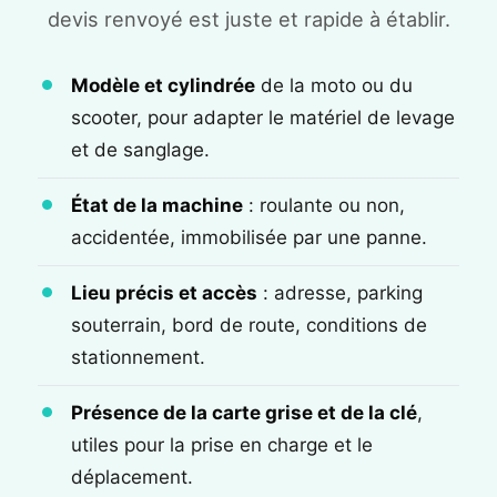
devis renvoyé est juste et rapide à établir.
Modèle et cylindrée
de la moto ou du
scooter, pour adapter le matériel de levage
et de sanglage.
État de la machine
: roulante ou non,
accidentée, immobilisée par une panne.
Lieu précis et accès
: adresse, parking
souterrain, bord de route, conditions de
stationnement.
Présence de la carte grise et de la clé
,
utiles pour la prise en charge et le
déplacement.