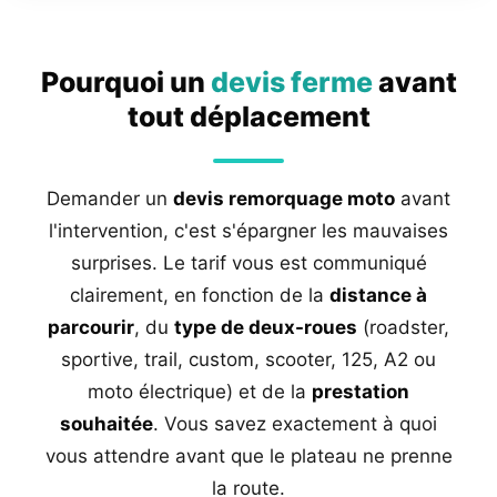
Pourquoi un
devis ferme
avant
tout déplacement
Demander un
devis remorquage moto
avant
l'intervention, c'est s'épargner les mauvaises
surprises. Le tarif vous est communiqué
clairement, en fonction de la
distance à
parcourir
, du
type de deux-roues
(roadster,
sportive, trail, custom, scooter, 125, A2 ou
moto électrique) et de la
prestation
souhaitée
. Vous savez exactement à quoi
vous attendre avant que le plateau ne prenne
la route.