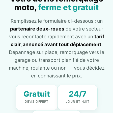
moto,
ferme et gratuit
Remplissez le formulaire ci-dessous : un
partenaire deux-roues
de votre secteur
vous recontacte rapidement avec un
tarif
clair, annoncé avant tout déplacement
.
Dépannage sur place, remorquage vers le
garage ou transport planifié de votre
machine, roulante ou non — vous décidez
en connaissant le prix.
Gratuit
24/7
DEVIS OFFERT
JOUR ET NUIT