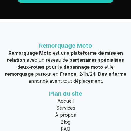
Remorquage Moto
Remorquage Moto
est une
plateforme de mise en
relation
avec un réseau de
partenaires spécialisés
deux-roues
pour le
dépannage moto
et le
remorquage
partout en
France
, 24h/24.
Devis ferme
annoncé avant tout déplacement.
Plan du site
Accueil
Services
À propos
Blog
FAQ