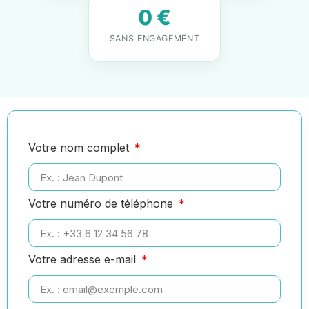
0 €
SANS ENGAGEMENT
Votre nom complet
Votre numéro de téléphone
Votre adresse e-mail