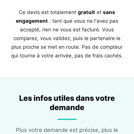
Ce devis est totalement
gratuit
et
sans
engagement
: tant que vous ne l'avez pas
accepté, rien ne vous est facturé. Vous
comparez, vous validez, puis le partenaire le
plus proche se met en route. Pas de compteur
qui tourne à votre arrivée, pas de frais cachés.
Les infos utiles dans votre
demande
Plus votre demande est précise, plus le