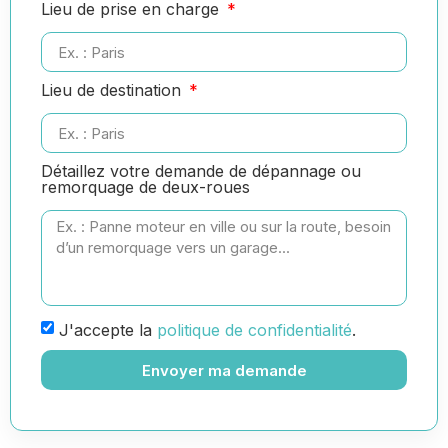
Lieu de prise en charge
Lieu de destination
Détaillez votre demande de dépannage ou
remorquage de deux-roues
J'accepte la
politique de confidentialité
.
Envoyer ma demande