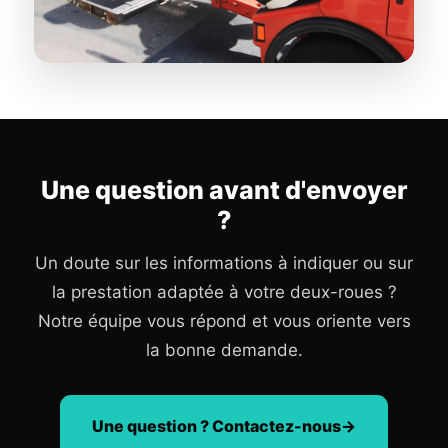
Une question avant d'envoyer
?
Un doute sur les informations à indiquer ou sur
la prestation adaptée à votre deux-roues ?
Notre équipe vous répond et vous oriente vers
la bonne demande.
Une question ? Contactez-nous