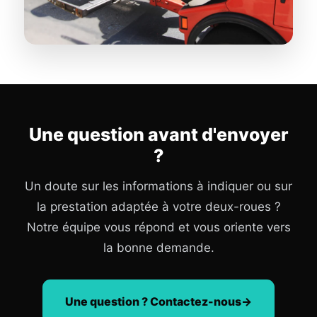
Une question avant d'envoyer
?
Un doute sur les informations à indiquer ou sur
la prestation adaptée à votre deux-roues ?
Notre équipe vous répond et vous oriente vers
la bonne demande.
Une question ? Contactez-nous