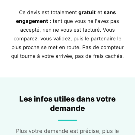
Ce devis est totalement
gratuit
et
sans
engagement
: tant que vous ne l'avez pas
accepté, rien ne vous est facturé. Vous
comparez, vous validez, puis le partenaire le
plus proche se met en route. Pas de compteur
qui tourne à votre arrivée, pas de frais cachés.
Les infos utiles dans votre
demande
Plus votre demande est précise, plus le