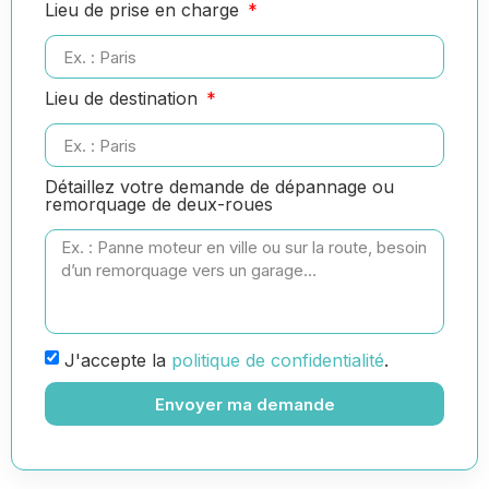
Lieu de prise en charge
Lieu de destination
Détaillez votre demande de dépannage ou
remorquage de deux-roues
J'accepte la
politique de confidentialité
.
Envoyer ma demande