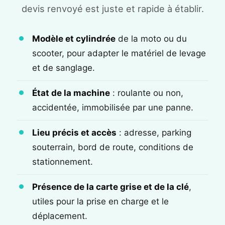
devis renvoyé est juste et rapide à établir.
Modèle et cylindrée
de la moto ou du
scooter, pour adapter le matériel de levage
et de sanglage.
État de la machine
: roulante ou non,
accidentée, immobilisée par une panne.
Lieu précis et accès
: adresse, parking
souterrain, bord de route, conditions de
stationnement.
Présence de la carte grise et de la clé
,
utiles pour la prise en charge et le
déplacement.