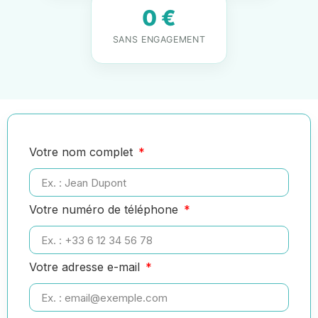
0 €
SANS ENGAGEMENT
Votre nom complet
Votre numéro de téléphone
Votre adresse e-mail