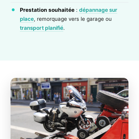
Prestation souhaitée
:
dépannage sur
place
, remorquage vers le garage ou
transport planifié
.