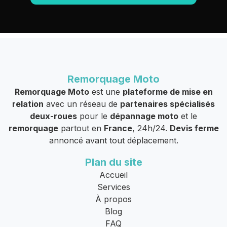
Remorquage Moto
Remorquage Moto
est une
plateforme de mise en
relation
avec un réseau de
partenaires spécialisés
deux-roues
pour le
dépannage moto
et le
remorquage
partout en
France
, 24h/24.
Devis ferme
annoncé avant tout déplacement.
Plan du site
Accueil
Services
À propos
Blog
FAQ