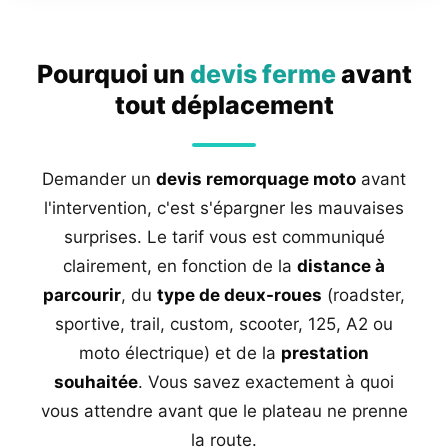
Pourquoi un
devis ferme
avant
tout déplacement
Demander un
devis remorquage moto
avant
l'intervention, c'est s'épargner les mauvaises
surprises. Le tarif vous est communiqué
clairement, en fonction de la
distance à
parcourir
, du
type de deux-roues
(roadster,
sportive, trail, custom, scooter, 125, A2 ou
moto électrique) et de la
prestation
souhaitée
. Vous savez exactement à quoi
vous attendre avant que le plateau ne prenne
la route.