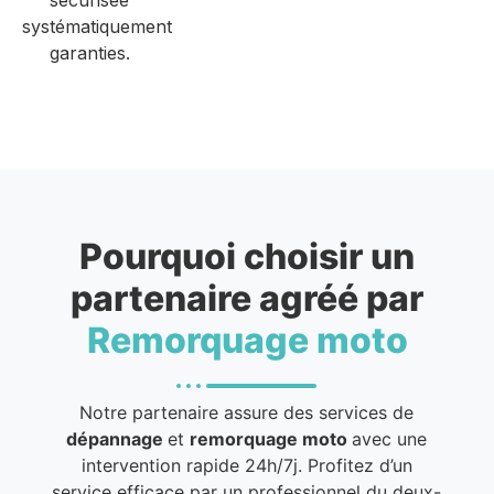
systématiquement
garanties.
Pourquoi choisir un
partenaire agréé par
Remorquage moto
Notre partenaire assure des services de
dépannage
et
remorquage moto
avec une
intervention rapide 24h/7j. Profitez d’un
service efficace par un professionnel du deux-