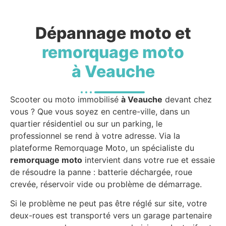
Dépannage moto et
remorquage moto
à Veauche
Scooter ou moto immobilisé
à Veauche
devant chez
vous ? Que vous soyez en centre-ville, dans un
quartier résidentiel ou sur un parking, le
professionnel se rend à votre adresse. Via la
plateforme Remorquage Moto, un spécialiste du
remorquage moto
intervient dans votre rue et essaie
de résoudre la panne : batterie déchargée, roue
crevée, réservoir vide ou problème de démarrage.
Si le problème ne peut pas être réglé sur site, votre
deux-roues est transporté vers un garage partenaire