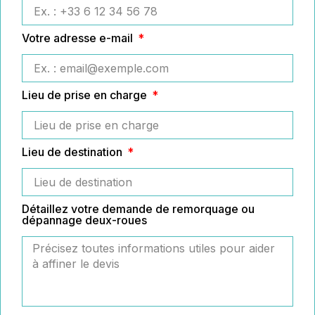
Votre adresse e-mail
Lieu de prise en charge
Lieu de destination
Détaillez votre demande de remorquage ou
dépannage deux-roues