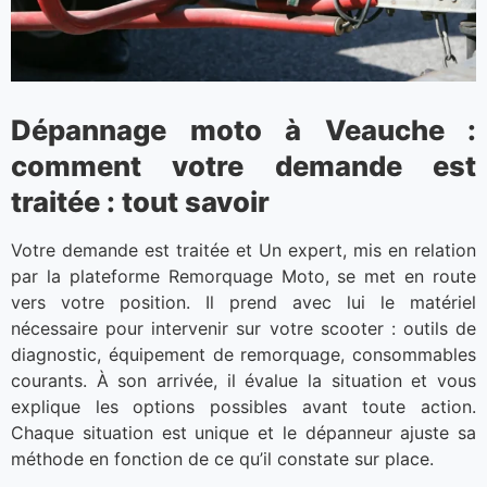
Dépannage moto à Veauche :
comment votre demande est
traitée : tout savoir
Votre demande est traitée et Un expert, mis en relation
par la plateforme Remorquage Moto, se met en route
vers votre position. Il prend avec lui le matériel
nécessaire pour intervenir sur votre scooter : outils de
diagnostic, équipement de remorquage, consommables
courants. À son arrivée, il évalue la situation et vous
explique les options possibles avant toute action.
Chaque situation est unique et le dépanneur ajuste sa
méthode en fonction de ce qu’il constate sur place.