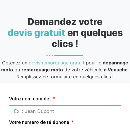
Demandez votre
devis gratuit
en quelques
clics !
Obtenez un
devis remorquage gratuit
pour le
dépannage
moto
ou
remorquage moto
de votre véhicule
à Veauche
.
Remplissez ce formulaire en quelques clics !
Votre nom complet
Votre numéro de téléphone