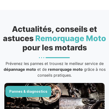
Actualités, conseils et
astuces
Remorquage Moto
pour les motards
Prévenez les pannes et trouvez le meilleur service de
dépannage moto
et de
remorquage moto
grâce à nos
conseils pratiques.
Pannes & diagnostics