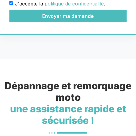
J'accepte la
politique de confidentialité
.
Envoyer ma demande
Dépannage et remorquage
moto
une assistance rapide et
sécurisée !