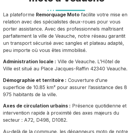
La plateforme
Remorquage Moto
facilite votre mise en
relation avec des spécialistes deux-roues pour vous
porter assistance. Avec des professionnels maîtrisant
parfaitement la ville de Veauche, notre réseau garantit
un transport sécurisé avec sangles et plateau adapté,
peu importe où vous êtes immobilisé.
Administration locale :
Ville de Veauche. L’Hôtel de
Ville est situé au Place Jacques-Raffin 42340 Veauche.
Démographie et territoire :
Couverture d’une
superficie de 10.85 km² pour assurer l’assistance des 8
975 habitants de la ville.
Axes de circulation urbains :
Présence quotidienne et
intervention rapide à proximité des axes majeurs du
secteur : A72, D498, D1082.
Au-delà de la commune, les dépanneurs moto de notre