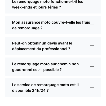
Le remorquage moto fonctionne-t-il les
week-ends et jours fériés ?
Mon assurance moto couvre-t-elle les frais
de remorquage ?
Peut-on obtenir un devis avant le
déplacement du professionnel ?
Le remorquage moto sur chemin non
goudronné est-il possible ?
Le service de remorquage moto est-il
disponible 24h/24 ?