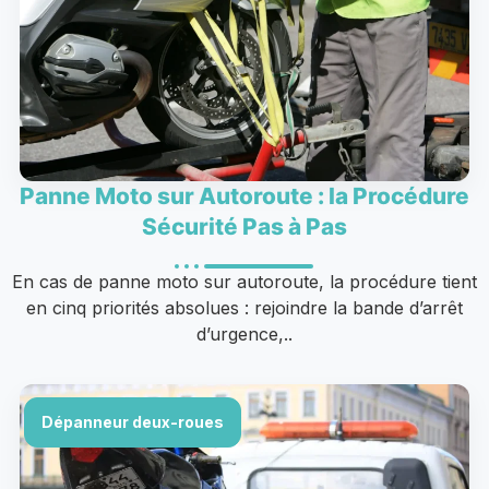
Panne Moto sur Autoroute : la Procédure
Sécurité Pas à Pas
En cas de panne moto sur autoroute, la procédure tient
en cinq priorités absolues : rejoindre la bande d’arrêt
d’urgence,..
Dépanneur deux-roues