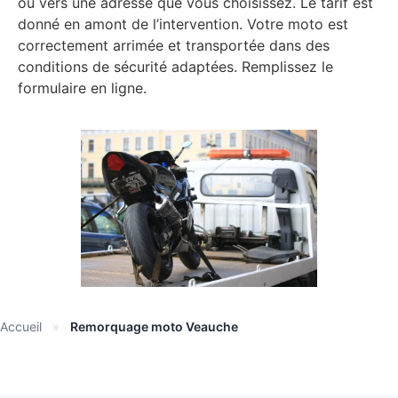
ou vers une adresse que vous choisissez. Le tarif est
donné en amont de l’intervention. Votre moto est
correctement arrimée et transportée dans des
conditions de sécurité adaptées. Remplissez le
formulaire en ligne.
Accueil
»
Remorquage moto Veauche