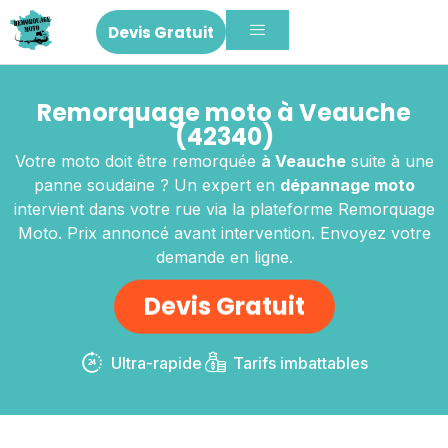
Devis Gratuit
Remorquage moto à Veauche
(42340)
Votre moto doit être remorquée
à Veauche
suite à une
panne soudaine ? Un expert en
dépannage moto
intervient dans votre rue via la plateforme Remorquage
Moto. Prix annoncé avant intervention. Envoyez votre
demande en ligne.
Devis Gratuit
Ultra-rapide
Tarifs imbattables