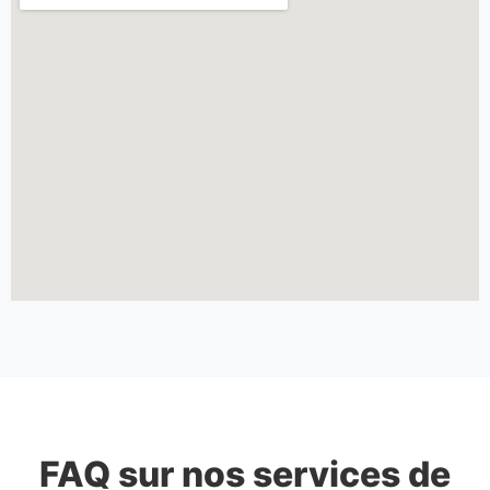
FAQ sur nos services de