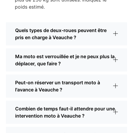
poids estimé.
Quels types de deux-roues peuvent être
pris en charge à Veauche ?
Ma moto est verrouillée et je ne peux plus la
déplacer, que faire ?
Peut-on réserver un transport moto à
l'avance à Veauche ?
Combien de temps faut-il attendre pour une
intervention moto à Veauche ?