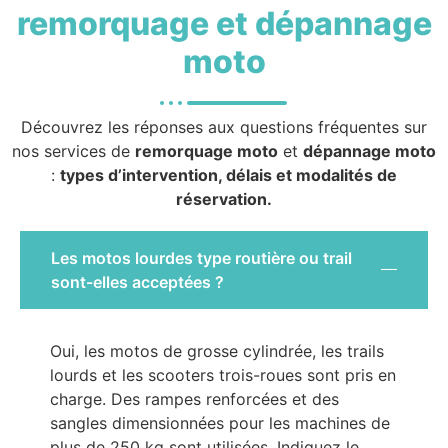
remorquage et dépannage
moto
Découvrez les réponses aux questions fréquentes sur
nos services de
remorquage moto
et
dépannage moto
:
types d’intervention, délais et modalités de
réservation.
Les motos lourdes type routière ou trail
sont-elles acceptées ?
Oui, les motos de grosse cylindrée, les trails
lourds et les scooters trois-roues sont pris en
charge. Des rampes renforcées et des
sangles dimensionnées pour les machines de
plus de 250 kg sont utilisées. Indiquez le