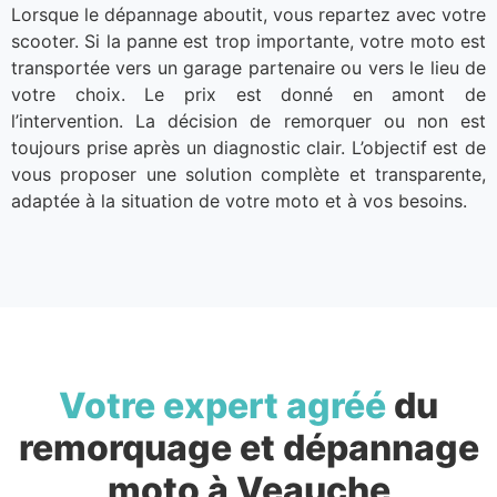
Lorsque le dépannage aboutit, vous repartez avec votre
scooter. Si la panne est trop importante, votre moto est
transportée vers un garage partenaire ou vers le lieu de
votre choix. Le prix est donné en amont de
l’intervention. La décision de remorquer ou non est
toujours prise après un diagnostic clair. L’objectif est de
vous proposer une solution complète et transparente,
adaptée à la situation de votre moto et à vos besoins.
Votre expert agréé
du
remorquage et dépannage
moto à Veauche