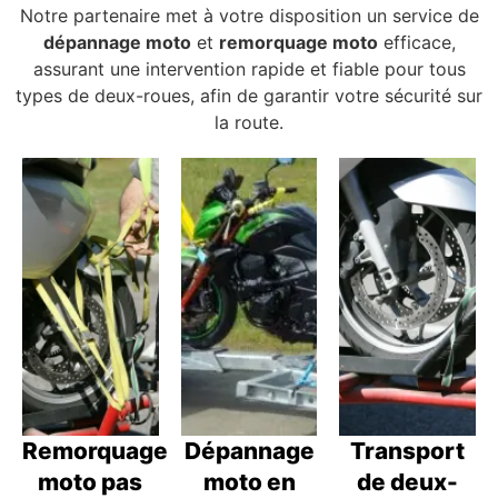
Notre partenaire met à votre disposition un service de
dépannage moto
et
remorquage moto
efficace,
assurant une intervention rapide et fiable pour tous
types de deux-roues, afin de garantir votre sécurité sur
la route.
Remorquage
Dépannage
Transport
moto pas
moto en
de deux-