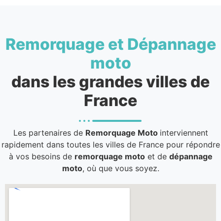
Remorquage et Dépannage
moto
dans les grandes villes de
France
Les partenaires de
Remorquage Moto
interviennent
rapidement dans toutes les villes de France pour répondre
à vos besoins de
remorquage moto
et de
dépannage
moto
, où que vous soyez.