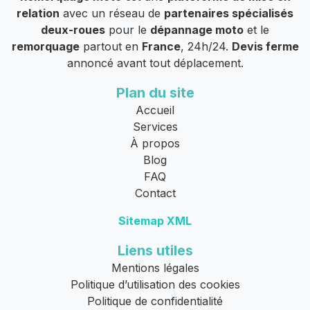
relation
avec un réseau de
partenaires spécialisés
deux-roues
pour le
dépannage moto
et le
remorquage
partout en
France
, 24h/24.
Devis ferme
annoncé avant tout déplacement.
Plan du site
Accueil
Services
À propos
Blog
FAQ
Contact
Sitemap XML
Liens utiles
Mentions légales
Politique d’utilisation des cookies
Politique de confidentialité