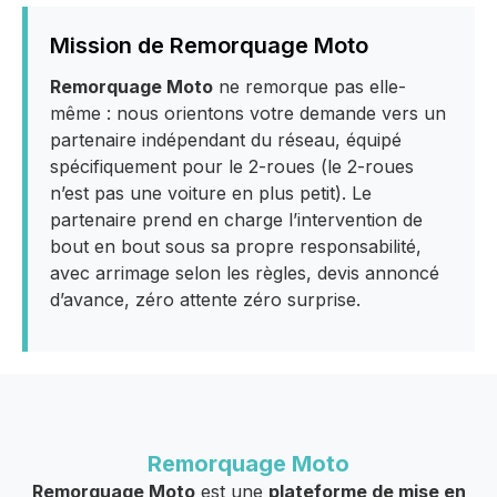
Mission de Remorquage Moto
Remorquage Moto
ne remorque pas elle-
même : nous orientons votre demande vers un
partenaire indépendant du réseau, équipé
spécifiquement pour le 2-roues (le 2-roues
n’est pas une voiture en plus petit). Le
partenaire prend en charge l’intervention de
bout en bout sous sa propre responsabilité,
avec arrimage selon les règles, devis annoncé
d’avance, zéro attente zéro surprise.
Remorquage Moto
Remorquage Moto
est une
plateforme de mise en