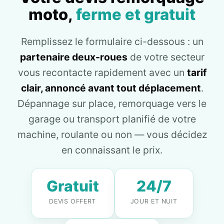
moto,
ferme et gratuit
Remplissez le formulaire ci-dessous : un
partenaire deux-roues
de votre secteur
vous recontacte rapidement avec un
tarif
clair, annoncé avant tout déplacement
.
Dépannage sur place, remorquage vers le
garage ou transport planifié de votre
machine, roulante ou non — vous décidez
en connaissant le prix.
Gratuit
24/7
DEVIS OFFERT
JOUR ET NUIT