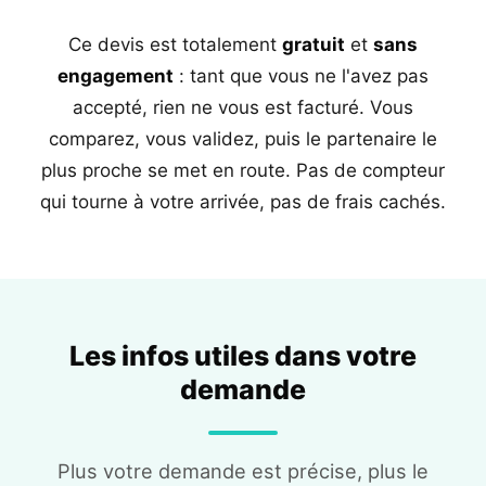
Ce devis est totalement
gratuit
et
sans
engagement
: tant que vous ne l'avez pas
accepté, rien ne vous est facturé. Vous
comparez, vous validez, puis le partenaire le
plus proche se met en route. Pas de compteur
qui tourne à votre arrivée, pas de frais cachés.
Les infos utiles dans votre
demande
Plus votre demande est précise, plus le