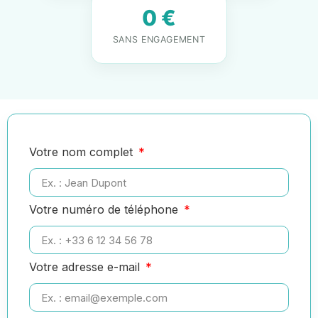
0 €
SANS ENGAGEMENT
Votre nom complet
Votre numéro de téléphone
Votre adresse e-mail