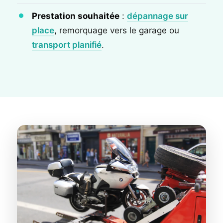
Prestation souhaitée
:
dépannage sur
place
, remorquage vers le garage ou
transport planifié
.