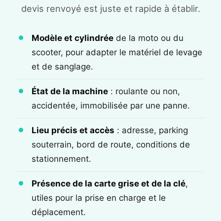
devis renvoyé est juste et rapide à établir.
Modèle et cylindrée
de la moto ou du
scooter, pour adapter le matériel de levage
et de sanglage.
État de la machine
: roulante ou non,
accidentée, immobilisée par une panne.
Lieu précis et accès
: adresse, parking
souterrain, bord de route, conditions de
stationnement.
Présence de la carte grise et de la clé
,
utiles pour la prise en charge et le
déplacement.