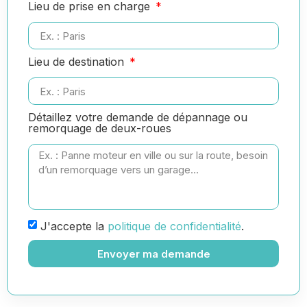
Lieu de prise en charge
Lieu de destination
Détaillez votre demande de dépannage ou
remorquage de deux-roues
J'accepte la
politique de confidentialité
.
Envoyer ma demande