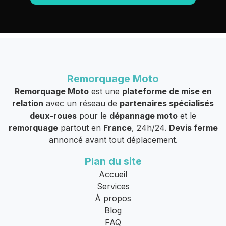
Remorquage Moto
Remorquage Moto
est une
plateforme de mise en
relation
avec un réseau de
partenaires spécialisés
deux-roues
pour le
dépannage moto
et le
remorquage
partout en
France
, 24h/24.
Devis ferme
annoncé avant tout déplacement.
Plan du site
Accueil
Services
À propos
Blog
FAQ