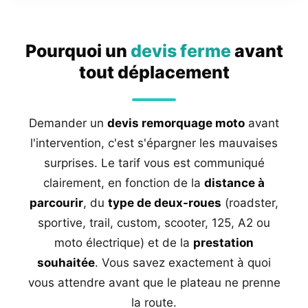
Pourquoi un
devis ferme
avant
tout déplacement
Demander un
devis remorquage moto
avant
l'intervention, c'est s'épargner les mauvaises
surprises. Le tarif vous est communiqué
clairement, en fonction de la
distance à
parcourir
, du
type de deux-roues
(roadster,
sportive, trail, custom, scooter, 125, A2 ou
moto électrique) et de la
prestation
souhaitée
. Vous savez exactement à quoi
vous attendre avant que le plateau ne prenne
la route.