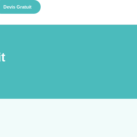
Devis Gratuit
t