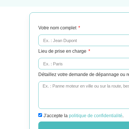
Votre nom complet
Lieu de prise en charge
Détaillez votre demande de dépannage ou 
J'accepte la
politique de confidentialité
.