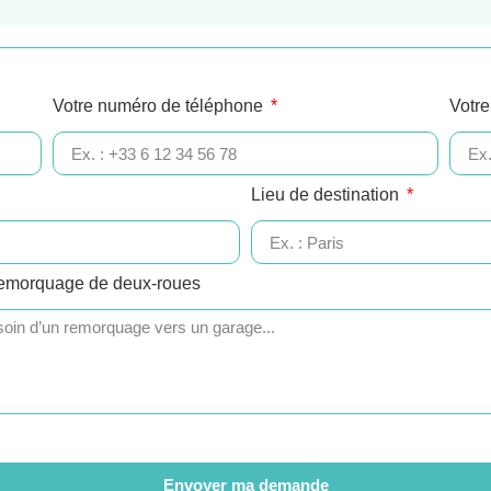
Votre numéro de téléphone
Votre
Lieu de destination
remorquage de deux-roues
Envoyer ma demande