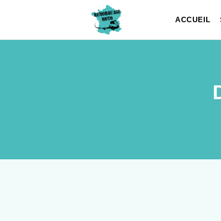
ACCUEIL