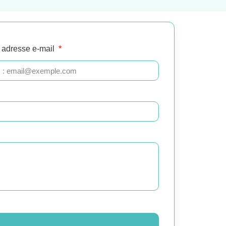
 adresse e-mail