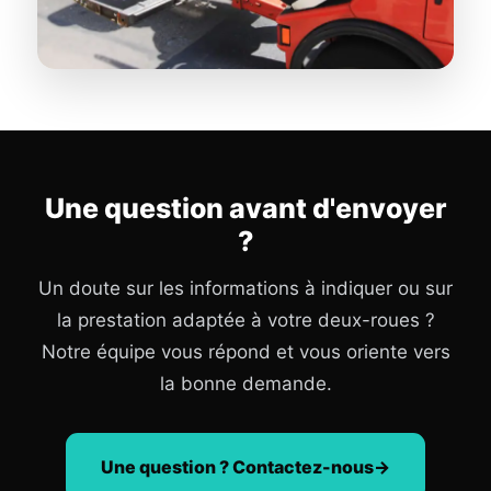
Une question avant d'envoyer
?
Un doute sur les informations à indiquer ou sur
la prestation adaptée à votre deux-roues ?
Notre équipe vous répond et vous oriente vers
la bonne demande.
Une question ? Contactez-nous