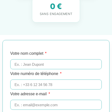
0 €
SANS ENGAGEMENT
Votre nom complet
Votre numéro de téléphone
Votre adresse e-mail