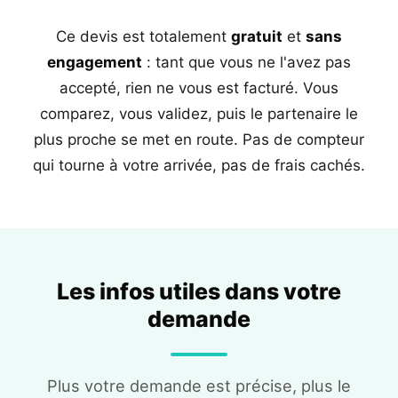
Ce devis est totalement
gratuit
et
sans
engagement
: tant que vous ne l'avez pas
accepté, rien ne vous est facturé. Vous
comparez, vous validez, puis le partenaire le
plus proche se met en route. Pas de compteur
qui tourne à votre arrivée, pas de frais cachés.
Les infos utiles dans votre
demande
Plus votre demande est précise, plus le