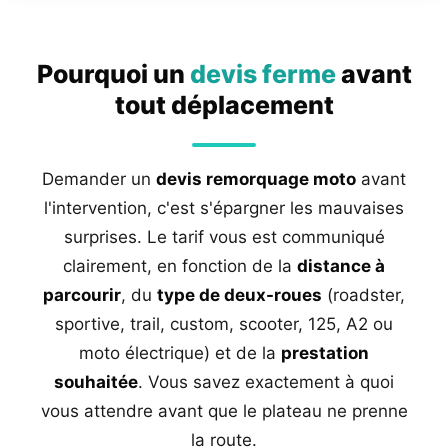
Pourquoi un
devis ferme
avant
tout déplacement
Demander un
devis remorquage moto
avant
l'intervention, c'est s'épargner les mauvaises
surprises. Le tarif vous est communiqué
clairement, en fonction de la
distance à
parcourir
, du
type de deux-roues
(roadster,
sportive, trail, custom, scooter, 125, A2 ou
moto électrique) et de la
prestation
souhaitée
. Vous savez exactement à quoi
vous attendre avant que le plateau ne prenne
la route.