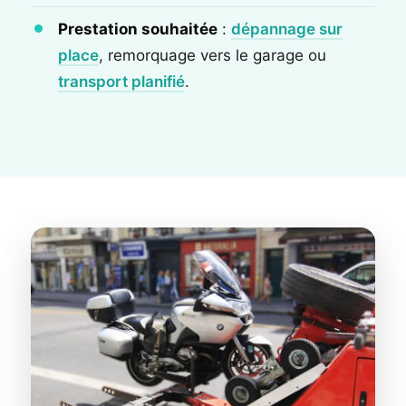
Prestation souhaitée
:
dépannage sur
place
, remorquage vers le garage ou
transport planifié
.