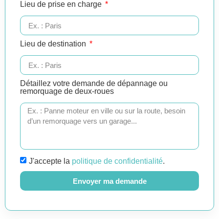
Lieu de prise en charge
Lieu de destination
Détaillez votre demande de dépannage ou
remorquage de deux-roues
J'accepte la
politique de confidentialité
.
Envoyer ma demande