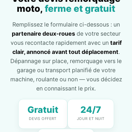
moto,
ferme et gratuit
Remplissez le formulaire ci-dessous : un
partenaire deux-roues
de votre secteur
vous recontacte rapidement avec un
tarif
clair, annoncé avant tout déplacement
.
Dépannage sur place, remorquage vers le
garage ou transport planifié de votre
machine, roulante ou non — vous décidez
en connaissant le prix.
Gratuit
24/7
DEVIS OFFERT
JOUR ET NUIT