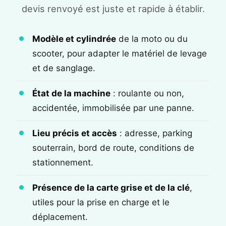
devis renvoyé est juste et rapide à établir.
Modèle et cylindrée
de la moto ou du
scooter, pour adapter le matériel de levage
et de sanglage.
État de la machine
: roulante ou non,
accidentée, immobilisée par une panne.
Lieu précis et accès
: adresse, parking
souterrain, bord de route, conditions de
stationnement.
Présence de la carte grise et de la clé
,
utiles pour la prise en charge et le
déplacement.