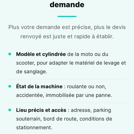
demande
Plus votre demande est précise, plus le devis
renvoyé est juste et rapide à établir.
Modèle et cylindrée
de la moto ou du
scooter, pour adapter le matériel de levage et
de sanglage.
État de la machine
: roulante ou non,
accidentée, immobilisée par une panne.
Lieu précis et accès
: adresse, parking
souterrain, bord de route, conditions de
stationnement.