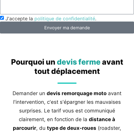
J'accepte la
politique de confidentialité
.
Envoyer ma demande
Pourquoi un
devis ferme
avant
tout déplacement
Demander un
devis remorquage moto
avant
l'intervention, c'est s'épargner les mauvaises
surprises. Le tarif vous est communiqué
clairement, en fonction de la
distance à
parcourir
, du
type de deux-roues
(roadster,