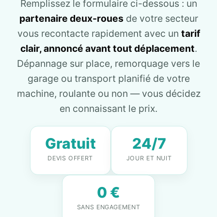
Remplissez le formulaire ci-dessous : un
partenaire deux-roues
de votre secteur
vous recontacte rapidement avec un
tarif
clair, annoncé avant tout déplacement
.
Dépannage sur place, remorquage vers le
garage ou transport planifié de votre
machine, roulante ou non — vous décidez
en connaissant le prix.
Gratuit
24/7
DEVIS OFFERT
JOUR ET NUIT
0 €
SANS ENGAGEMENT