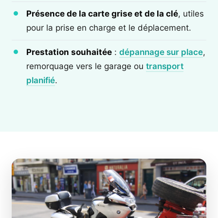
Présence de la carte grise et de la clé
, utiles
pour la prise en charge et le déplacement.
Prestation souhaitée
:
dépannage sur place
,
remorquage vers le garage ou
transport
planifié
.