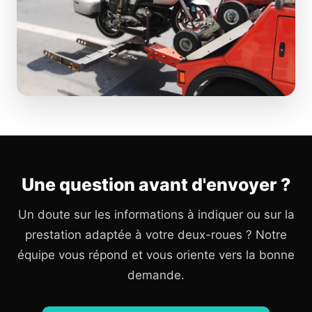
Une question avant d'envoyer ?
Un doute sur les informations à indiquer ou sur la
prestation adaptée à votre deux-roues ? Notre
équipe vous répond et vous oriente vers la bonne
demande.