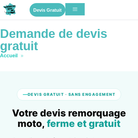
Devis Gratuit
Demande de devis
gratuit
Accueil
»
Devis Gratuit
DEVIS GRATUIT · SANS ENGAGEMENT
Votre devis remorquage
moto,
ferme et gratuit