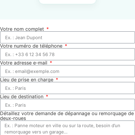
Votre nom complet
Votre numéro de téléphone
Votre adresse e-mail
Lieu de prise en charge
Lieu de destination
Détaillez votre demande de dépannage ou remorquage de
deux-roues