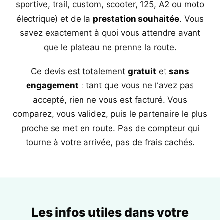
sportive, trail, custom, scooter, 125, A2 ou moto
électrique) et de la
prestation souhaitée
. Vous
savez exactement à quoi vous attendre avant
que le plateau ne prenne la route.
Ce devis est totalement
gratuit
et
sans
engagement
: tant que vous ne l'avez pas
accepté, rien ne vous est facturé. Vous
comparez, vous validez, puis le partenaire le plus
proche se met en route. Pas de compteur qui
tourne à votre arrivée, pas de frais cachés.
Les infos utiles dans votre