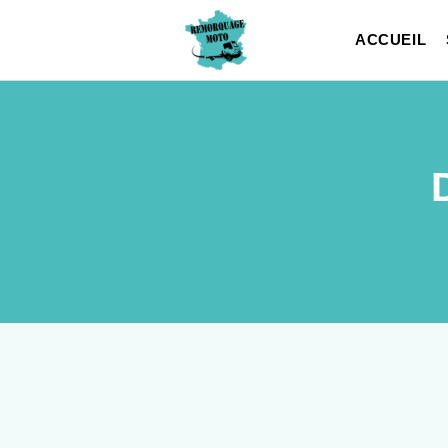
ACCUEIL