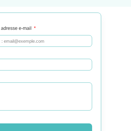
 adresse e-mail