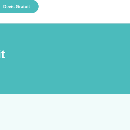
Devis Gratuit
t