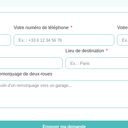
Votre numéro de téléphone
Votre
Lieu de destination
remorquage de deux-roues
Envoyer ma demande