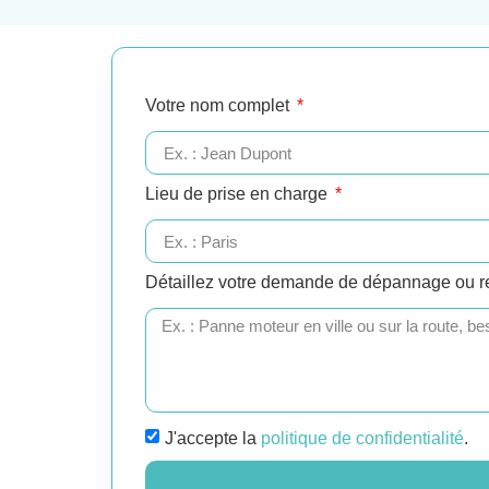
Votre nom complet
Lieu de prise en charge
Détaillez votre demande de dépannage ou 
J'accepte la
politique de confidentialité
.