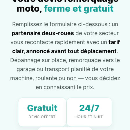
moto,
ferme et gratuit
Remplissez le formulaire ci-dessous : un
partenaire deux-roues
de votre secteur
vous recontacte rapidement avec un
tarif
clair, annoncé avant tout déplacement
.
Dépannage sur place, remorquage vers le
garage ou transport planifié de votre
machine, roulante ou non — vous décidez
en connaissant le prix.
Gratuit
24/7
DEVIS OFFERT
JOUR ET NUIT