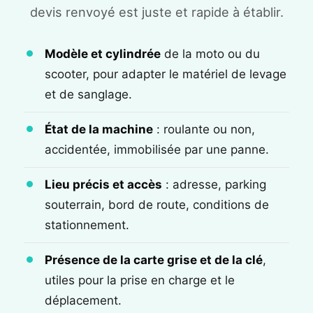
devis renvoyé est juste et rapide à établir.
Modèle et cylindrée
de la moto ou du
scooter, pour adapter le matériel de levage
et de sanglage.
État de la machine
: roulante ou non,
accidentée, immobilisée par une panne.
Lieu précis et accès
: adresse, parking
souterrain, bord de route, conditions de
stationnement.
Présence de la carte grise et de la clé
,
utiles pour la prise en charge et le
déplacement.