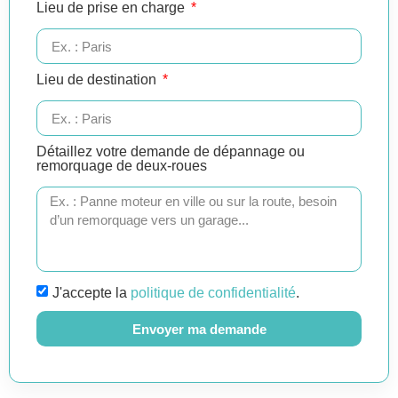
Lieu de prise en charge
Lieu de destination
Détaillez votre demande de dépannage ou
remorquage de deux-roues
J'accepte la
politique de confidentialité
.
Envoyer ma demande