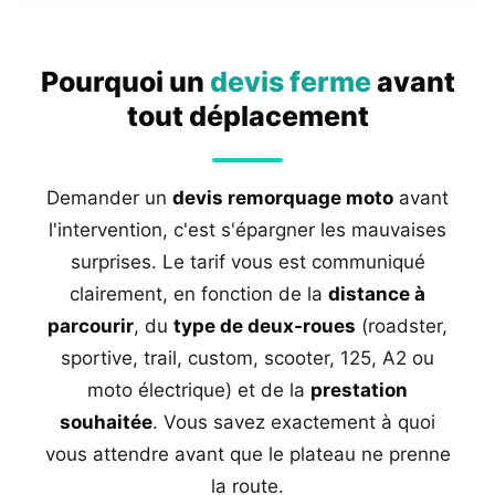
Pourquoi un
devis ferme
avant
tout déplacement
Demander un
devis remorquage moto
avant
l'intervention, c'est s'épargner les mauvaises
surprises. Le tarif vous est communiqué
clairement, en fonction de la
distance à
parcourir
, du
type de deux-roues
(roadster,
sportive, trail, custom, scooter, 125, A2 ou
moto électrique) et de la
prestation
souhaitée
. Vous savez exactement à quoi
vous attendre avant que le plateau ne prenne
la route.