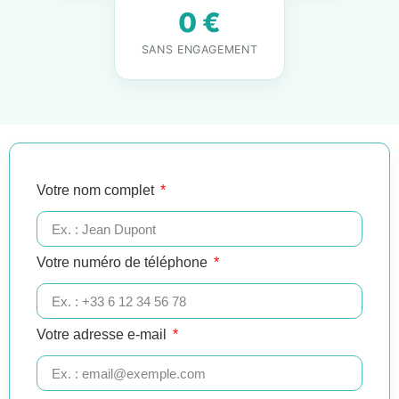
0 €
SANS ENGAGEMENT
Votre nom complet
Votre numéro de téléphone
Votre adresse e-mail