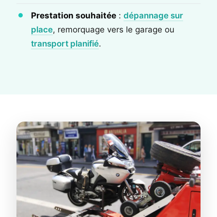
Prestation souhaitée
:
dépannage sur
place
, remorquage vers le garage ou
transport planifié
.