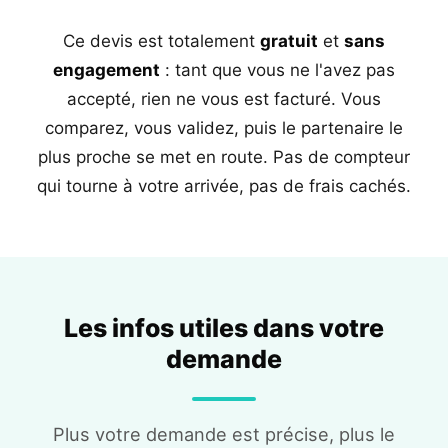
Ce devis est totalement
gratuit
et
sans
engagement
: tant que vous ne l'avez pas
accepté, rien ne vous est facturé. Vous
comparez, vous validez, puis le partenaire le
plus proche se met en route. Pas de compteur
qui tourne à votre arrivée, pas de frais cachés.
Les infos utiles dans votre
demande
Plus votre demande est précise, plus le