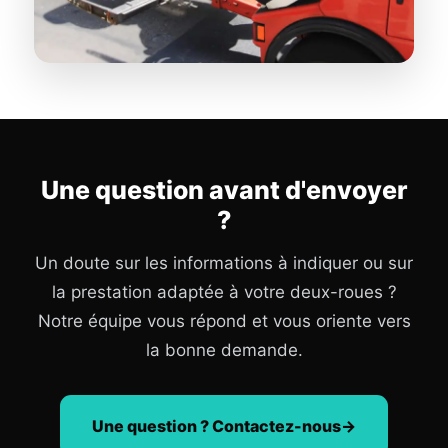
Une question avant d'envoyer
?
Un doute sur les informations à indiquer ou sur
la prestation adaptée à votre deux-roues ?
Notre équipe vous répond et vous oriente vers
la bonne demande.
Une question ? Contactez-nous