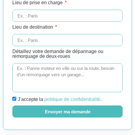
Lieu de prise en charge
Lieu de destination
Détaillez votre demande de dépannage ou
remorquage de deux-roues
J'accepte la
politique de confidentialité
.
Envoyer ma demande