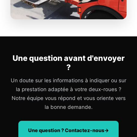
Une question avant d'envoyer
?
Un doute sur les informations à indiquer ou sur
la prestation adaptée à votre deux-roues ?
Notre équipe vous répond et vous oriente vers
la bonne demande.
Une question ? Contactez-nous