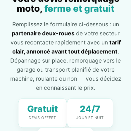
moto,
ferme et gratuit
Remplissez le formulaire ci-dessous : un
partenaire deux-roues
de votre secteur
vous recontacte rapidement avec un
tarif
clair, annoncé avant tout déplacement
.
Dépannage sur place, remorquage vers le
garage ou transport planifié de votre
machine, roulante ou non — vous décidez
en connaissant le prix.
Gratuit
24/7
DEVIS OFFERT
JOUR ET NUIT