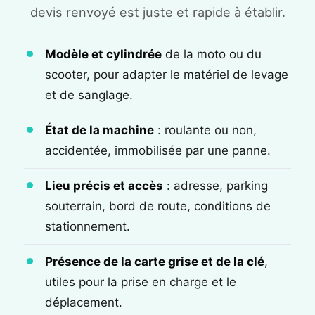
devis renvoyé est juste et rapide à établir.
Modèle et cylindrée
de la moto ou du
scooter, pour adapter le matériel de levage
et de sanglage.
État de la machine
: roulante ou non,
accidentée, immobilisée par une panne.
Lieu précis et accès
: adresse, parking
souterrain, bord de route, conditions de
stationnement.
Présence de la carte grise et de la clé
,
utiles pour la prise en charge et le
déplacement.