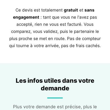
Ce devis est totalement
gratuit
et
sans
engagement
: tant que vous ne l'avez pas
accepté, rien ne vous est facturé. Vous
comparez, vous validez, puis le partenaire le
plus proche se met en route. Pas de compteur
qui tourne à votre arrivée, pas de frais cachés.
Les infos utiles dans votre
demande
Plus votre demande est précise, plus le