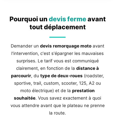
Pourquoi un
devis ferme
avant
tout déplacement
Demander un
devis remorquage moto
avant
l'intervention, c'est s'épargner les mauvaises
surprises. Le tarif vous est communiqué
clairement, en fonction de la
distance à
parcourir
, du
type de deux-roues
(roadster,
sportive, trail, custom, scooter, 125, A2 ou
moto électrique) et de la
prestation
souhaitée
. Vous savez exactement à quoi
vous attendre avant que le plateau ne prenne
la route.