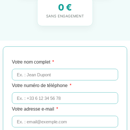
0 €
SANS ENGAGEMENT
Votre nom complet
Votre numéro de téléphone
Votre adresse e-mail