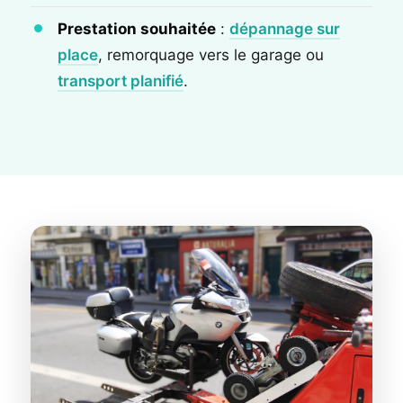
Prestation souhaitée
:
dépannage sur
place
, remorquage vers le garage ou
transport planifié
.