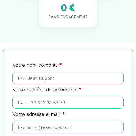
0 €
SANS ENGAGEMENT
Votre nom complet
Votre numéro de téléphone
Votre adresse e-mail