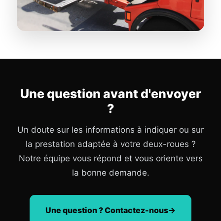
Une question avant d'envoyer
?
Un doute sur les informations à indiquer ou sur
la prestation adaptée à votre deux-roues ?
Notre équipe vous répond et vous oriente vers
la bonne demande.
Une question ? Contactez-nous