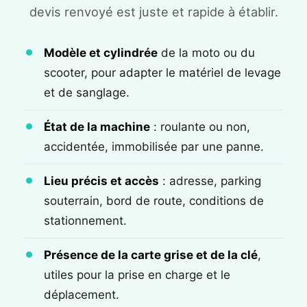
devis renvoyé est juste et rapide à établir.
Modèle et cylindrée
de la moto ou du
scooter, pour adapter le matériel de levage
et de sanglage.
État de la machine
: roulante ou non,
accidentée, immobilisée par une panne.
Lieu précis et accès
: adresse, parking
souterrain, bord de route, conditions de
stationnement.
Présence de la carte grise et de la clé
,
utiles pour la prise en charge et le
déplacement.