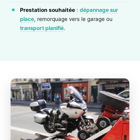
Prestation souhaitée
:
dépannage sur
place
, remorquage vers le garage ou
transport planifié
.