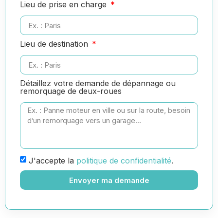
Lieu de prise en charge
Lieu de destination
Détaillez votre demande de dépannage ou
remorquage de deux-roues
J'accepte la
politique de confidentialité
.
Envoyer ma demande