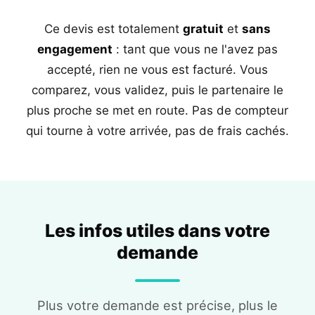
Ce devis est totalement
gratuit
et
sans
engagement
: tant que vous ne l'avez pas
accepté, rien ne vous est facturé. Vous
comparez, vous validez, puis le partenaire le
plus proche se met en route. Pas de compteur
qui tourne à votre arrivée, pas de frais cachés.
Les infos utiles dans votre
demande
Plus votre demande est précise, plus le