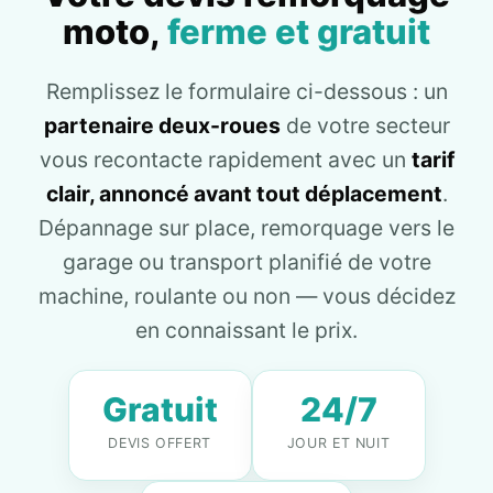
moto,
ferme et gratuit
Remplissez le formulaire ci-dessous : un
partenaire deux-roues
de votre secteur
vous recontacte rapidement avec un
tarif
clair, annoncé avant tout déplacement
.
Dépannage sur place, remorquage vers le
garage ou transport planifié de votre
machine, roulante ou non — vous décidez
en connaissant le prix.
Gratuit
24/7
DEVIS OFFERT
JOUR ET NUIT