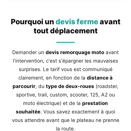
Pourquoi un
devis ferme
avant
tout déplacement
Demander un
devis remorquage moto
avant
l'intervention, c'est s'épargner les mauvaises
surprises. Le tarif vous est communiqué
clairement, en fonction de la
distance à
parcourir
, du
type de deux-roues
(roadster,
sportive, trail, custom, scooter, 125, A2 ou
moto électrique) et de la
prestation
souhaitée
. Vous savez exactement à quoi
vous attendre avant que le plateau ne prenne
la route.