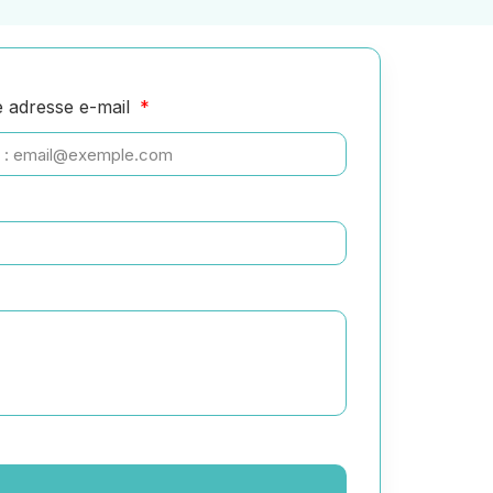
e adresse e-mail