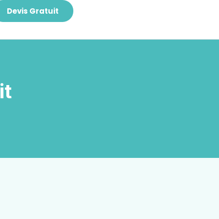
Devis Gratuit
it