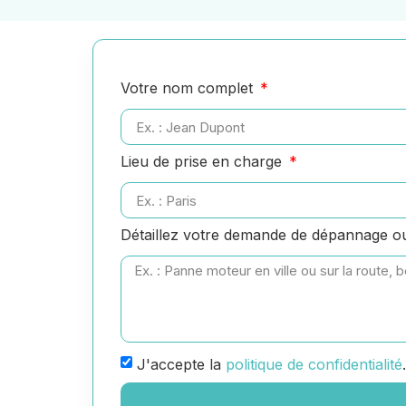
Votre nom complet
Lieu de prise en charge
Détaillez votre demande de dépannage 
J'accepte la
politique de confidentialité
.