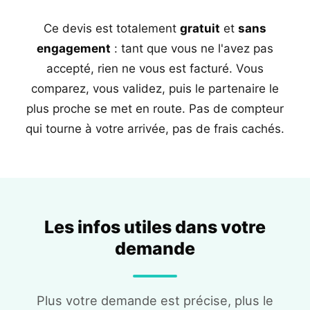
Ce devis est totalement
gratuit
et
sans
engagement
: tant que vous ne l'avez pas
accepté, rien ne vous est facturé. Vous
comparez, vous validez, puis le partenaire le
plus proche se met en route. Pas de compteur
qui tourne à votre arrivée, pas de frais cachés.
Les infos utiles dans votre
demande
Plus votre demande est précise, plus le