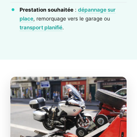
Prestation souhaitée
:
dépannage sur
place
, remorquage vers le garage ou
transport planifié
.