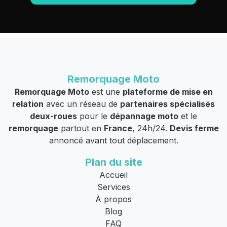
Remorquage Moto
Remorquage Moto
est une
plateforme de mise en
relation
avec un réseau de
partenaires spécialisés
deux-roues
pour le
dépannage moto
et le
remorquage
partout en
France
, 24h/24.
Devis ferme
annoncé avant tout déplacement.
Plan du site
Accueil
Services
À propos
Blog
FAQ