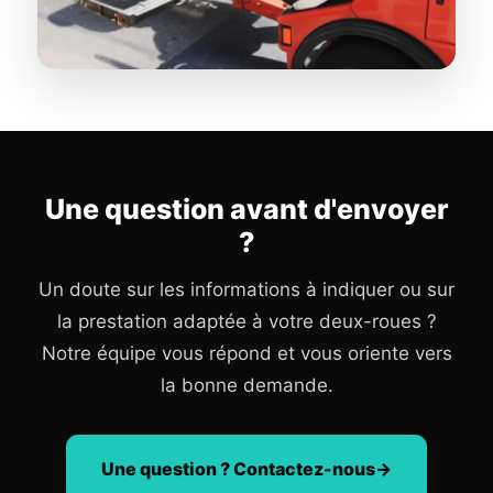
Une question avant d'envoyer
?
Un doute sur les informations à indiquer ou sur
la prestation adaptée à votre deux-roues ?
Notre équipe vous répond et vous oriente vers
la bonne demande.
Une question ? Contactez-nous