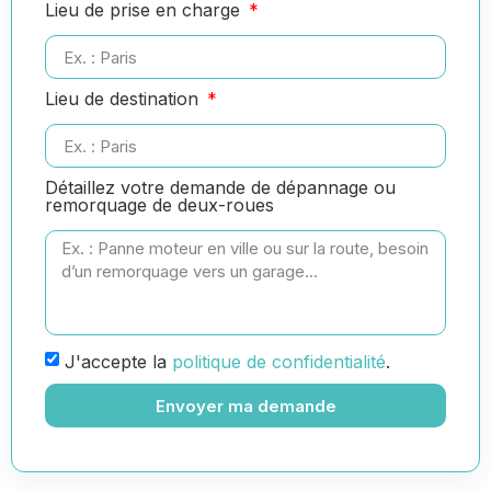
Lieu de prise en charge
Lieu de destination
Détaillez votre demande de dépannage ou
remorquage de deux-roues
J'accepte la
politique de confidentialité
.
Envoyer ma demande