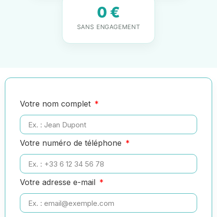
0 €
SANS ENGAGEMENT
Votre nom complet
Votre numéro de téléphone
Votre adresse e-mail