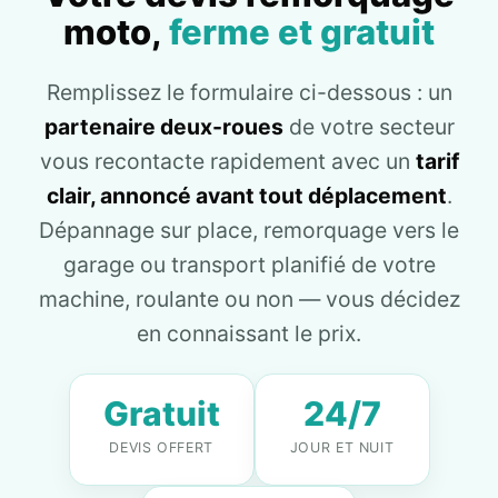
moto,
ferme et gratuit
Remplissez le formulaire ci-dessous : un
partenaire deux-roues
de votre secteur
vous recontacte rapidement avec un
tarif
clair, annoncé avant tout déplacement
.
Dépannage sur place, remorquage vers le
garage ou transport planifié de votre
machine, roulante ou non — vous décidez
en connaissant le prix.
Gratuit
24/7
DEVIS OFFERT
JOUR ET NUIT