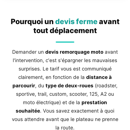
Pourquoi un
devis ferme
avant
tout déplacement
Demander un
devis remorquage moto
avant
l'intervention, c'est s'épargner les mauvaises
surprises. Le tarif vous est communiqué
clairement, en fonction de la
distance à
parcourir
, du
type de deux-roues
(roadster,
sportive, trail, custom, scooter, 125, A2 ou
moto électrique) et de la
prestation
souhaitée
. Vous savez exactement à quoi
vous attendre avant que le plateau ne prenne
la route.