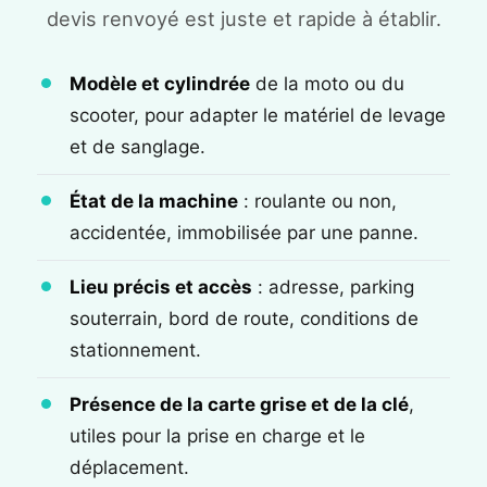
devis renvoyé est juste et rapide à établir.
Modèle et cylindrée
de la moto ou du
scooter, pour adapter le matériel de levage
et de sanglage.
État de la machine
: roulante ou non,
accidentée, immobilisée par une panne.
Lieu précis et accès
: adresse, parking
souterrain, bord de route, conditions de
stationnement.
Présence de la carte grise et de la clé
,
utiles pour la prise en charge et le
déplacement.